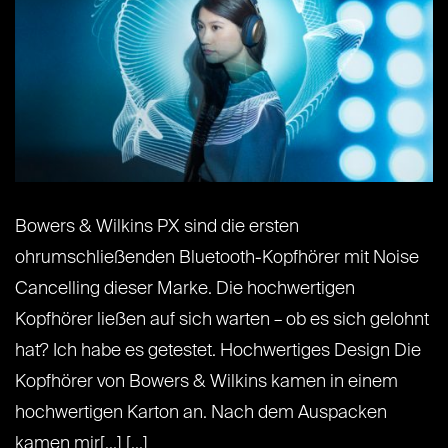
Bowers & Wilkins PX sind die ersten
ohrumschließenden Bluetooth-Kopfhörer mit Noise
Cancelling dieser Marke. Die hochwertigen
Kopfhörer ließen auf sich warten – ob es sich gelohnt
hat? Ich habe es getestet. Hochwertiges Design Die
Kopfhörer von Bowers & Wilkins kamen in einem
hochwertigen Karton an. Nach dem Auspacken
kamen mir[...] [...]