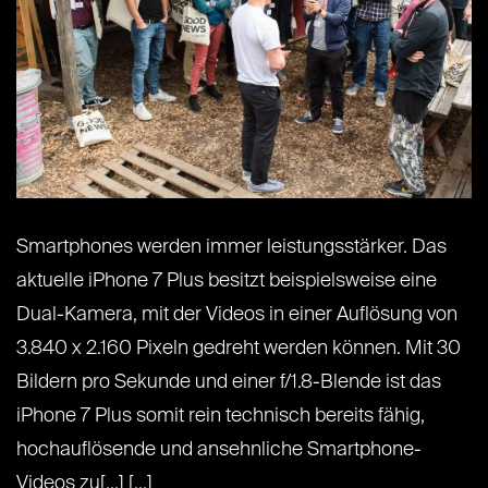
Smartphones werden immer leistungsstärker. Das
aktuelle iPhone 7 Plus besitzt beispielsweise eine
Dual-Kamera, mit der Videos in einer Auflösung von
3.840 x 2.160 Pixeln gedreht werden können. Mit 30
Bildern pro Sekunde und einer f/1.8-Blende ist das
iPhone 7 Plus somit rein technisch bereits fähig,
hochauflösende und ansehnliche Smartphone-
Videos zu[...] [...]