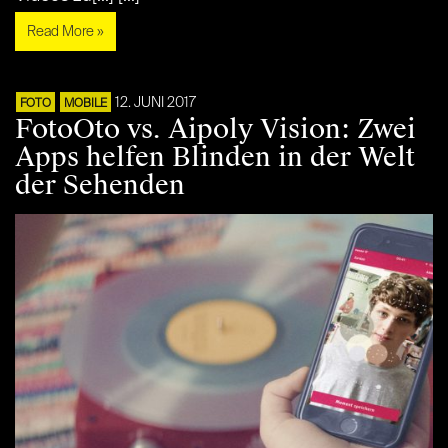
Read More »
12. JUNI 2017
FOTO
MOBILE
FotoOto vs. Aipoly Vision: Zwei
Apps helfen Blinden in der Welt
der Sehenden