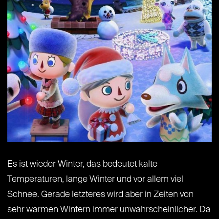
Es ist wieder Winter, das bedeutet kalte
Temperaturen, lange Winter und vor allem viel
Schnee. Gerade letzteres wird aber in Zeiten von
sehr warmen Wintern immer unwahrscheinlicher. Da