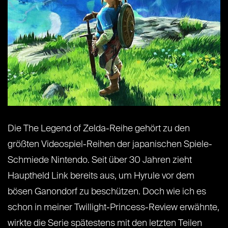
Die The Legend of Zelda-Reihe gehört zu den
größten Videospiel-Reihen der japanischen Spiele-
Schmiede Nintendo. Seit über 30 Jahren zieht
Hauptheld Link bereits aus, um Hyrule vor dem
bösen Ganondorf zu beschützen. Doch wie ich es
schon in meiner Twillight-Princess-Review erwähnte,
wirkte die Serie spätestens mit den letzten Teilen