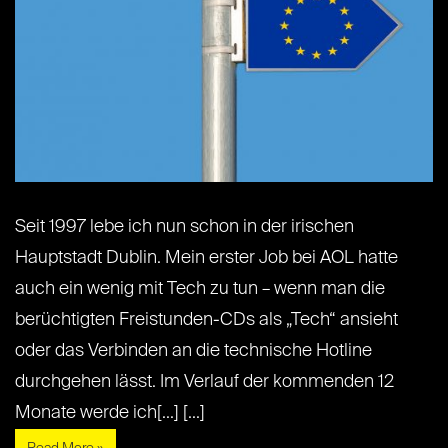
Seit 1997 lebe ich nun schon in der irischen
Hauptstadt Dublin. Mein erster Job bei AOL hatte
auch ein wenig mit Tech zu tun – wenn man die
berüchtigten Freistunden-CDs als „Tech“ ansieht
oder das Verbinden an die technische Hotline
durchgehen lässt. Im Verlauf der kommenden 12
Monate werde ich[...] [...]