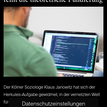
Der Kölner Soziologe Klaus Janowitz hat sich der
Herkules-Aufgabe gewidmet, in der vernetzten Welt
für etwas mehr Klarheit zu sorgen. Erinnert sei an
Datenschutzeinstellungen