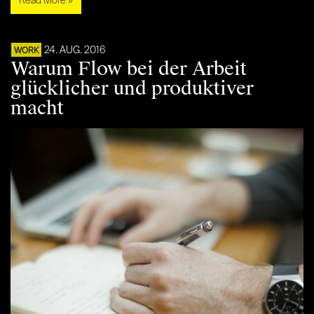
Read More »
24. AUG. 2016
WORK
Warum Flow bei der Arbeit
glücklicher und produktiver
macht