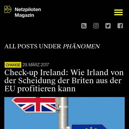
open
ALL POSTS UNDER
PHÄNOMEN
29. MÄRZ 2017
CHANGE
Check-up Ireland: Wie Irland von
der Scheidung der Briten aus der
EU profitieren kann