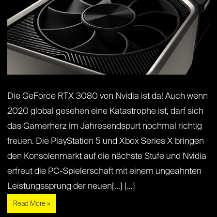
Die GeForce RTX 3080 von Nvidia ist da! Auch wenn
2020 global gesehen eine Katastrophe ist, darf sich
das Gamerherz im Jahresendspurt nochmal richtig
freuen. Die PlayStation 5 und Xbox Series X bringen
den Konsolenmarkt auf die nächste Stufe und Nvidia
erfreut die PC-Spielerschaft mit einem ungeahnten
Leistungssprung der neuen[...] [...]
Read More »