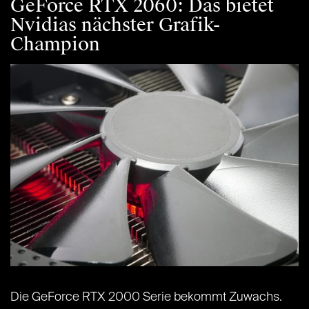
GeForce RTX 2060: Das bietet
Nvidias nächster Grafik-
Champion
Die GeForce RTX 2000 Serie bekommt Zuwachs.