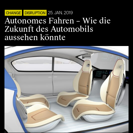
25. JAN. 2019
CHANGE
DISRUPTION
Autonomes Fahren – Wie die
Zukunft des Automobils
aussehen könnte