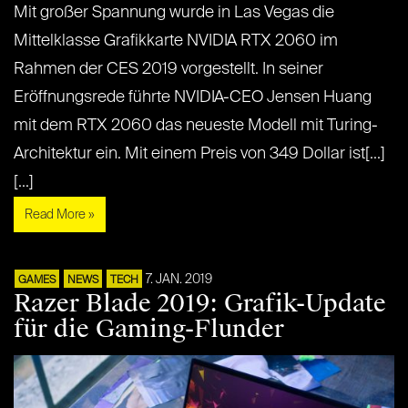
Mit großer Spannung wurde in Las Vegas die
Mittelklasse Grafikkarte NVIDIA RTX 2060 im
Rahmen der CES 2019 vorgestellt. In seiner
Eröffnungsrede führte NVIDIA-CEO Jensen Huang
mit dem RTX 2060 das neueste Modell mit Turing-
Architektur ein. Mit einem Preis von 349 Dollar ist[...]
[...]
Read More »
7. JAN. 2019
GAMES
NEWS
TECH
Razer Blade 2019: Grafik-Update
für die Gaming-Flunder