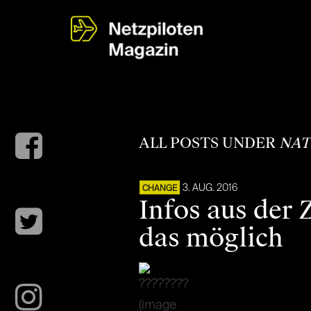
ALL POSTS UNDER
NAT
3. AUG. 2016
CHANGE
Infos aus der 
das möglich