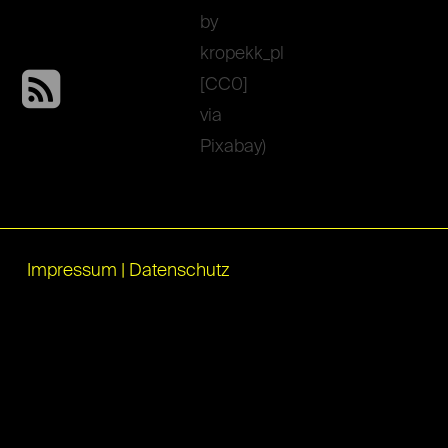
Impressum
|
Datenschutz