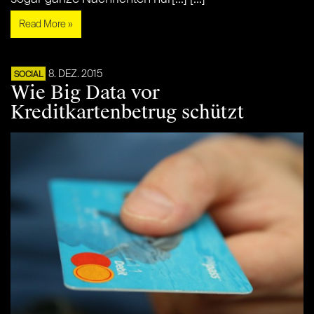
Read More »
8. DEZ. 2015
SOCIAL
Wie Big Data vor
Kreditkartenbetrug schützt