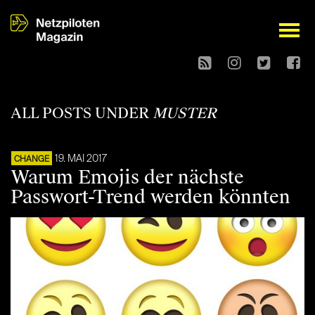
open
ALL POSTS UNDER
MUSTER
19. MAI 2017
CHANGE
Warum Emojis der nächste
Passwort-Trend werden könnten