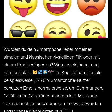
Würdest du dein Smartphone lieber mit einer
simplen und klassischen 4-stelligen PIN oder mit
einem Emoji entsperren? Wäre es einfacher und
komfortabler, „
“ im Kopf zu behalten als
beispielsweise „2476“? Smartphone-Nutzer
benutzen Emojis normalerweise, um Stimmungen,
Gefühle und Gesprächsnuancen in E-Mails und
Textnachrichten auszudrücken. Teilweise werden
sogar ganze Nachrichten nur[...] [...]