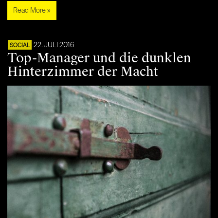
Read More »
22. JULI 2016
SOCIAL
Top-Manager und die dunklen
Hinterzimmer der Macht