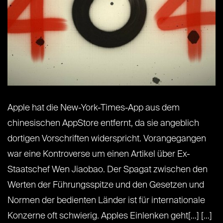
Apple hat die New-York-Times-App aus dem
chinesischen AppStore entfernt, da sie angeblich
dortigen Vorschriften widerspricht. Vorangegangen
war eine Kontroverse um einen Artikel über Ex-
Staatschef Wen Jiaobao. Der Spagat zwischen den
Werten der Führungsspitze und den Gesetzen und
Normen der bedienten Länder ist für internationale
Konzerne oft schwierig. Apples Einlenken geht[...] [...]