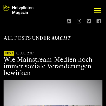
open
ALL POSTS UNDER
MACHT
18. JULI 2017
MEDIA
Wie Mainstream-Medien noch
immer soziale Veränderungen
bewirken