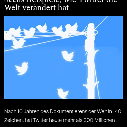
Welt verändert hat
Nach 10 Jahren des Dokumentierens der Welt in 140
Zeichen, hat Twitter heute mehr als 300 Millionen