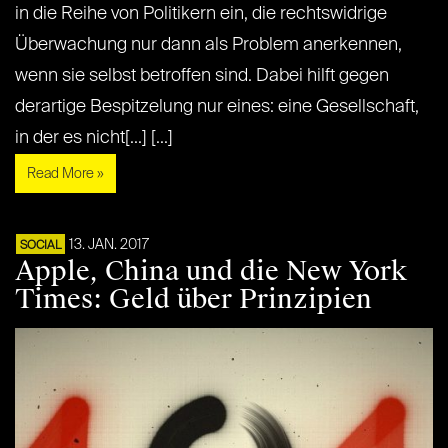
in die Reihe von Politikern ein, die rechtswidrige
Überwachung nur dann als Problem anerkennen,
wenn sie selbst betroffen sind. Dabei hilft gegen
derartige Bespitzelung nur eines: eine Gesellschaft,
in der es nicht[...] [...]
Read More »
13. JAN. 2017
SOCIAL
Apple, China und die New York
Times: Geld über Prinzipien