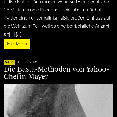
aktive Nutzer. Das mögen zwar weit weniger als die
1.5 Milliarden von Facebook sein, aber dafür hat
Twitter einen unverhältnismäßig großen Einfluss auf
die Welt, zum Teil, weil es eine beträchtliche Anzahl
an[...] [...]
Read More »
11. DEZ. 2015
WORK
Die Basta-Methoden von Yahoo-
Chefin Mayer