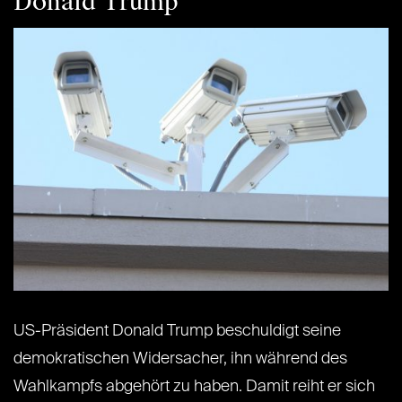
Donald Trump
US-Präsident Donald Trump beschuldigt seine
demokratischen Widersacher, ihn während des
Wahlkampfs abgehört zu haben. Damit reiht er sich