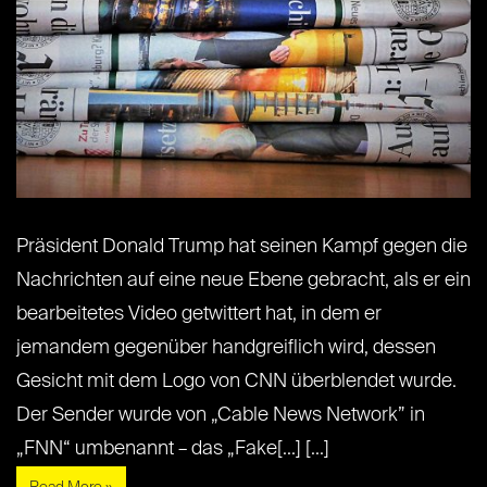
Präsident Donald Trump hat seinen Kampf gegen die
Nachrichten auf eine neue Ebene gebracht, als er ein
bearbeitetes Video getwittert hat, in dem er
jemandem gegenüber handgreiflich wird, dessen
Gesicht mit dem Logo von CNN überblendet wurde.
Der Sender wurde von „Cable News Network” in
„FNN“ umbenannt – das „Fake[...] [...]