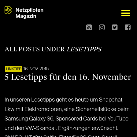
open
ALL POSTS UNDER
LESETIPPS
16. NOV. 2015
LINKTIPP
5 Lesetipps für den 16. November
In unseren Lesetipps geht es heute um Snapchat,
Lkw mit Elektromotoren, eine Sicherheitslücke beim
Samsung Galaxy S6, Sponsored Cards bei YouTube
und den VW-Skandal. Ergänzungen erwünscht.