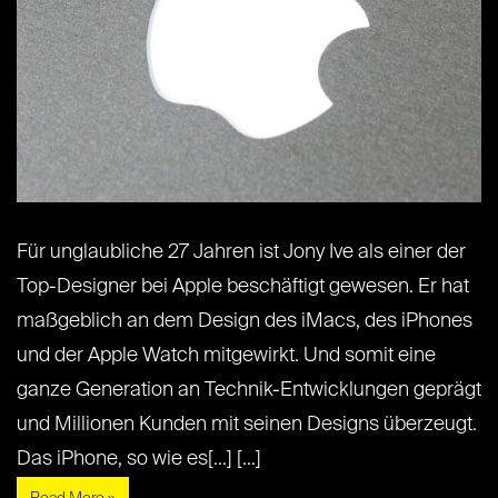
Für unglaubliche 27 Jahren ist Jony Ive als einer der
Top-Designer bei Apple beschäftigt gewesen. Er hat
maßgeblich an dem Design des iMacs, des iPhones
und der Apple Watch mitgewirkt. Und somit eine
ganze Generation an Technik-Entwicklungen geprägt
und Millionen Kunden mit seinen Designs überzeugt.
Das iPhone, so wie es[...] [...]