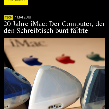
Read More »
7. MAI 2018
TECH
20 Jahre iMac: Der Computer, der
den Schreibtisch bunt färbte