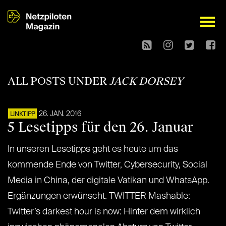
open
ALL POSTS UNDER
JACK DORSEY
26. JAN. 2016
LINKTIPP
5 Lesetipps für den 26. Januar
In unseren Lesetipps geht es heute um das
kommende Ende von Twitter, Cybersecurity, Social
Media in China, der digitale Vatikan und WhatsApp.
Ergänzungen erwünscht. TWITTER Mashable:
Twitter’s darkest hour is now: Hinter dem wirklich