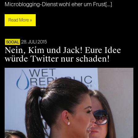
Microblogging-Dienst wohl eher um Frust[…]
Read More »
28. JULI 2015
SOCIAL
Nein, Kim und Jack! Eure Idee
würde Twitter nur schaden!