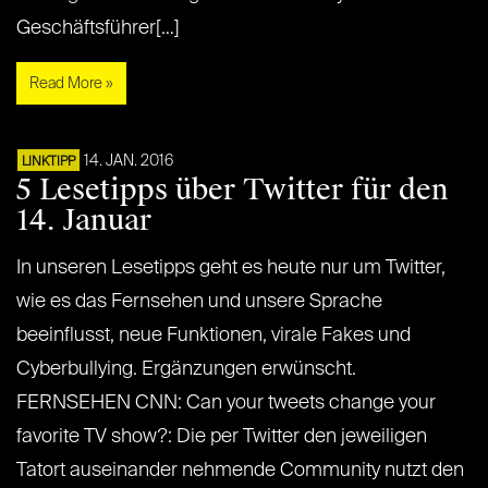
Geschäftsführer[…]
Read More »
14. JAN. 2016
LINKTIPP
5 Lesetipps über Twitter für den
14. Januar
In unseren Lesetipps geht es heute nur um Twitter,
wie es das Fernsehen und unsere Sprache
beeinflusst, neue Funktionen, virale Fakes und
Cyberbullying. Ergänzungen erwünscht.
FERNSEHEN CNN: Can your tweets change your
favorite TV show?: Die per Twitter den jeweiligen
Tatort auseinander nehmende Community nutzt den