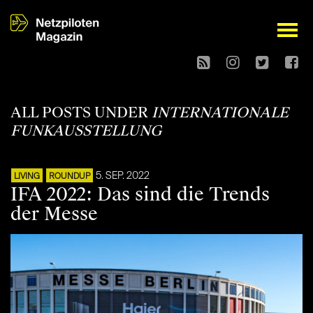
open
ALL POSTS UNDER
INTERNATIONALE
FUNKAUSSTELLUNG
5. SEP. 2022
LIVING
ROUNDUP
IFA 2022: Das sind die Trends
der Messe