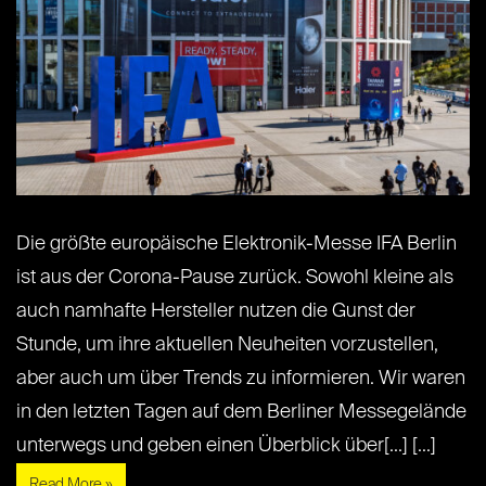
Die größte europäische Elektronik-Messe IFA Berlin
ist aus der Corona-Pause zurück. Sowohl kleine als
auch namhafte Hersteller nutzen die Gunst der
Stunde, um ihre aktuellen Neuheiten vorzustellen,
aber auch um über Trends zu informieren. Wir waren
in den letzten Tagen auf dem Berliner Messegelände
unterwegs und geben einen Überblick über[...] [...]
Read More »