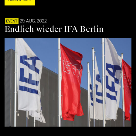
29. AUG. 2022
EVENT
Endlich wieder IFA Berlin