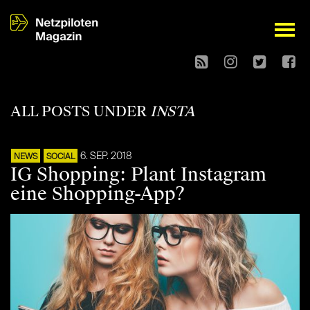
open
ALL POSTS UNDER
INSTA
6. SEP. 2018
NEWS
SOCIAL
IG Shopping: Plant Instagram
eine Shopping-App?