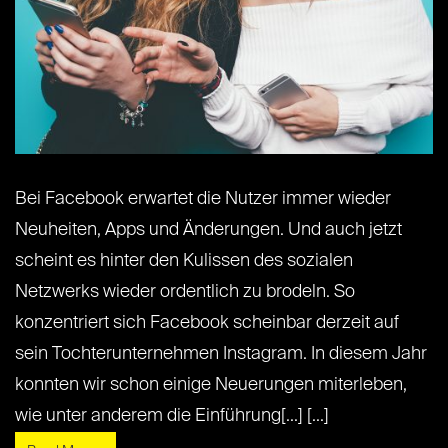
Bei Facebook erwartet die Nutzer immer wieder
Neuheiten, Apps und Änderungen. Und auch jetzt
scheint es hinter den Kulissen des sozialen
Netzwerks wieder ordentlich zu brodeln. So
konzentriert sich Facebook scheinbar derzeit auf
sein Tochterunternehmen Instagram. In diesem Jahr
konnten wir schon einige Neuerungen miterleben,
wie unter anderem die Einführung[...] [...]