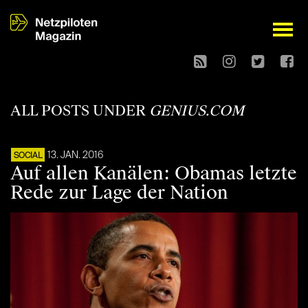
open
ALL POSTS UNDER
GENIUS.COM
13. JAN. 2016
SOCIAL
Auf allen Kanälen: Obamas letzte
Rede zur Lage der Nation