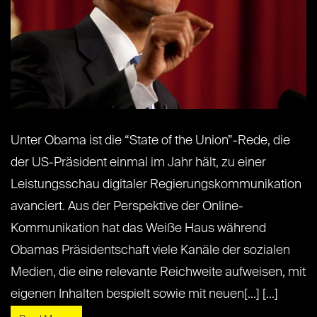
Unter Obama ist die “State of the Union”-Rede, die
der US-Präsident einmal im Jahr hält, zu einer
Leistungsschau digitaler Regierungskommunikation
avanciert. Aus der Perspektive der Online-
Kommunikation hat das Weiße Haus während
Obamas Präsidentschaft viele Kanäle der sozialen
Medien, die eine relevante Reichweite aufweisen, mit
eigenen Inhalten bespielt sowie mit neuen[...] [...]