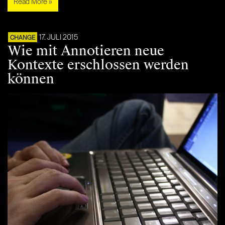
Read More »
17. JULI 2015
CHANGE
Wie mit Annotieren neue
Kontexte erschlossen werden
können