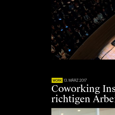
13. MÄRZ 2017
WORK
Coworking Insi
richtigen Arbe