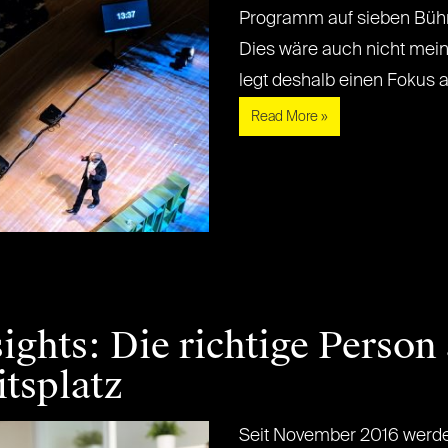
Programm auf sieben Bühn
Dies wäre auch nicht mein
legt deshalb einen Fokus auf
Read More »
ghts: Die richtige Person
itsplatz
Seit November 2016 werde