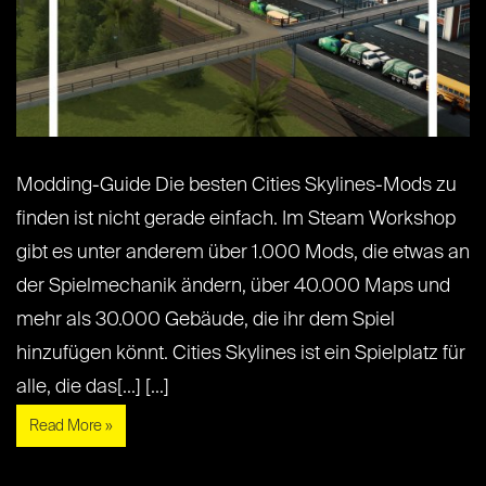
Modding-Guide Die besten Cities Skylines-Mods zu
finden ist nicht gerade einfach. Im Steam Workshop
gibt es unter anderem über 1.000 Mods, die etwas an
der Spielmechanik ändern, über 40.000 Maps und
mehr als 30.000 Gebäude, die ihr dem Spiel
hinzufügen könnt. Cities Skylines ist ein Spielplatz für
alle, die das[...] [...]
Read More »