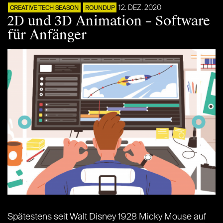
12. DEZ. 2020
CREATIVE TECH SEASON
ROUNDUP
2D und 3D Animation – Software
für Anfänger
Spätestens seit Walt Disney 1928 Micky Mouse auf