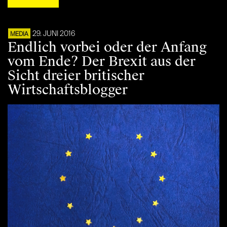
29. JUNI 2016
MEDIA
Endlich vorbei oder der Anfang
vom Ende? Der Brexit aus der
Sicht dreier britischer
Wirtschaftsblogger