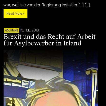
war, weil sie von der Regierung installiert[...] [...]
Read More »
15. FEB. 2018
KOLUMNE
Brexit und das Recht auf Arbeit
für Asylbewerber in Irland