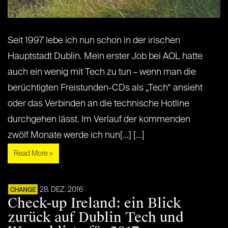
Seit 1997 lebe ich nun schon in der irischen
Hauptstadt Dublin. Mein erster Job bei AOL hatte
auch ein wenig mit Tech zu tun – wenn man die
berüchtigten Freistunden-CDs als „Tech“ ansieht
oder das Verbinden an die technische Hotline
durchgehen lässt. Im Verlauf der kommenden
zwölf Monate werde ich nun[...] [...]
Read More »
28. DEZ. 2016
CHANGE
Check-up Ireland: ein Blick
zurück auf Dublin Tech und