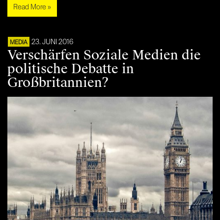
Read More »
23. JUNI 2016
MEDIA
Verschärfen Soziale Medien die
politische Debatte in
Großbritannien?