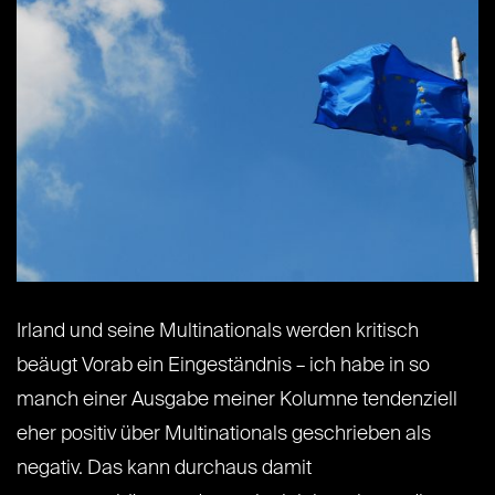
Irland und seine Multinationals werden kritisch
beäugt Vorab ein Eingeständnis – ich habe in so
manch einer Ausgabe meiner Kolumne tendenziell
eher positiv über Multinationals geschrieben als
negativ. Das kann durchaus damit