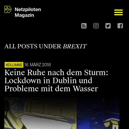
open
ALL POSTS UNDER
BREXIT
16. MÄRZ 2018
KOLUMNE
Keine Ruhe nach dem Sturm:
Lockdown in Dublin und
Probleme mit dem Wasser