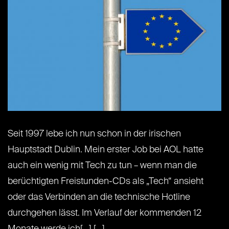
Seit 1997 lebe ich nun schon in der irischen
Hauptstadt Dublin. Mein erster Job bei AOL hatte
auch ein wenig mit Tech zu tun – wenn man die
berüchtigten Freistunden-CDs als „Tech“ ansieht
oder das Verbinden an die technische Hotline
durchgehen lässt. Im Verlauf der kommenden 12