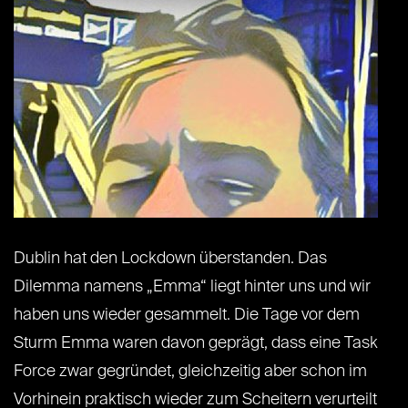
Dublin hat den Lockdown überstanden. Das
Dilemma namens „Emma“ liegt hinter uns und wir
haben uns wieder gesammelt. Die Tage vor dem
Sturm Emma waren davon geprägt, dass eine Task
Force zwar gegründet, gleichzeitig aber schon im
Vorhinein praktisch wieder zum Scheitern verurteilt