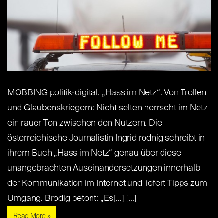
MOBBING politik-digital: „Hass im Netz“: Von Trollen
und Glaubenskriegern: Nicht selten herrscht im Netz
ein rauer Ton zwischen den Nutzern. Die
österreichische Journalistin Ingrid rodnig schreibt in
ihrem Buch „Hass im Netz“ genau über diese
unangebrachten Auseinandersetzungen innerhalb
der Kommunikation im Internet und liefert Tipps zum
Umgang. Brodig betont: „Es[...] [...]
Read More »