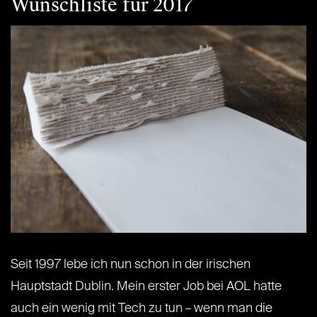
Wunschliste für 2017
Seit 1997 lebe ich nun schon in der irischen
Hauptstadt Dublin. Mein erster Job bei AOL hatte
auch ein wenig mit Tech zu tun – wenn man die