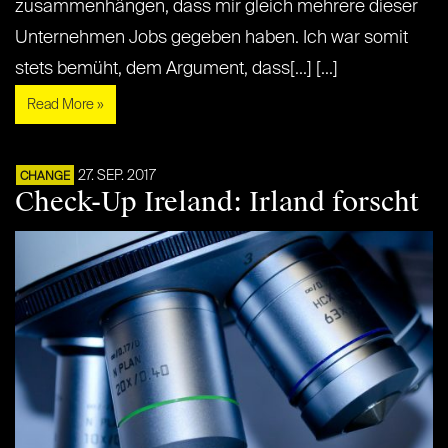
zusammenhängen, dass mir gleich mehrere dieser
Unternehmen Jobs gegeben haben. Ich war somit
stets bemüht, dem Argument, dass[...] [...]
Read More »
27. SEP. 2017
CHANGE
Check-Up Ireland: Irland forscht