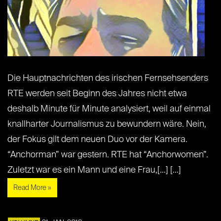
Die Hauptnachrichten des irischen Fernsehsenders
RTE werden seit Beginn des Jahres nicht etwa
deshalb Minute für Minute analysiert, weil auf einmal
knallharter Journalismus zu bewundern wäre. Nein,
der Fokus gilt dem neuen Duo vor der Kamera.
“Anchorman” war gestern. RTE hat “Anchorwomen”.
Zuletzt war es ein Mann und eine Frau,[...] [...]
Read More »