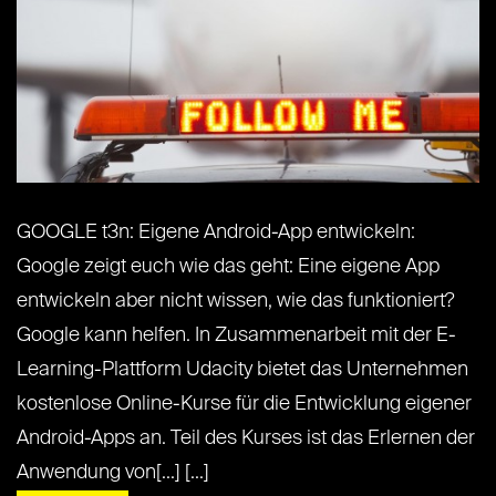
GOOGLE t3n: Eigene Android-App entwickeln:
Google zeigt euch wie das geht: Eine eigene App
entwickeln aber nicht wissen, wie das funktioniert?
Google kann helfen. In Zusammenarbeit mit der E-
Learning-Plattform Udacity bietet das Unternehmen
kostenlose Online-Kurse für die Entwicklung eigener
Android-Apps an. Teil des Kurses ist das Erlernen der
Anwendung von[...] [...]