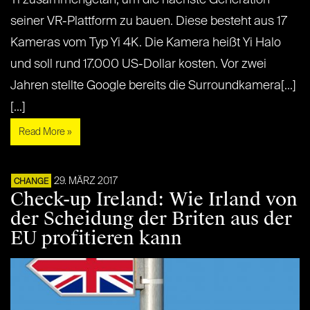
seiner VR-Plattform zu bauen. Diese besteht aus 17
Kameras vom Typ Yi 4K. Die Kamera heißt Yi Halo
und soll rund 17.000 US-Dollar kosten. Vor zwei
Jahren stellte Google bereits die Surroundkamera[...]
[...]
Read More »
29. MÄRZ 2017
CHANGE
Check-up Ireland: Wie Irland von
der Scheidung der Briten aus der
EU profitieren kann