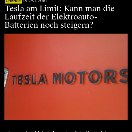
18. OKT. 2016
CHANGE
Tesla am Limit: Kann man die
Laufzeit der Elektroauto-
Batterien noch steigern?