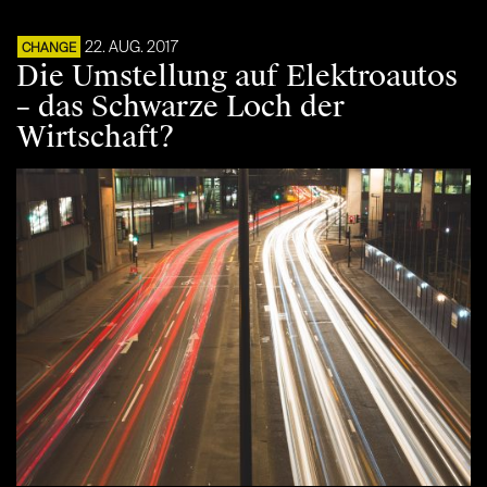
22. AUG. 2017
CHANGE
Die Umstellung auf Elektroautos
– das Schwarze Loch der
Wirtschaft?