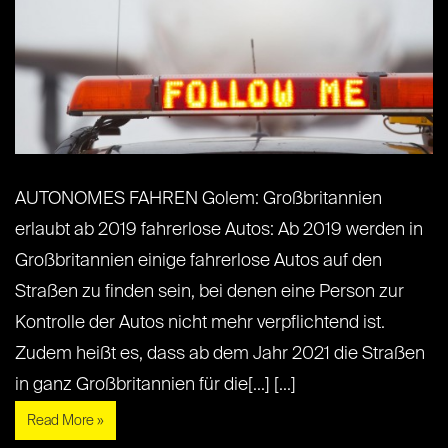
AUTONOMES FAHREN Golem: Großbritannien
erlaubt ab 2019 fahrerlose Autos: Ab 2019 werden in
Großbritannien einige fahrerlose Autos auf den
Straßen zu finden sein, bei denen eine Person zur
Kontrolle der Autos nicht mehr verpflichtend ist.
Zudem heißt es, dass ab dem Jahr 2021 die Straßen
in ganz Großbritannien für die[...] [...]
Read More »