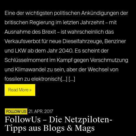
Eine der wichtigsten politischen Ankündigungen der
britischen Regierung im letzten Jahrzehnt – mit
Ausnahme des Brexit – ist wahrscheinlich das
Verkaufsverbot für neue Dieselfahrzeuge, Benziner
und LKW ab dem Jahr 2040. Es scheint der
Schlüsselmoment im Kampf gegen Verschmutzung
und Klimawandel zu sein, aber der Wechsel von
fossilen zu elektronisch[...] [...]
Read More »
21. APR. 2017
FOLLOW US
FollowUs – Die Netzpiloten-
Tipps aus Blogs & Mags