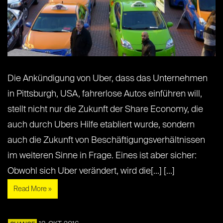
Die Ankündigung von Uber, dass das Unternehmen
in Pittsburgh, USA, fahrerlose Autos einführen will,
stellt nicht nur die Zukunft der Share Economy, die
auch durch Ubers Hilfe etabliert wurde, sondern
auch die Zukunft von Beschäftigungsverhältnissen
im weiteren Sinne in Frage. Eines ist aber sicher:
Obwohl sich Uber verändert, wird die[...] [...]
Read More »