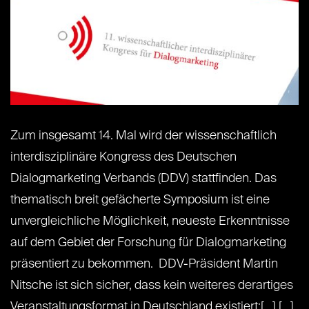
Zum insgesamt 14. Mal wird der wissenschaftlich
interdisziplinäre Kongress des Deutschen
Dialogmarketing Verbands (DDV) stattfinden. Das
thematisch breit gefächerte Symposium ist eine
unvergleichliche Möglichkeit, neueste Erkenntnisse
auf dem Gebiet der Forschung für Dialogmarketing
präsentiert zu bekommen. DDV-Präsident Martin
Nitsche ist sich sicher, dass kein weiteres derartiges
Veranstaltungsformat in Deutschland existiert:[...] [...]