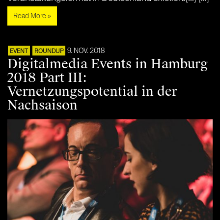
Read More »
9. NOV. 2018
EVENT
ROUNDUP
Digitalmedia Events in Hamburg
2018 Part III:
Vernetzungspotential in der
Nachsaison