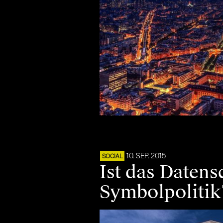
10. SEP. 2015
SOCIAL
Ist das Daten
Symbolpolitik