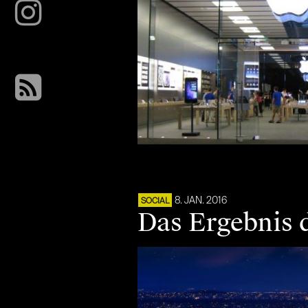
8. JAN. 2016
SOCIAL
Das Ergebnis 