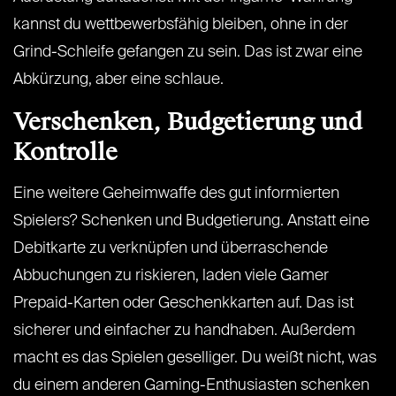
kannst du wettbewerbsfähig bleiben, ohne in der
Grind-Schleife gefangen zu sein. Das ist zwar eine
Abkürzung, aber eine schlaue.
Verschenken, Budgetierung und
Kontrolle
Eine weitere Geheimwaffe des gut informierten
Spielers? Schenken und Budgetierung. Anstatt eine
Debitkarte zu verknüpfen und überraschende
Abbuchungen zu riskieren, laden viele Gamer
Prepaid-Karten oder Geschenkkarten auf. Das ist
sicherer und einfacher zu handhaben. Außerdem
macht es das Spielen geselliger. Du weißt nicht, was
du einem anderen Gaming-Enthusiasten schenken