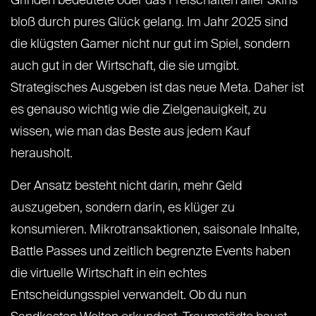
Grinden bedeutete oder das Freischalten aller Skins
bloß durch pures Glück gelang. Im Jahr 2025 sind
die klügsten Gamer nicht nur gut im Spiel, sondern
auch gut in der Wirtschaft, die sie umgibt.
Strategisches Ausgeben ist das neue Meta. Daher ist
es genauso wichtig wie die Zielgenauigkeit, zu
wissen, wie man das Beste aus jedem Kauf
herausholt.
Der Ansatz besteht nicht darin, mehr Geld
auszugeben, sondern darin, es klüger zu
konsumieren. Mikrotransaktionen, saisonale Inhalte,
Battle Passes und zeitlich begrenzte Events haben
die virtuelle Wirtschaft in ein echtes
Entscheidungsspiel verwandelt. Ob du nun