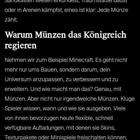
Sandkasten Welten erkundest, Traumstädte baust
oder in Arenen kämpfst, eines ist klar: Jede Münze
zählt.
Warum Münzen das Königreich
regieren
Nehmen wir zum Beispiel Minecraft. Es geht nicht
mehr nur ums Bauen, sondern darum, dein
Universum anzupassen, zu verbessern und zu
erweitern. Und wie macht man das? Genau, mit
Münzen. Aber nicht nur irgendwelche Münzen. Kluge
Spieler wissen, wann und wie sie ausgeben. Viele
von ihnen bevorzugen heute flexible, schnell
verfügbare Aufladungen, mit denen sie Skins,
Texturpakete oder Minispiele freischalten können,