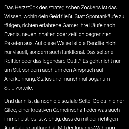
Das Herzstück des strategischen Zockens ist das
Wissen, wohin dein Geld fließt. Statt Spontankäufe zu
tätigen, richten erfahrene Gamer ihre Käufe nach
Events, neuen Inhalten oder zeitlich begrenzten
Paketen aus. Auf diese Weise ist die Rendite nicht
nur visuell, sondern auch funktional. Das seltene
Reittier oder das legendäre Outfit? Es geht nicht nur
um Stil, sondern auch um den Anspruch auf
Anerkennung, Status und manchmal sogar um
Spielvorteile.
Und dann ist da noch die soziale Seite. Ob du in einer
Gilde, einer kreativen Gemeinschaft oder was auch
immer bist, es ist wichtig, dass du mit der richtigen
Ausrüstung auftauchst. Mit der Ingame-Währung