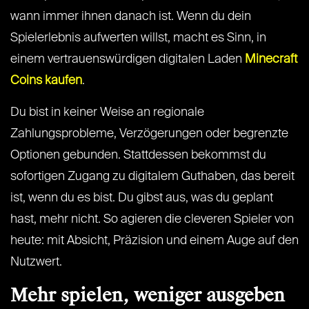
wann immer ihnen danach ist. Wenn du dein
Spielerlebnis aufwerten willst, macht es Sinn, in
einem vertrauenswürdigen digitalen Laden
Minecraft
Coins kaufen
.
Du bist in keiner Weise an regionale
Zahlungsprobleme, Verzögerungen oder begrenzte
Optionen gebunden. Stattdessen bekommst du
sofortigen Zugang zu digitalem Guthaben, das bereit
ist, wenn du es bist. Du gibst aus, was du geplant
hast, mehr nicht. So agieren die cleveren Spieler von
heute: mit Absicht, Präzision und einem Auge auf den
Nutzwert.
Mehr spielen, weniger ausgeben