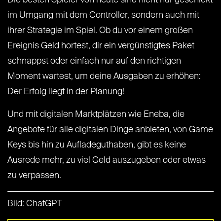
Die besten Spieler von heute sind nicht nur geschickt
im Umgang mit dem Controller, sondern auch mit
ihrer Strategie im Spiel. Ob du vor einem großen
Ereignis Geld hortest, dir ein vergünstigtes Paket
schnappst oder einfach nur auf den richtigen
Moment wartest, um deine Ausgaben zu erhöhen:
Der Erfolg liegt in der Planung!
Und mit digitalen Marktplätzen wie Eneba, die
Angebote für alle digitalen Dinge anbieten, von Game
Keys bis hin zu Aufladeguthaben, gibt es keine
Ausrede mehr, zu viel Geld auszugeben oder etwas
zu verpassen.
Bild: ChatGPT