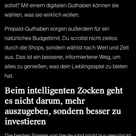
sollst? Mit einem digitalen Guthaben können sie
wählen, was sie wirklich wollen.
Prepaid-Guthaben sorgen außerdem für ein
natürliches Budgetlimit. Du scrollst nicht ziellos
durch die Shops, sondern wählst nach Wert und Zeit
aus. Das ist ein besserer, informierterer Weg, um
alles zu genießen, was dein Lieblingsspiel zu bieten
hat.
Beim intelligenten Zocken geht
es nicht darum, mehr
auszugeben, sondern besser zu
investieren