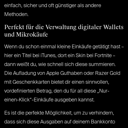
einfach, sicher und oft günstiger als andere
Methoden.
Perfekt für die Verwaltung digitaler Wallets
und Mikrokäufe
Wenn du schon einmal kleine Einkäufe getätigt hast –
hier ein Titel bei iTunes, dort ein Skin bei Fortnite –
dann weißt du, wie schnell sich diese summieren.
Die Aufladung von Apple Guthaben oder Razer Gold
mit Geschenkkarten bietet dir einen sinnvollen,
vordefinierten Betrag, den du für all diese „Nur-
einen-Klick“-Einkäufe ausgeben kannst.
Es ist die perfekte Möglichkeit, um zu verhindern,
dass sich diese Ausgaben auf deinem Bankkonto