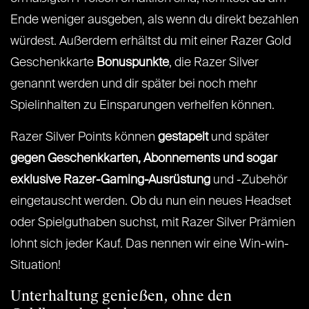
Ende weniger ausgeben, als wenn du direkt bezahlen
würdest. Außerdem erhältst du mit einer Razer Gold
Geschenkkarte
Bonuspunkte
, die Razer Silver
genannt werden und dir später bei noch mehr
Spielinhalten zu Einsparungen verhelfen können.
Razer Silver Points können
gestapelt
und später
gegen Geschenkkarten, Abonnements und sogar
exklusive Razer-Gaming-Ausrüstung
und -Zubehör
eingetauscht werden. Ob du nun ein neues Headset
oder Spielguthaben suchst, mit Razer Silver Prämien
lohnt sich jeder Kauf. Das nennen wir eine Win-win-
Situation!
Unterhaltung genießen, ohne den