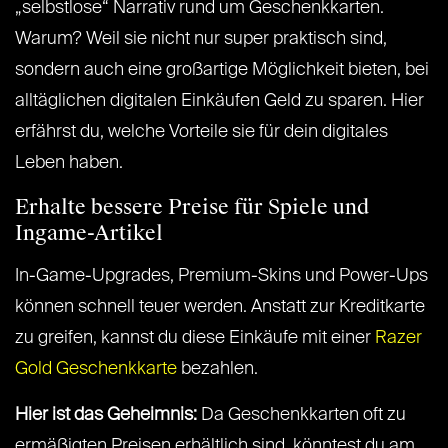
„selbstlose“ Narrativ rund um Geschenkkarten.
Warum? Weil sie nicht nur super praktisch sind,
sondern auch eine großartige Möglichkeit bieten, bei
alltäglichen digitalen Einkäufen Geld zu sparen. Hier
erfährst du, welche Vorteile sie für dein digitales
Leben haben.
Erhalte bessere Preise für Spiele und
Ingame-Artikel
In-Game-Upgrades, Premium-Skins und Power-Ups
können schnell teuer werden. Anstatt zur Kreditkarte
zu greifen, kannst du diese Einkäufe mit einer
Razer
Gold Geschenkkarte
bezahlen.
Hier ist das Geheimnis:
Da Geschenkkarten oft zu
ermäßigten Preisen erhältlich sind, könntest du am