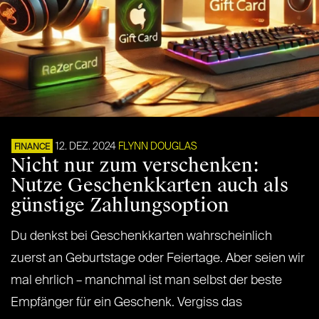
12. DEZ. 2024
FLYNN DOUGLAS
FINANCE
Nicht nur zum verschenken:
Nutze Geschenkkarten auch als
günstige Zahlungsoption
Du denkst bei Geschenkkarten wahrscheinlich
zuerst an Geburtstage oder Feiertage. Aber seien wir
mal ehrlich – manchmal ist man selbst der beste
Empfänger für ein Geschenk. Vergiss das