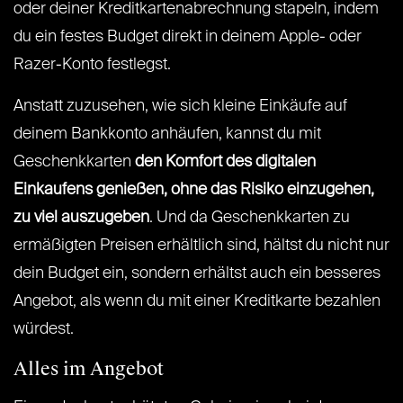
oder deiner Kreditkartenabrechnung stapeln, indem
du ein festes Budget direkt in deinem Apple- oder
Razer-Konto festlegst.
Anstatt zuzusehen, wie sich kleine Einkäufe auf
deinem Bankkonto anhäufen, kannst du mit
Geschenkkarten
den Komfort des digitalen
Einkaufens genießen, ohne das Risiko einzugehen,
zu viel auszugeben
. Und da Geschenkkarten zu
ermäßigten Preisen erhältlich sind, hältst du nicht nur
dein Budget ein, sondern erhältst auch ein besseres
Angebot, als wenn du mit einer Kreditkarte bezahlen
würdest.
Alles im Angebot