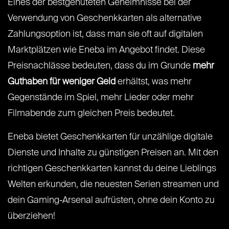
Eines der bestgehüteten Geheimnisse bei der
Verwendung von Geschenkkarten als alternative
Zahlungsoption ist, dass man sie oft auf digitalen
Marktplätzen wie Eneba im Angebot findet. Diese
Preisnachlässe bedeuten, dass du im Grunde
mehr
Guthaben für weniger Geld
erhältst, was mehr
Gegenstände im Spiel, mehr Lieder oder mehr
Filmabende zum gleichen Preis bedeutet.
Eneba bietet Geschenkkarten für unzählige digitale
Dienste und Inhalte zu günstigen Preisen an. Mit den
richtigen Geschenkkarten kannst du deine Lieblings
Welten erkunden, die neuesten Serien streamen und
dein Gaming-Arsenal aufrüsten, ohne dein Konto zu
überziehen!