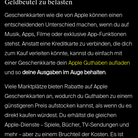
Geldbeutel zu belasten
Geschenkkarten wie die von Apple können einen
entscheidenden Unterschied machen, wenn du auf
Musik, Apps, Filme oder exklusive App-Funktionen
stehst. Anstatt eine Kreditkarte zu verbinden, die dich
zum Kauf verleiten könnte, kannst du einfach mit
einer Geschenkkarte dein
Apple Guthaben aufladen
und so
deine Ausgaben im Auge behalten
.
Viele Marktplätze bieten Rabatte auf Apple
Geschenkkarten an, wodurch du Guthaben zu einem
günstigeren Preis aufstocken kannst, als wenn du es
direkt kaufen würdest. Du erhältst die gleichen
Apple-Dienste – Spiele, Bücher, TV-Sendungen und
mehr – aber zu einem Bruchteil der Kosten. Es ist