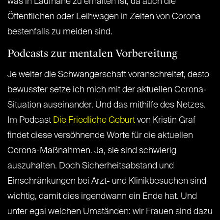
was in Laufnähe zu erhalten ist, da auch die
Öffentlichen oder Leihwagen in Zeiten von Corona
bestenfalls zu meiden sind.
Podcasts zur mentalen Vorbereitung
Je weiter die Schwangerschaft voranschreitet, desto
bewusster setze ich mich mit der aktuellen Corona-
Situation auseinander. Und das mithilfe des Netzes.
Im Podcast
Die Friedliche Geburt
​von Kristin Graf
findet diese versöhnende Worte für die aktuellen
Corona-Maßnahmen. Ja, sie sind schwierig
auszuhalten. Doch Sicherheitsabstand und
Einschränkungen bei Arzt- und Klinikbesuchen sind
wichtig, damit dies irgendwann ein Ende hat. Und
unter egal welchen Umständen: wir Frauen sind dazu