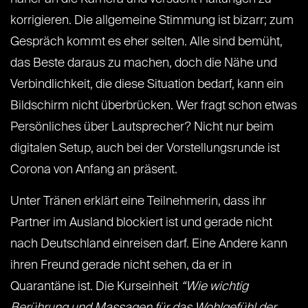
korrigieren. Die allgemeine Stimmung ist bizarr; zum
Gespräch kommt es eher selten. Alle sind bemüht,
das Beste daraus zu machen, doch die Nähe und
Verbindlichkeit, die diese Situation bedarf, kann ein
Bildschirm nicht überbrücken. Wer fragt schon etwas
Persönliches über Lautsprecher? Nicht nur beim
digitalen Setup, auch bei der Vorstellungsrunde ist
Corona von Anfang an präsent.
Unter Tränen erklärt eine Teilnehmerin, dass ihr
Partner im Ausland blockiert ist und gerade nicht
nach Deutschland einreisen darf. Eine Andere kann
ihren Freund gerade nicht sehen, da er in
Quarantäne ist. Die Kurseinheit
“Wie wichtig