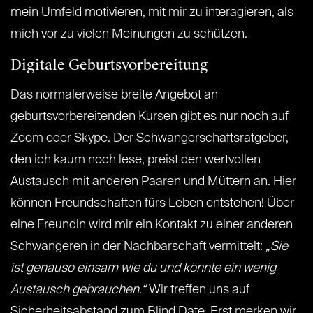
mein Umfeld motivieren, mit mir zu interagieren, als
mich vor zu vielen Meinungen zu schützen.
Digitale Geburtsvorbereitung
Das normalerweise breite Angebot an
geburtsvorbereitenden Kursen gibt es nur noch auf
Zoom oder Skype. Der Schwangerschaftsratgeber,
den ich kaum noch lese, preist den wertvollen
Austausch mit anderen Paaren und Müttern an. Hier
können Freundschaften fürs Leben entstehen! Über
eine Freundin wird mir ein Kontakt zu einer anderen
Schwangeren in der Nachbarschaft vermittelt:
„Sie
ist genauso einsam wie du und könnte ein wenig
Austausch gebrauchen.“
Wir treffen uns auf
Sicherheitsabstand zum Blind Date. Erst merken wir,