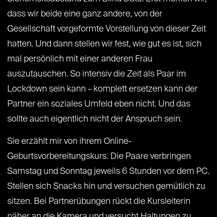
dass wir beide eine ganz andere, von der
Gesellschaft vorgeformte Vorstellung von dieser Zeit
hatten. Und dann stellen wir fest, wie gut es ist, sich
mal persönlich mit einer anderen Frau
auszutauschen. So intensiv die Zeit als Paar im
Lockdown sein kann – komplett ersetzen kann der
Partner ein soziales Umfeld eben nicht. Und das
sollte auch eigentlich nicht der Anspruch sein.
Sie erzählt mir von ihrem Online-
Geburtsvorbereitungskurs. Die Paare verbringen
Samstag und Sonntag jeweils 6 Stunden vor dem PC.
Stellen sich Snacks hin und versuchen gemütlich zu
sitzen. Bei Partnerübungen rückt die Kursleiterin
näher an die Kamera und versucht Haltungen zu