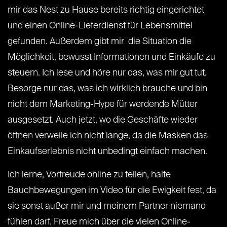
mir das Nest zu Hause bereits richtig eingerichtet
und einen Online-Lieferdienst für Lebensmittel
gefunden. Außerdem gibt mir die Situation die
Möglichkeit, bewusst Informationen und Einkäufe zu
steuern. Ich lese und höre nur das, was mir gut tut.
Besorge nur das, was ich wirklich brauche und bin
nicht dem Marketing-Hype für werdende Mütter
ausgesetzt. Auch jetzt, wo die Geschäfte wieder
öffnen verweile ich nicht lange, da die Masken das
Einkaufserlebnis nicht unbedingt einfach machen.
Ich lerne, Vorfreude online zu teilen, halte
Bauchbewegungen im Video für die Ewigkeit fest, da
sie sonst außer mir und meinem Partner niemand
fühlen darf. Freue mich über die vielen Online-