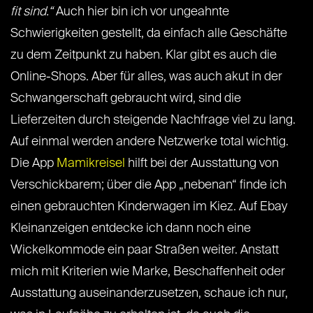
fit sind.“
Auch hier bin ich vor ungeahnte
Schwierigkeiten gestellt, da einfach alle Geschäfte
zu dem Zeitpunkt zu haben. Klar gibt es auch die
Online-Shops. Aber für alles, was auch akut in der
Schwangerschaft gebraucht wird, sind die
Lieferzeiten durch steigende Nachfrage viel zu lang.
Auf einmal werden andere Netzwerke total wichtig.
Die App
Mamikreisel
hilft bei der Ausstattung von
Verschickbarem; über die App „​nebenan​“ finde ich
einen gebrauchten Kinderwagen im Kiez. Auf ​Ebay
Kleinanzeigen​ entdecke ich dann noch eine
Wickelkommode ein paar Straßen weiter. Anstatt
mich mit Kriterien wie Marke, Beschaffenheit oder
Ausstattung auseinanderzusetzen, schaue ich nur,