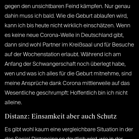
gegen den unsichtbaren Feind kämpfen. Nur genau
dahin muss ich bald. Wie die Geburt ablaufen wird,
kann ich bis heute nicht wirklich einschätzen. Wenn
es keine neue Corona-Welle in Deutschland gibt,
dann sind wohl Partner im Kreißsaal und für Besuche
auf der Wochenstation erlaubt. Während ich am
Anfang der Schwangerschaft noch überlegt habe,
wen und was ich alles für die Geburt mitnehme, sind
meine Ansprüche dank Corona mittlerweile auf das
Wesentliche geschrumpft: Hoffentlich bin ich nicht
alleine.
Distanz: Einsamkeit aber auch Schutz
Es gibt wohl kaum eine vergleichbare Situation in der