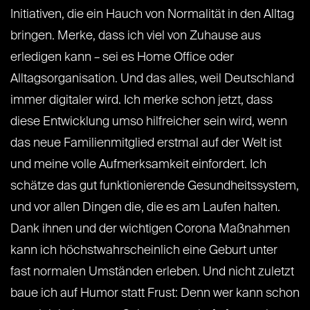
Initiativen, die ein Hauch von Normalität in den Alltag
bringen. Merke, dass ich viel von Zuhause aus
erledigen kann – sei es Home Office oder
Alltagsorganisation. Und das alles, weil Deutschland
immer digitaler wird. Ich merke schon jetzt, dass
diese Entwicklung umso hilfreicher sein wird, wenn
das neue Familienmitglied erstmal auf der Welt ist
und meine volle Aufmerksamkeit einfordert. Ich
schätze das gut funktionierende Gesundheitssystem,
und vor allen Dingen die, die es am Laufen halten.
Dank ihnen und der wichtigen Corona Maßnahmen
kann ich höchstwahrscheinlich eine Geburt unter
fast normalen Umständen erleben. Und nicht zuletzt
baue ich auf Humor statt Frust: Denn wer kann schon