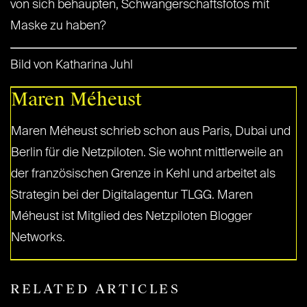
von sich behaupten, Schwangerschaftsfotos mit
Maske zu haben?
Bild von Katharina Juhl
Maren Méheust
Maren Méheust schrieb schon aus Paris, Dubai und
Berlin für die Netzpiloten. Sie wohnt mittlerweile an
der französischen Grenze in Kehl und arbeitet als
Strategin bei der Digitalagentur TLGG. Maren
Méheust ist Mitglied des Netzpiloten Blogger
Networks.
RELATED ARTICLES