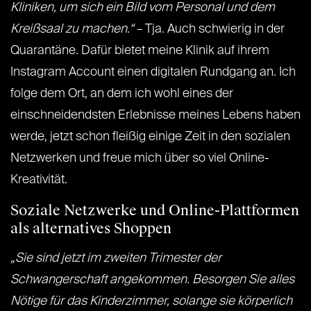
Kliniken, um sich ein Bild vom Personal und dem
Kreißsaal zu machen.“
– Tja. Auch schwierig in der
Quarantäne. Dafür bietet meine Klinik auf ihrem ​
Instagram Account ​einen digitalen Rundgang an. Ich
folge dem Ort, an dem ich wohl eines der
einschneidendsten Erlebnisse meines Lebens haben
werde, jetzt schon fleißig einige Zeit in den sozialen
Netzwerken und freue mich über so viel Online-
Kreativität.
Soziale Netzwerke und Online-Plattformen
als alternatives Shoppen
„Sie sind jetzt im zweiten Trimester der
Schwangerschaft angekommen. Besorgen Sie alles
Nötige für das Kinderzimmer, solange sie körperlich