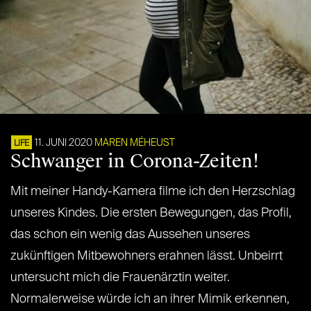
11. JUNI 2020
MAREN MÉHEUST
LIFE
Schwanger in Corona-Zeiten!
Mit meiner Handy-Kamera filme ich den Herzschlag
unseres Kindes. Die ersten Bewegungen, das Profil,
das schon ein wenig das Aussehen unseres
zukünftigen Mitbewohners erahnen lässt. Unbeirrt
untersucht mich die Frauenärztin weiter.
Normalerweise würde ich an ihrer Mimik erkennen,