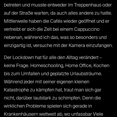
betreten und musste entweder im Treppenhaus oder
auf der Straße warten, da auch alles andere zu hatte.
Mittlerweile haben die Cafés wieder geöffnet und er
vertreibt er sich die Zeit bei einem Cappuccino
nebenan, während ich das, was so besonders und
einzigartig ist, versuche mit der Kamera einzufangen.
Der Lockdown hat für alle den Alltag verändert –
keine Frage. Homeschooling, Home Office, Kochen
bis zum Umfallen und geplatzte Urlaubsträume.
Während jeder mit seiner eigenen kleinen
Katastrophe zu kämpfen hat, traut man sich gar
nicht, darüber lautstark zu schimpfen. Denn die
wirklichen Probleme spielen sich gerade in
Krankenhäusern weltweit ab, wo unfassbar Viele