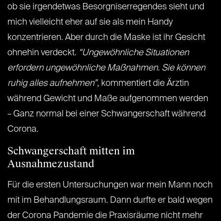
ob sie irgendetwas Besorgniserregendes sieht und
mich vielleicht eher auf sie als mein Handy
konzentrieren. Aber durch die Maske ist ihr Gesicht
ohnehin verdeckt.
“Ungewöhnliche Situationen
erfordern ungewöhnliche Maßnahmen. Sie können
ruhig alles aufnehmen”
, kommentiert die Ärztin
während Gewicht und Maße aufgenommen werden
– Ganz normal bei einer Schwangerschaft während
Corona.
Schwangerschaft mitten im
Ausnahmezustand
Für die ersten Untersuchungen war mein Mann noch
mit im Behandlungsraum. Dann durfte er bald wegen
der Corona Pandemie die Praxisräume nicht mehr