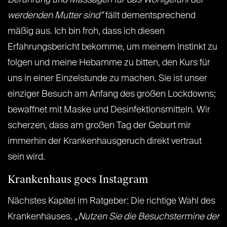
Berührung und Massagen für das Wohlgefühl der
werdenden Mutter sind”
fällt dementsprechend
mäßig aus. Ich bin froh, dass ich diesen
Erfahrungsbericht bekomme, um meinem Instinkt zu
folgen und meine Hebamme zu bitten, den Kurs für
uns in einer Einzelstunde zu machen. Sie ist unser
einziger Besuch am Anfang des großen Lockdowns;
bewaffnet mit Maske und Desinfektionsmitteln. Wir
scherzen, dass am großen Tag der Geburt mir
immerhin der Krankenhausgeruch direkt vertraut
sein wird.
Krankenhaus goes Instagram
Nächstes Kapitel im Ratgeber: Die richtige Wahl des
Krankenhauses.
„Nutzen Sie die Besuchstermine der