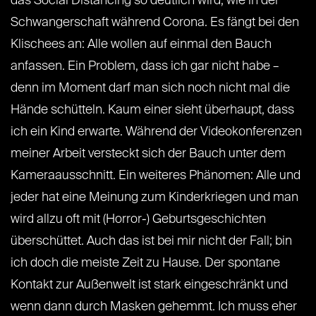
das Social Distancing so deutlich wird, wie in der
Schwangerschaft während Corona. Es fängt bei den
Klischees an: Alle wollen auf einmal den Bauch
anfassen. Ein Problem, dass ich gar nicht habe –
denn im Moment darf man sich noch nicht mal die
Hände schütteln. Kaum einer sieht überhaupt, dass
ich ein Kind erwarte. Während der Videokonferenzen
meiner Arbeit versteckt sich der Bauch unter dem
Kameraausschnitt. Ein weiteres Phänomen: Alle und
jeder hat eine Meinung zum Kinderkriegen und man
wird allzu oft mit (Horror-) Geburtsgeschichten
überschüttet. Auch das ist bei mir nicht der Fall; bin
ich doch die meiste Zeit zu Hause. Der spontane
Kontakt zur Außenwelt ist stark eingeschränkt und
wenn dann durch Masken gehemmt. Ich muss eher