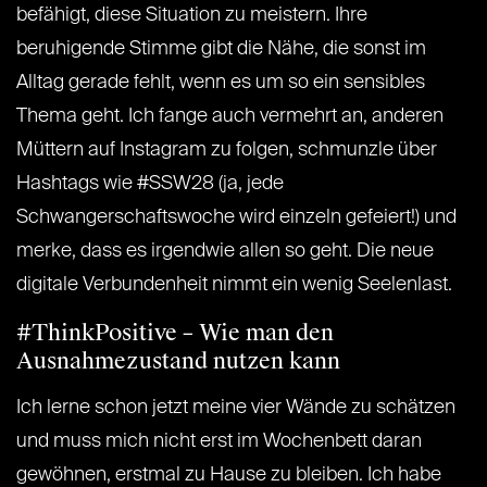
befähigt, diese Situation zu meistern. Ihre
beruhigende Stimme gibt die Nähe, die sonst im
Alltag gerade fehlt, wenn es um so ein sensibles
Thema geht. Ich fange auch vermehrt an, anderen
Müttern auf Instagram zu folgen, schmunzle über
Hashtags wie #SSW28 (ja, jede
Schwangerschaftswoche wird einzeln gefeiert!) und
merke, dass es irgendwie allen so geht. Die neue
digitale Verbundenheit nimmt ein wenig Seelenlast.
#ThinkPositive – Wie man den
Ausnahmezustand nutzen kann
Ich lerne schon jetzt meine vier Wände zu schätzen
und muss mich nicht erst im Wochenbett daran
gewöhnen, erstmal zu Hause zu bleiben. Ich habe