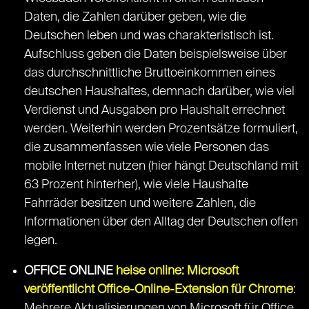
Daten, die Zahlen darüber geben, wie die
Deutschen leben und was charakteristisch ist.
Aufschluss geben die Daten beispielsweise über
das durchschnittliche Bruttoeinkommen eines
deutschen Haushaltes, demnach darüber, wie viel
Verdienst und Ausgaben pro Haushalt errechnet
werden. Weiterhin werden Prozentsätze formuliert,
die zusammenfassen wie viele Personen das
mobile Internet nutzen (hier hängt Deutschland mit
63 Prozent hinterher), wie viele Haushalte
Fahrräder besitzen und weitere Zahlen, die
Informationen über den Alltag der Deutschen offen
legen.
OFFICE ONLINE
heise online: Microsoft
veröffentlicht Office-Online-Extension für Chrome
:
Mehrere Aktualisierungen von Microsoft für Office