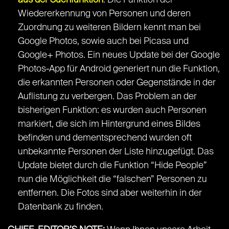
aus der Suchfunktion
: Die Funktion der
Wiedererkennung von Personen und deren
Zuordnung zu weiteren Bildern kennt man bei
Google Photos, sowie auch bei Picasa und
Google+ Photos. Ein neues Update bei der Google
Photos-App für Android generiert nun die Funktion,
die erkannten Personen oder Gegenstände in der
Auflistung zu verbergen. Das Problem an der
bisherigen Funktion: es wurden auch Personen
markiert, die sich im Hintergrund eines Bildes
befinden und dementsprechend wurden oft
unbekannte Personen der Liste hinzugefügt. Das
Update bietet durch die Funktion “Hide People”
nun die Möglichkeit die “falschen” Personen zu
entfernen. Die Fotos sind aber weiterhin in der
Datenbank zu finden.