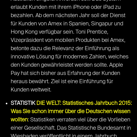
erlaubt Kunden mit ihrem iPhone oder iPad zu
bezahlen. Ab dem nächsten Jahr soll der Dienst
für Kunden von Amex in Spanien, Singapur und
Hong Kong verfügbar sein. Toni Prentice,
Vizepräsident von mobilen Produkten bei Amex,
betonte dazu die Relevanz der Einführung als
innovative Lösung für modernes Zahlen, welches
den Kunden gewährleistet werden sollte. Apple
Pay hat sich bisher aus Erfahrung der Kunden
heraus bewährt. Ziel ist eine Einführung für
Kunden weltweit.
STATISTIK
DIE WELT: Statistisches Jahrbuch 2015:
Was Sie schon immer über die Deutschen wissen
wollten
: Statistiken verraten viel über die Vorlieben
einer Gesellschaft. Das Statistische Bundesamt in
Wiesbaden veröffentlicht in einem Jahrbuch