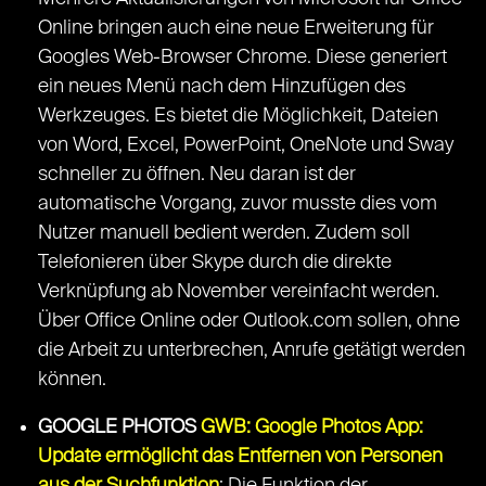
Online bringen auch eine neue Erweiterung für
Googles Web-Browser Chrome. Diese generiert
ein neues Menü nach dem Hinzufügen des
Werkzeuges. Es bietet die Möglichkeit, Dateien
von Word, Excel, PowerPoint, OneNote und Sway
schneller zu öffnen. Neu daran ist der
automatische Vorgang, zuvor musste dies vom
Nutzer manuell bedient werden. Zudem soll
Telefonieren über Skype durch die direkte
Verknüpfung ab November vereinfacht werden.
Über Office Online oder Outlook.com sollen, ohne
die Arbeit zu unterbrechen, Anrufe getätigt werden
können.
GOOGLE PHOTOS
GWB: Google Photos App:
Update ermöglicht das Entfernen von Personen