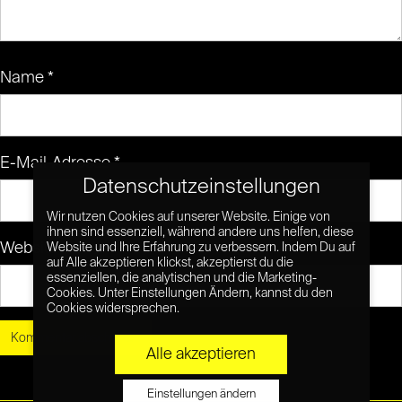
Name
*
E-Mail-Adresse
*
Datenschutzeinstellungen
Wir nutzen Cookies auf unserer Website. Einige von
ihnen sind essenziell, während andere uns helfen, diese
Website
Website und Ihre Erfahrung zu verbessern. Indem Du auf
auf Alle akzeptieren klickst, akzeptierst du die
essenziellen, die analytischen und die Marketing-
Cookies. Unter Einstellungen Ändern, kannst du den
Cookies widersprechen.
Alle akzeptieren
Einstellungen ändern