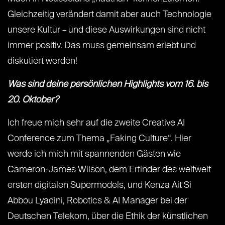
Gleichzeitig verändert damit aber auch Technologie
unsere Kultur – und diese Auswirkungen sind nicht
immer positiv. Das muss gemeinsam erlebt und
diskutiert werden!
Was sind deine persönlichen Highlights vom 16. bis
20. Oktober?
Ich freue mich sehr auf die zweite Creative AI
Conference zum Thema „Faking Culture“. Hier
werde ich mich mit spannenden Gästen wie
Cameron-James Wilson, dem Erfinder des weltweit
ersten digitalen Supermodels, und Kenza Ait Si
Abbou Lyadini, Robotics & AI Manager bei der
Deutschen Telekom, über die Ethik der künstlichen