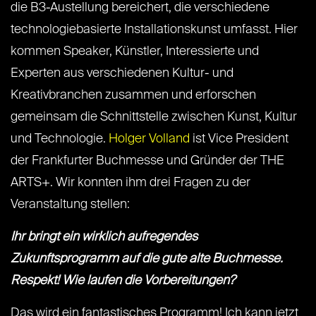
die B3-Austellung bereichert, die verschiedene
technologiebasierte Installationskunst umfasst. Hier
kommen Speaker, Künstler, Interessierte und
Experten aus verschiedenen Kultur- und
Kreativbranchen zusammen und erforschen
gemeinsam die Schnittstelle zwischen Kunst, Kultur
und Technologie.
Holger Volland
ist Vice President
der Frankfurter Buchmesse und Gründer der THE
ARTS+. Wir konnten ihm drei Fragen zu der
Veranstaltung stellen:
Ihr bringt ein wirklich aufregendes
Zukunftsprogramm auf die gute alte Buchmesse.
Respekt! Wie laufen die Vorbereitungen?
Das wird ein fantastisches Programm! Ich kann jetzt