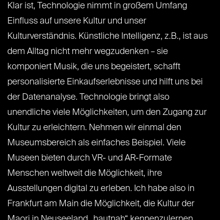
Klar ist, Technologie nimmt in großem Umfang
Einfluss auf unsere Kultur und unser
Kulturverständnis. Künstliche Intelligenz, z.B., ist aus
dem Alltag nicht mehr wegzudenken – sie
komponiert Musik, die uns begeistert, schafft
personalisierte Einkaufserlebnisse und hilft uns bei
der Datenanalyse. Technologie bringt also
unendliche viele Möglichkeiten, um den Zugang zur
Kultur zu erleichtern. Nehmen wir einmal den
Museumsbereich als einfaches Beispiel. Viele
Museen bieten durch VR- und AR-Formate
Menschen weltweit die Möglichkeit, ihre
Ausstellungen digital zu erleben. Ich habe also in
Frankfurt am Main die Möglichkeit, die Kultur der
Maori in Neuseeland „hautnah“ kennenzulernen.