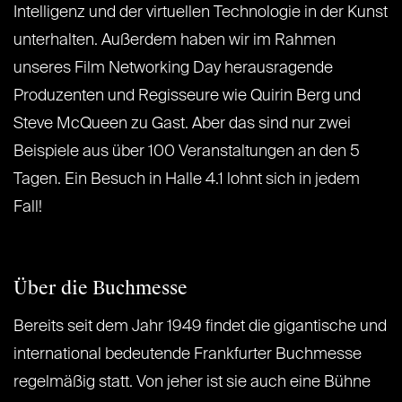
Intelligenz und der virtuellen Technologie in der Kunst
unterhalten. Außerdem haben wir im Rahmen
unseres Film Networking Day herausragende
Produzenten und Regisseure wie Quirin Berg und
Steve McQueen zu Gast. Aber das sind nur zwei
Beispiele aus über 100 Veranstaltungen an den 5
Tagen. Ein Besuch in Halle 4.1 lohnt sich in jedem
Fall!
Über die Buchmesse
Bereits seit dem Jahr 1949 findet die gigantische und
international bedeutende Frankfurter Buchmesse
regelmäßig statt. Von jeher ist sie auch eine Bühne