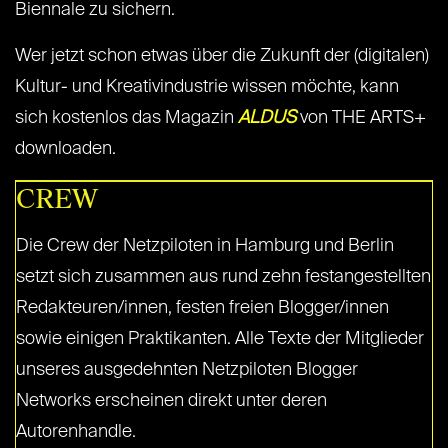
Biennale zu sichern.
Wer jetzt schon etwas über die Zukunft der (digitalen)
Kultur- und Kreativindustrie wissen möchte, kann
sich kostenlos das Magazin
ALDUS
von THE ARTS+
downloaden.
CREW
Die Crew der Netzpiloten in Hamburg und Berlin
setzt sich zusammen aus rund zehn festangestellten
Redakteuren/innen, festen freien Blogger/innen
sowie einigen Praktikanten. Alle Texte der Mitglieder
unseres ausgedehnten Netzpiloten Blogger
Networks erscheinen direkt unter deren
Autorenhandle.