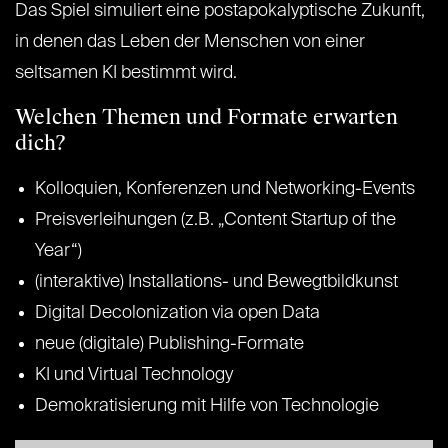
Das Spiel simuliert eine postapokalyptische Zukunft,
in denen das Leben der Menschen von einer
seltsamen KI bestimmt wird.
Welchen Themen und Formate erwarten
dich?
Kolloquien, Konferenzen und Networking-Events
Preisverleihungen (z.B. „Content Startup of the
Year“)
(interaktive) Installations- und Bewegtbildkunst
Digital Decolonization via open Data
neue (digitale) Publishing-Formate
KI und Virtual Technology
Demokratisierung mit Hilfe von Technologie