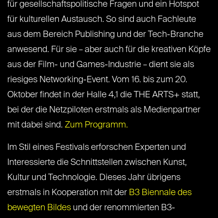
für gesellschaftspolitische Fragen und ein Hotspot
für kulturellen Austausch. So sind auch Fachleute
aus dem Bereich Publishing und der Tech-Branche
anwesend. Für sie – aber auch für die kreativen Köpfe
aus der Film- und Games-Industrie – dient sie als
riesiges Networking-Event. Vom 16. bis zum 20.
Oktober findet in der Halle 4,1 die THE ARTS+ statt,
bei der die Netzpiloten erstmals als Medienpartner
mit dabei sind.
Zum Programm.
Im Stil eines Festivals erforschen Experten und
Interessierte die Schnittstellen zwischen Kunst,
Kultur und Technologie. Dieses Jahr übrigens
erstmals in Kooperation mit der
B3 Biennale des
bewegten Bildes
und der renommierten B3-