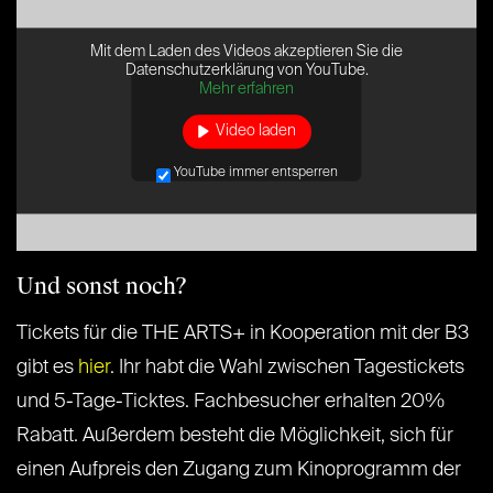
Mit dem Laden des Videos akzeptieren Sie die
Datenschutzerklärung von YouTube.
Mehr erfahren
Video laden
YouTube immer entsperren
Und sonst noch?
Tickets für die THE ARTS+ in Kooperation mit der B3
gibt es
hier
. Ihr habt die Wahl zwischen Tagestickets
und 5-Tage-Ticktes. Fachbesucher erhalten 20%
Rabatt. Außerdem besteht die Möglichkeit, sich für
einen Aufpreis den Zugang zum Kinoprogramm der