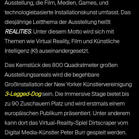
Ausstellung, die Film, Medien, Games, und
technologiebasierte Installationskunst umfasst. Das
diesjährige Leitthema der Ausstellung heißt
REALITIES
. Unter diesem Motto wird sich mit
Themen wie Virtual Reality, Film und Künstliche
Intelligenz (KI) auseinandergesetzt.
Das Kernstück des 800 Quadratmeter großen
Ausstellungsareals wird die begehbare
Großinstallation der New Yorker Künstlervereinigung
3-Legged-Dog
sein. Die Immersive Stage bietet bis
zu 90 Zuschauern Platz und wird erstmals einem
europäischen Publikum präsentiert. Unter anderem
kann dort das Virtual-Reality-Spiel Dirtscraper vom
Digital Media-Künstler Peter Burr gespielt werden.