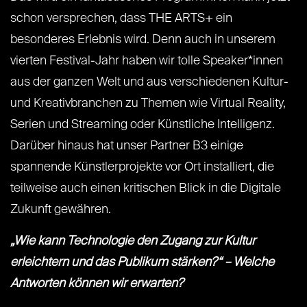
schon versprechen, dass THE ARTS+ ein
besonderes Erlebnis wird. Denn auch in unserem
vierten Festival-Jahr haben wir tolle Speaker*innen
aus der ganzen Welt und aus verschiedenen Kultur-
und Kreativbranchen zu Themen wie Virtual Reality,
Serien und Streaming oder Künstliche Intelligenz.
Darüber hinaus hat unser Partner B3 einige
spannende Künstlerprojekte vor Ort installiert, die
teilweise auch einen kritischen Blick in die Digitale
Zukunft gewähren.
„Wie kann Technologie den Zugang zur Kultur
erleichtern und das Publikum stärken?“ – Welche
Antworten können wir erwarten?