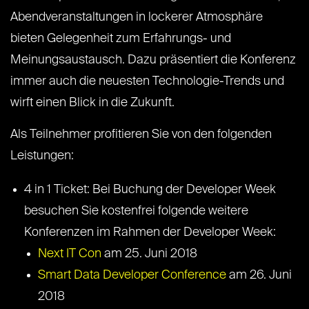
Abendveranstaltungen in lockerer Atmosphäre
bieten Gelegenheit zum Erfahrungs- und
Meinungsaustausch. Dazu präsentiert die Konferenz
immer auch die neuesten Technologie-Trends und
wirft einen Blick in die Zukunft.
Als Teilnehmer profitieren Sie von den folgenden
Leistungen:
4 in 1 Ticket: Bei Buchung der Developer Week
besuchen Sie kostenfrei folgende weitere
Konferenzen im Rahmen der Developer Week:
Next IT Con
am 25. Juni 2018
Smart Data Developer Conference
am 26. Juni
2018