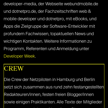
developer-media, der Webseite webundmobile.de
und dotnetpro.de, der Fachzeitschriften web &
mobile developer und dotnetpro, mit eBooks, und
Apps die Zielgruppe der Software-Entwickler mit
profundem Fachwissen, topaktuellen News und
wichtigen Kontakten. Weitere Informationen zu
Programm, Referenten und Anmeldung unter
Developer Week
.
CREW
Die Crew der Netzpiloten in Hamburg und Berlin
setzt sich zusammen aus rund zehn festangestellten
Redakteuren/innen, festen freien Blogger/innen
sowie einigen Praktikanten. Alle Texte der Mitglieder