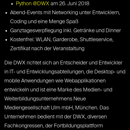
Python @DWX
am 26. Juni 2018
Abend-Events mit Networking unter Entwicklern,
Coding und eine Menge Spaß
Ganztagesverpflegung inkl. Getränke und Dinner
Kostenfrei: WLAN, Garderobe, Shuttleservice,
Zertifikat nach der Veranstaltung
Die DWX richtet sich an Entscheider und Entwickler
in IT- und Entwicklungsabteilungen, die Desktop- und
mobile Anwendungen wie Webapplikationen
entwickeln und ist eine Marke des Medien- und
Weiterbildungsunternehmens Neue
Mediengesellschaft Ulm mbH, München. Das
Unternehmen bedient mit der DWX, diversen
Fachkongressen, der Fortbildungsplattform