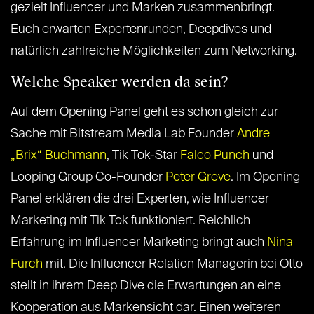
gezielt Influencer und Marken zusammenbringt.
Euch erwarten Expertenrunden, Deepdives und
natürlich zahlreiche Möglichkeiten zum Networking.
Welche Speaker werden da sein?
Auf dem Opening Panel geht es schon gleich zur
Sache mit Bitstream Media Lab Founder
Andre
„Brix“ Buchmann
, Tik Tok-Star
Falco Punch
und
Looping Group Co-Founder
Peter Greve
. Im Opening
Panel erklären die drei Experten, wie Influencer
Marketing mit Tik Tok funktioniert. Reichlich
Erfahrung im Influencer Marketing bringt auch
Nina
Furch
mit. Die Influencer Relation Managerin bei Otto
stellt in ihrem Deep Dive die Erwartungen an eine
Kooperation aus Markensicht dar. Einen weiteren