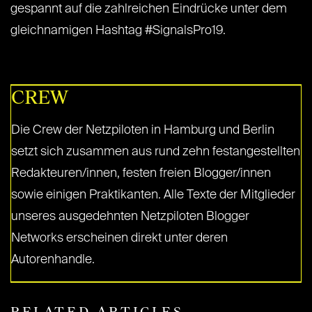
gespannt auf die zahlreichen Eindrücke unter dem
gleichnamigen Hashtag #SignalsPro19.
CREW
Die Crew der Netzpiloten in Hamburg und Berlin
setzt sich zusammen aus rund zehn festangestellten
Redakteuren/innen, festen freien Blogger/innen
sowie einigen Praktikanten. Alle Texte der Mitglieder
unseres ausgedehnten Netzpiloten Blogger
Networks erscheinen direkt unter deren
Autorenhandle.