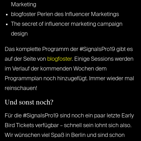
Marketing
blogfoster Perlen des Influencer Marketings
The secret of influencer marketing campaign
design
Das komplette Programm der #SignalsPro19 gibt es
auf der Seite von
blogfoster
. Einige Sessions werden
im Verlauf der kommenden Wochen dem
Programmplan noch hinzugefügt. Immer wieder mal
reinschauen!
Und sonst noch?
Für die #SignalsPro19 sind noch ein paar letzte Early
Bird Tickets verfügbar – schnell sein lohnt sich also.
Wir wünschen viel Spaß in Berlin und sind schon