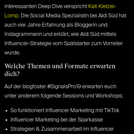
interessanten Deep Dive verspricht
Kati Kletzel-
Lomp
. Die Social Media Spezialistin bei Aldi Süd hat
auch vier Jahre Erfahrung als Bloggerin und
Instagrammerin und erklärt, wie Aldi Süd mittels
Influencer-Strategie vom Spätstarter zum Vorreiter
wurde.
Welche Themen und Formate erwarten
dich?
Auf der blogfoster #SignalsPro19 erwarten euch
unter anderem folgende Sessions und Workshops:
So funktioniert Influencer Marketing mit TikTok
Influencer Marketing bei der Sparkasse
Strategien & Zusammenarbeit im Influencer