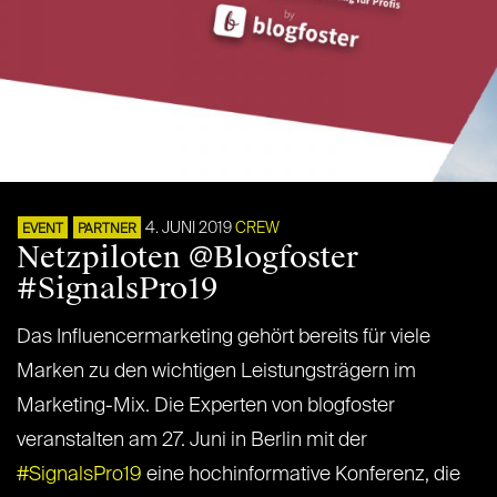
4. JUNI 2019
CREW
EVENT
PARTNER
Netzpiloten @Blogfoster
#SignalsPro19
Das Influencermarketing gehört bereits für viele
Marken zu den wichtigen Leistungsträgern im
Marketing-Mix. Die Experten von blogfoster
veranstalten am 27. Juni in Berlin mit der
#SignalsPro19
eine hochinformative Konferenz, die