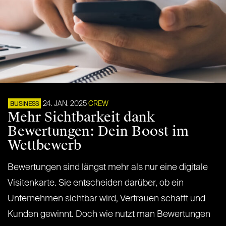
24. JAN. 2025
CREW
BUSINESS
Mehr Sichtbarkeit dank
Bewertungen: Dein Boost im
Wettbewerb
Bewertungen sind längst mehr als nur eine digitale
Visitenkarte. Sie entscheiden darüber, ob ein
Unternehmen sichtbar wird, Vertrauen schafft und
Kunden gewinnt. Doch wie nutzt man Bewertungen