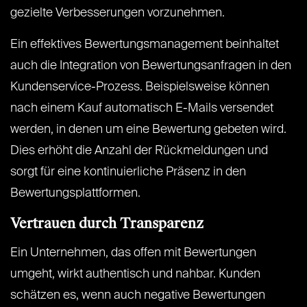
gezielte Verbesserungen vorzunehmen.
Ein effektives Bewertungsmanagement beinhaltet
auch die Integration von Bewertungsanfragen in den
Kundenservice-Prozess. Beispielsweise können
nach einem Kauf automatisch E-Mails versendet
werden, in denen um eine Bewertung gebeten wird.
Dies erhöht die Anzahl der Rückmeldungen und
sorgt für eine kontinuierliche Präsenz in den
Bewertungsplattformen.
Vertrauen durch Transparenz
Ein Unternehmen, das offen mit Bewertungen
umgeht, wirkt authentisch und nahbar. Kunden
schätzen es, wenn auch negative Bewertungen