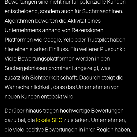
Bewertungen sind nicht nur für potenzielle Kunden
entscheidend, sondern auch für Suchmaschinen.
Algorithmen bewerten die Aktivität eines
Unternehmens anhand von Rezensionen.
Plattformen wie Google, Yelp oder Trustpilot haben
hier einen starken Einfluss. Ein weiterer Pluspunkt:
Viele Bewertungsplattformen werden in den
Suchergebnissen prominent angezeigt, was
zusätzlich Sichtbarkeit schafft. Dadurch steigt die
Wahrscheinlichkeit, dass das Unternehmen von
neuen Kunden entdeckt wird.
Darüber hinaus tragen hochwertige Bewertungen
dazu bei, die
lokale SEO
zu stärken. Unternehmen,
die viele positive Bewertungen in ihrer Region haben,