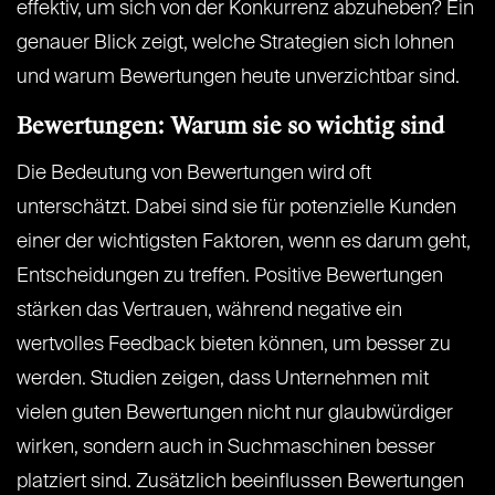
effektiv, um sich von der Konkurrenz abzuheben? Ein
genauer Blick zeigt, welche Strategien sich lohnen
und warum Bewertungen heute unverzichtbar sind.
Bewertungen: Warum sie so wichtig sind
Die Bedeutung von Bewertungen wird oft
unterschätzt. Dabei sind sie für potenzielle Kunden
einer der wichtigsten Faktoren, wenn es darum geht,
Entscheidungen zu treffen. Positive Bewertungen
stärken das Vertrauen, während negative ein
wertvolles Feedback bieten können, um besser zu
werden. Studien zeigen, dass Unternehmen mit
vielen guten Bewertungen nicht nur glaubwürdiger
wirken, sondern auch in Suchmaschinen besser
platziert sind. Zusätzlich beeinflussen Bewertungen