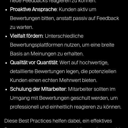
neue Feedbacks reagieren zu können.
Proaktive Ansprache
: Kunden aktiv um
Bewertungen bitten, anstatt passiv auf Feedback
zu warten.
Vielfalt fördern
: Unterschiedliche
Bewertungsplattformen nutzen, um eine breite
Basis an Meinungen zu erhalten.
Qualität vor Quantität
: Wert auf hochwertige,
detaillierte Bewertungen legen, die potenziellen
Kunden einen echten Mehrwert bieten.
Schulung der Mitarbeiter
: Mitarbeiter sollten im
Umgang mit Bewertungen geschult werden, um
professionell und einheitlich reagieren zu können.
Diese Best Practices helfen dabei, ein effektives