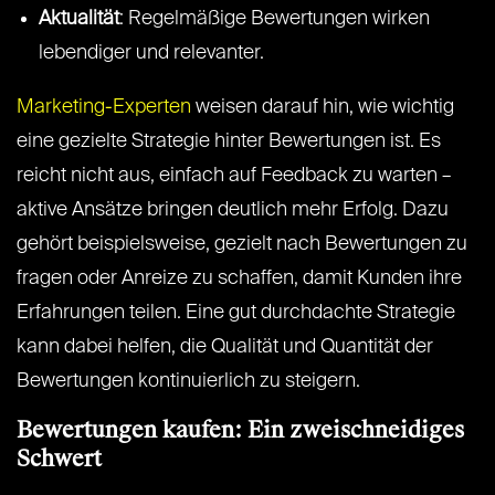
Aktualität
: Regelmäßige Bewertungen wirken
lebendiger und relevanter.
Marketing-Experten
weisen darauf hin, wie wichtig
eine gezielte Strategie hinter Bewertungen ist. Es
reicht nicht aus, einfach auf Feedback zu warten –
aktive Ansätze bringen deutlich mehr Erfolg. Dazu
gehört beispielsweise, gezielt nach Bewertungen zu
fragen oder Anreize zu schaffen, damit Kunden ihre
Erfahrungen teilen. Eine gut durchdachte Strategie
kann dabei helfen, die Qualität und Quantität der
Bewertungen kontinuierlich zu steigern.
Bewertungen kaufen: Ein zweischneidiges
Schwert