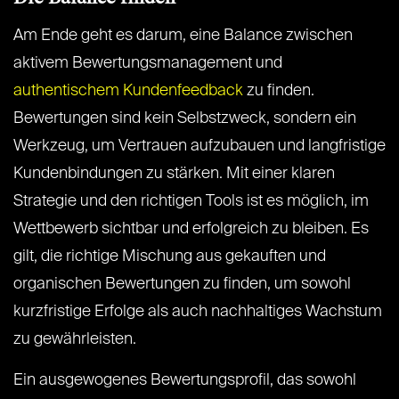
Am Ende geht es darum, eine Balance zwischen
aktivem Bewertungsmanagement und
authentischem Kundenfeedback
zu finden.
Bewertungen sind kein Selbstzweck, sondern ein
Werkzeug, um Vertrauen aufzubauen und langfristige
Kundenbindungen zu stärken. Mit einer klaren
Strategie und den richtigen Tools ist es möglich, im
Wettbewerb sichtbar und erfolgreich zu bleiben. Es
gilt, die richtige Mischung aus gekauften und
organischen Bewertungen zu finden, um sowohl
kurzfristige Erfolge als auch nachhaltiges Wachstum
zu gewährleisten.
Ein ausgewogenes Bewertungsprofil, das sowohl