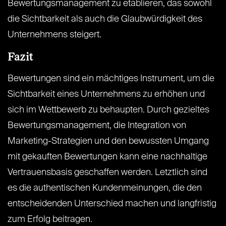
Bewertungsmanagement zu etablieren, das sowohl
die Sichtbarkeit als auch die Glaubwürdigkeit des
Unternehmens steigert.
Fazit
Bewertungen sind ein mächtiges Instrument, um die
Sichtbarkeit eines Unternehmens zu erhöhen und
sich im Wettbewerb zu behaupten. Durch gezieltes
Bewertungsmanagement, die Integration von
Marketing-Strategien und den bewussten Umgang
mit gekauften Bewertungen kann eine nachhaltige
Vertrauensbasis geschaffen werden. Letztlich sind
es die authentischen Kundenmeinungen, die den
entscheidenden Unterschied machen und langfristig
zum Erfolg beitragen.