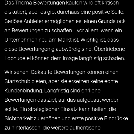
Das Thema Bewertungen kaufen wird oft kritisch
diskutiert, aber es gibt durchaus eine positive Seite.
Seriöse Anbieter ermöglichen es, einen Grundstock
an Bewertungen zu schaffen – vor allem, wenn ein
Unternehmen neu am Markt ist. Wichtig ist, dass
diese Bewertungen glaubwürdig sind. Übertriebene
Lobhudelei können dem Image langfristig schaden.
Wir sehen: Gekaufte Bewertungen können einen
Startschub bieten, aber sie ersetzen keine echte
Kundenbindung. Langfristig sind ehrliche
Bewertungen das Ziel, auf das aufgebaut werden
sollte. Ein strategischer Einsatz kann helfen, die
Sichtbarkeit zu erhöhen und erste positive Eindrücke
zu hinterlassen, die weitere authentische