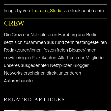
Image by Von
Thapana_Studio
via stock.adobe.com
CREW
Die Crew der Netzpiloten in Hamburg und Berlin
setzt sich zusammen aus rund zehn festangestellten
Redakteuren/innen, festen freien Blogger/innen
sowie einigen Praktikanten. Alle Texte der Mitglieder
unseres ausgedehnten Netzpiloten Blogger
Networks erscheinen direkt unter deren
Autorenhandle.
RELATED ARTICLES