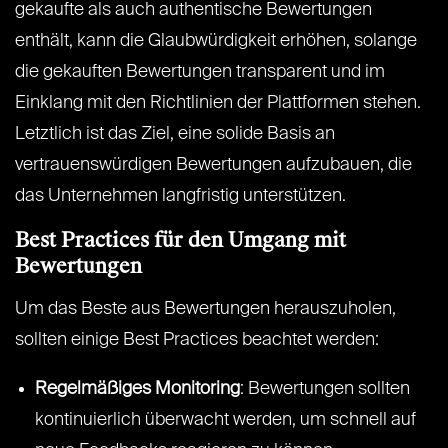
gekaufte als auch authentische Bewertungen
enthält, kann die Glaubwürdigkeit erhöhen, solange
die gekauften Bewertungen transparent und im
Einklang mit den Richtlinien der Plattformen stehen.
Letztlich ist das Ziel, eine solide Basis an
vertrauenswürdigen Bewertungen aufzubauen, die
das Unternehmen langfristig unterstützen.
Best Practices für den Umgang mit
Bewertungen
Um das Beste aus Bewertungen herauszuholen,
sollten einige Best Practices beachtet werden:
Regelmäßiges Monitoring
: Bewertungen sollten
kontinuierlich überwacht werden, um schnell auf