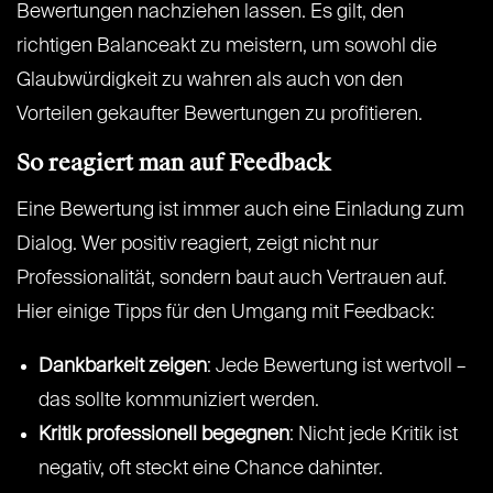
Bewertungen nachziehen lassen. Es gilt, den
richtigen Balanceakt zu meistern, um sowohl die
Glaubwürdigkeit zu wahren als auch von den
Vorteilen gekaufter Bewertungen zu profitieren.
So reagiert man auf Feedback
Eine Bewertung ist immer auch eine Einladung zum
Dialog. Wer positiv reagiert, zeigt nicht nur
Professionalität, sondern baut auch Vertrauen auf.
Hier einige Tipps für den Umgang mit Feedback:
Dankbarkeit zeigen
: Jede Bewertung ist wertvoll –
das sollte kommuniziert werden.
Kritik professionell begegnen
: Nicht jede Kritik ist
negativ, oft steckt eine Chance dahinter.