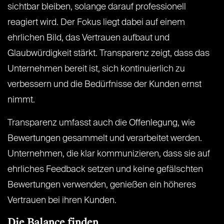
sichtbar bleiben, solange darauf professionell
reagiert wird. Der Fokus liegt dabei auf einem
ehrlichen Bild, das Vertrauen aufbaut und
Glaubwürdigkeit stärkt. Transparenz zeigt, dass das
Unternehmen bereit ist, sich kontinuierlich zu
verbessern und die Bedürfnisse der Kunden ernst
nimmt.
Transparenz umfasst auch die Offenlegung, wie
Bewertungen gesammelt und verarbeitet werden.
Unternehmen, die klar kommunizieren, dass sie auf
ehrliches Feedback setzen und keine gefälschten
Bewertungen verwenden, genießen ein höheres
Vertrauen bei ihren Kunden.
Die Balance finden