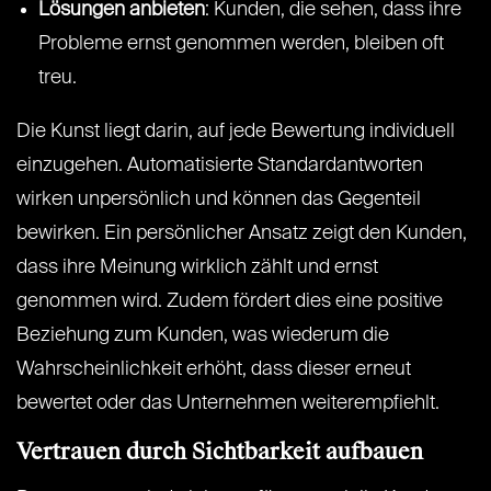
Lösungen anbieten
: Kunden, die sehen, dass ihre
Probleme ernst genommen werden, bleiben oft
treu.
Die Kunst liegt darin, auf jede Bewertung individuell
einzugehen. Automatisierte Standardantworten
wirken unpersönlich und können das Gegenteil
bewirken. Ein persönlicher Ansatz zeigt den Kunden,
dass ihre Meinung wirklich zählt und ernst
genommen wird. Zudem fördert dies eine positive
Beziehung zum Kunden, was wiederum die
Wahrscheinlichkeit erhöht, dass dieser erneut
bewertet oder das Unternehmen weiterempfiehlt.
Vertrauen durch Sichtbarkeit aufbauen