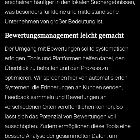
erscheinen häufiger in den lokalen Suchergebnissen,
was besonders für kleine und mittelständische
Unternehmen von großer Bedeutung ist.
Bewertungsmanagement leicht gemacht
Der Umgang mit Bewertungen sollte systematisch
erfolgen. Tools und Plattformen helfen dabei, den
Überblick zu behalten und den Prozess zu
optimieren. Wir sprechen hier von automatisierten
Systemen, die Erinnerungen an Kunden senden,
Feedback sammeln und Bewertungen an
verschiedenen Orten veröffentlichen können. So
lässt sich das Potenzial von Bewertungen voll
ausschöpfen. Zudem ermöglichen diese Tools eine
bessere Analyse der gesammelten Daten, um