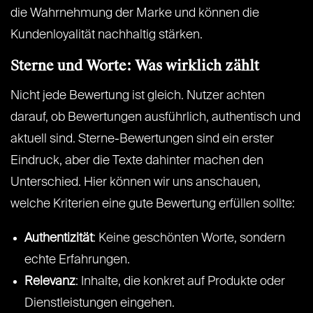
die Wahrnehmung der Marke und können die
Kundenloyalität nachhaltig stärken.
Sterne und Worte: Was wirklich zählt
Nicht jede Bewertung ist gleich. Nutzer achten
darauf, ob Bewertungen ausführlich, authentisch und
aktuell sind. Sterne-Bewertungen sind ein erster
Eindruck, aber die Texte dahinter machen den
Unterschied. Hier können wir uns anschauen,
welche Kriterien eine gute Bewertung erfüllen sollte:
Authentizität
: Keine geschönten Worte, sondern
echte Erfahrungen.
Relevanz
: Inhalte, die konkret auf Produkte oder
Dienstleistungen eingehen.