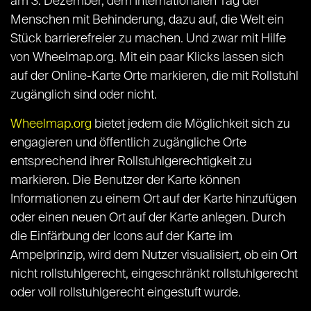
am 3. Dezember, dem Internationalen Tag der
Menschen mit Behinderung, dazu auf, die Welt ein
Stück barrierefreier zu machen. Und zwar mit Hilfe
von Wheelmap.org. Mit ein paar Klicks lassen sich
auf der Online-Karte Orte markieren, die mit Rollstuhl
zugänglich sind oder nicht.
Wheelmap.org
bietet jedem die Möglichkeit sich zu
engagieren und öffentlich zugängliche Orte
entsprechend ihrer Rollstuhlgerechtigkeit zu
markieren. Die Benutzer der Karte können
Informationen zu einem Ort auf der Karte hinzufügen
oder einen neuen Ort auf der Karte anlegen. Durch
die Einfärbung der Icons auf der Karte im
Ampelprinzip, wird dem Nutzer visualisiert, ob ein Ort
nicht rollstuhlgerecht, eingeschränkt rollstuhlgerecht
oder voll rollstuhlgerecht eingestuft wurde.