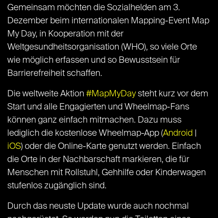
Gemeinsam möchten die Sozialhelden am 3.
Dezember beim internationalen Mapping-Event Map
My Day, in Kooperation mit der
Weltgesundheitsorganisation (WHO), so viele Orte
wie möglich erfassen und so Bewusstsein für
Barrierefreiheit schaffen.
Die weltweite Aktion
#MapMyDay
steht kurz vor dem
Start und alle Engagierten und Wheelmap-Fans
können ganz einfach mitmachen. Dazu muss
lediglich die kostenlose Wheelmap-App (
Android
|
iOS
) oder die Online-Karte genutzt werden. Einfach
die Orte in der Nachbarschaft markieren, die für
Menschen mit Rollstuhl, Gehhilfe oder Kinderwagen
stufenlos zugänglich sind.
Durch das neuste Update wurde auch nochmal