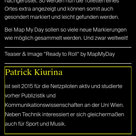
nachgerüstet. So werden nun die Toiletten eines
Ortes extra angezeigt und können somit auch
gesondert markiert und leicht gefunden werden.
Bei Map My Day sollen so viele neue Markierungen
wie möglich gesammelt werden. Und zwar weltweit!
Teaser & Image “Ready to Roll“ by MapMyDay
Patrick Kiurina
ist seit 2015 für die Netzpiloten aktiv und studierte
vorher Publizistik und
Kommunikationswissenschaften an der Uni Wien.
Neben Technik interessiert er sich gleichermaßen
auch für Sport und Musik.