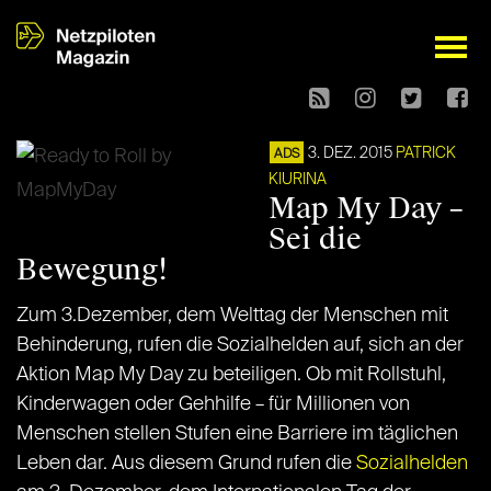
open
3. DEZ. 2015
PATRICK
ADS
KIURINA
Map My Day –
Sei die
Bewegung!
Zum 3.Dezember, dem Welttag der Menschen mit
Behinderung, rufen die Sozialhelden auf, sich an der
Aktion Map My Day zu beteiligen. Ob mit Rollstuhl,
Kinderwagen oder Gehhilfe – für Millionen von
Menschen stellen Stufen eine Barriere im täglichen
Leben dar. Aus diesem Grund rufen die
Sozialhelden