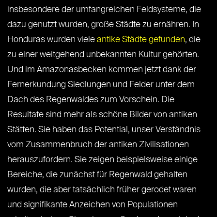
insbesondere der umfangreichen Feldsysteme, die
dazu genutzt wurden, große Städte zu ernähren. In
Honduras wurden viele
antike Städte gefunden
, die
zu einer weitgehend unbekannten Kultur gehörten.
Und im Amazonasbecken kommen jetzt dank der
Fernerkundung Siedlungen und Felder unter dem
Dach des Regenwaldes zum Vorschein. Die
Resultate sind mehr als schöne Bilder von antiken
Stätten. Sie haben das Potential, unser Verständnis
vom Zusammenbruch der antiken Zivilisationen
herauszufordern. Sie zeigen beispielsweise einige
Bereiche, die zunächst für Regenwald gehalten
wurden, die aber tatsächlich früher gerodet waren
und signifikante Anzeichen von Populationen