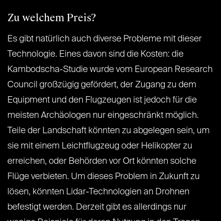
Zu welchem Preis?
Es gibt natürlich auch diverse Probleme mit dieser
Technologie. Eines davon sind die Kosten: die
Kambodscha-Studie wurde vom European Research
Council großzügig gefördert, der Zugang zu dem
Equipment und den Flugzeugen ist jedoch für die
meisten Archäologen nur eingeschränkt möglich.
Teile der Landschaft könnten zu abgelegen sein, um
sie mit einem Leichtflugzeug oder Helikopter zu
erreichen, oder Behörden vor Ort könnten solche
Flüge verbieten. Um dieses Problem in Zukunft zu
lösen, könnten Lidar-Technologien an Drohnen
befestigt werden. Derzeit gibt es allerdings nur