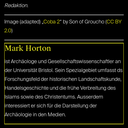
Redaktion.
Image (adapted) „
Coba 2
“ by Son of Groucho (
CC BY
2.0
)
Mark Horton
ist Archäologe und Gesellschaftswissenschaftler an
der Universität Bristol. Sein Spezialgebiet umfasst ds
Forschungsfeld der historischen Landschaftskunde,
Handelsgeschichte und die frühe Verbreitung des
Islams sowie des Christentums. Ausserdem
interessiert er sich für die Darstellung der
Archäologie in den Medien.