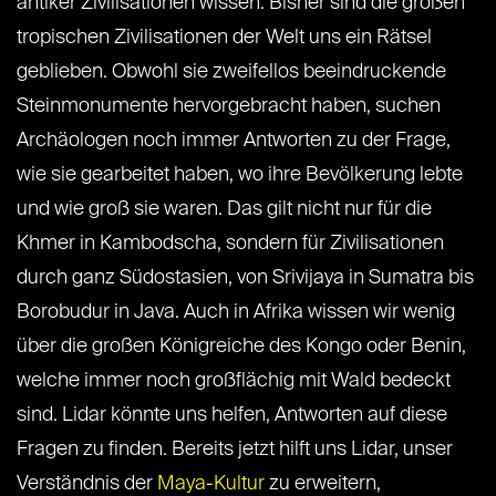
antiker Zivilisationen wissen. Bisher sind die großen
tropischen Zivilisationen der Welt uns ein Rätsel
geblieben. Obwohl sie zweifellos beeindruckende
Steinmonumente hervorgebracht haben, suchen
Archäologen noch immer Antworten zu der Frage,
wie sie gearbeitet haben, wo ihre Bevölkerung lebte
und wie groß sie waren. Das gilt nicht nur für die
Khmer in Kambodscha, sondern für Zivilisationen
durch ganz Südostasien, von Srivijaya in Sumatra bis
Borobudur in Java. Auch in Afrika wissen wir wenig
über die großen Königreiche des Kongo oder Benin,
welche immer noch großflächig mit Wald bedeckt
sind. Lidar könnte uns helfen, Antworten auf diese
Fragen zu finden. Bereits jetzt hilft uns Lidar, unser
Verständnis der
Maya-Kultur
zu erweitern,