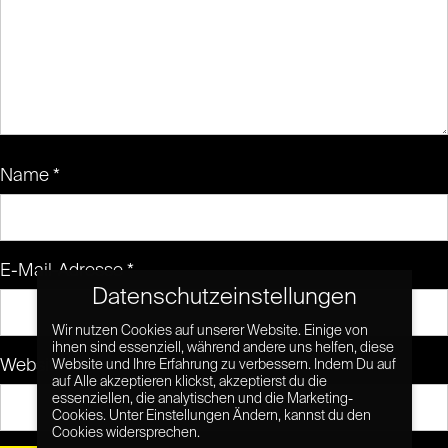
Name
*
E-Mail-Adresse
*
Datenschutzeinstellungen
Wir nutzen Cookies auf unserer Website. Einige von
ihnen sind essenziell, während andere uns helfen, diese
Website
Website und Ihre Erfahrung zu verbessern. Indem Du auf
auf Alle akzeptieren klickst, akzeptierst du die
essenziellen, die analytischen und die Marketing-
Cookies. Unter Einstellungen Ändern, kannst du den
Cookies widersprechen.