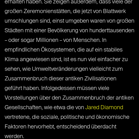
erhalten haben. Sie zeigen außerdem, dass viele der
großen Zeremonienstätten, die jetzt von Blattwerk
umschlungen sind, einst umgeben waren von großen
Städten mit einer Bevölkerung von hunderttausenden
– oder sogar Millionen – von Menschen. In
empfindlichen Ökosystemen, die auf ein stabiles
Klima angewiesen sind, ist es nun viel einfacher zu
sehen, wie Umweltveränderungen vielleicht zum
Zusammenbruch dieser antiken Zivilisationen
geführt haben. Infolgedessen müssen viele
Vorstellungen über den Zusammenbruch der antiken
Gesellschaften, wie etwa die von
Jared Diamond
vertretene, die soziale, politische und ökonomische
Faktoren hervorhebt, entscheidend überdacht
werden.