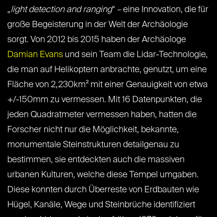
„
light detection and ranging
“ – eine Innovation, die für
große Begeisterung in der Welt der Archäologie
sorgt. Von 2012 bis 2015 haben der Archäologe
Damian Evans
und sein Team die Lidar-Technologie,
die man auf Helikoptern anbrachte, genutzt, um eine
Fläche von 2,230km² mit einer Genauigkeit von etwa
+/-150mm zu vermessen. Mit 16 Datenpunkten, die
jeden Quadratmeter vermessen haben, hatten die
Forscher nicht nur die Möglichkeit, bekannte,
monumentale Steinstrukturen detailgenau zu
bestimmen, sie entdeckten auch die massiven
urbanen Kulturen, welche diese Tempel umgaben.
Diese konnten durch Überreste von Erdbauten wie
Hügel, Kanäle, Wege und Steinbrüche identifiziert