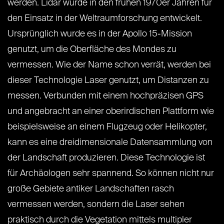
werden. Lidar wurde in den frühen 1970er Jahren für
den Einsatz in der Weltraumforschung entwickelt.
Ursprünglich wurde es in der Apollo 15-Mission
genutzt, um die Oberfläche des Mondes zu
vermessen. Wie der Name schon verrät, werden bei
dieser Technologie Laser genutzt, um Distanzen zu
messen. Verbunden mit einem hochpräzisen GPS
und angebracht an einer oberirdischen Plattform wie
beispielsweise an einem Flugzeug oder Helikopter,
kann es eine dreidimensionale Datensammlung von
der Landschaft produzieren. Diese Technologie ist
für Archäologen sehr spannend. So können nicht nur
große Gebiete antiker Landschaften rasch
vermessen werden, sondern die Laser sehen
praktisch durch die Vegetation mittels multipler