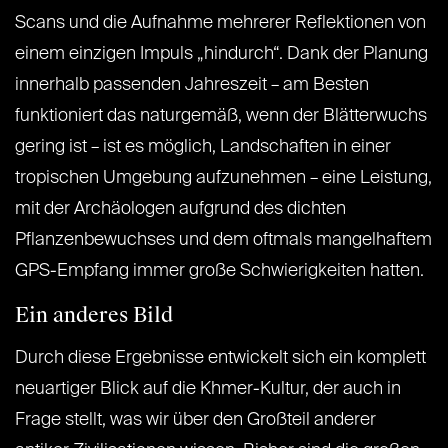
Scans und die Aufnahme mehrerer Reflektionen von
einem einzigen Impuls „hindurch“. Dank der Planung
innerhalb passenden Jahreszeit – am Besten
funktioniert das naturgemäß, wenn der Blätterwuchs
gering ist – ist es möglich, Landschaften in einer
tropischen Umgebung aufzunehmen – eine Leistung,
mit der Archäologen aufgrund des dichten
Pflanzenbewuchses und dem oftmals mangelhaftem
GPS-Empfang immer große Schwierigkeiten hatten.
Ein anderes Bild
Durch diese Ergebnisse entwickelt sich ein komplett
neuartiger Blick auf die Khmer-Kultur, der auch in
Frage stellt, was wir über den Großteil anderer