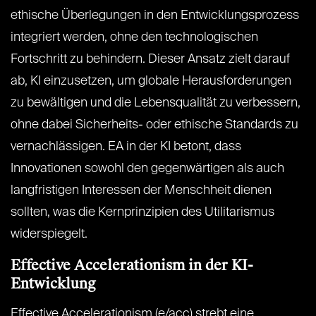
ethische Überlegungen in den Entwicklungsprozess
integriert werden, ohne den technologischen
Fortschritt zu behindern. Dieser Ansatz zielt darauf
ab, KI einzusetzen, um globale Herausforderungen
zu bewältigen und die Lebensqualität zu verbessern,
ohne dabei Sicherheits- oder ethische Standards zu
vernachlässigen. EA in der KI betont, dass
Innovationen sowohl den gegenwärtigen als auch
langfristigen Interessen der Menschheit dienen
sollten, was die Kernprinzipien des Utilitarismus
widerspiegelt.
Effective Accelerationism in der
KI-
Entwicklung
Effective Accelerationism (e/acc) strebt eine