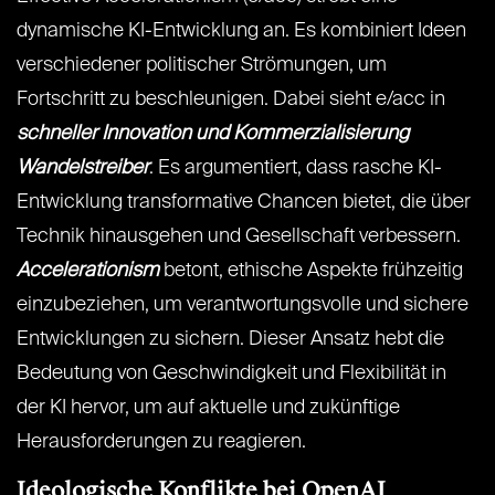
dynamische KI-Entwicklung an. Es kombiniert Ideen
verschiedener politischer Strömungen, um
Fortschritt zu beschleunigen. Dabei sieht e/acc in
schneller Innovation und Kommerzialisierung
Wandelstreiber
. Es argumentiert, dass rasche KI-
Entwicklung transformative Chancen bietet, die über
Technik hinausgehen und Gesellschaft verbessern.
Accelerationism
betont, ethische Aspekte frühzeitig
einzubeziehen, um verantwortungsvolle und sichere
Entwicklungen zu sichern. Dieser Ansatz hebt die
Bedeutung von Geschwindigkeit und Flexibilität in
der KI hervor, um auf aktuelle und zukünftige
Herausforderungen zu reagieren.
Ideologische Konflikte bei OpenAI