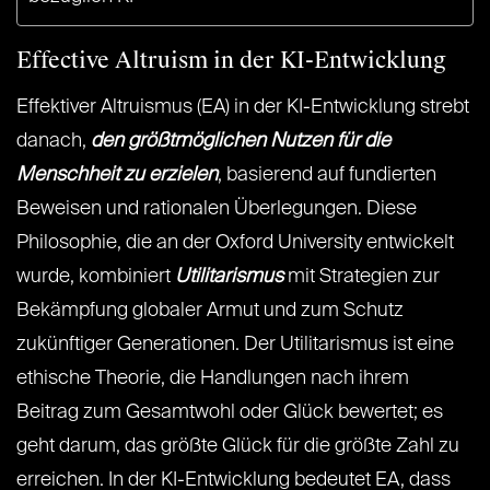
Effective Altruism in der KI-Entwicklung
Effektiver Altruismus (EA) in der KI-Entwicklung strebt
danach,
den größtmöglichen Nutzen für die
Menschheit zu erzielen
, basierend auf fundierten
Beweisen und rationalen Überlegungen. Diese
Philosophie, die an der Oxford University entwickelt
wurde, kombiniert
Utilitarismus
mit Strategien zur
Bekämpfung globaler Armut und zum Schutz
zukünftiger Generationen. Der Utilitarismus ist eine
ethische Theorie, die Handlungen nach ihrem
Beitrag zum Gesamtwohl oder Glück bewertet; es
geht darum, das größte Glück für die größte Zahl zu
erreichen. In der KI-Entwicklung bedeutet EA, dass