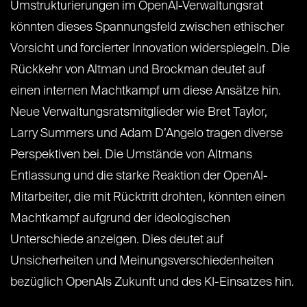
Umstrukturierungen im OpenAI-Verwaltungsrat
könnten dieses Spannungsfeld zwischen ethischer
Vorsicht und forcierter Innovation widerspiegeln. Die
Rückkehr von Altman und Brockman deutet auf
einen internen Machtkampf um diese Ansätze hin.
Neue Verwaltungsratsmitglieder wie Bret Taylor,
Larry Summers und Adam D’Angelo tragen diverse
Perspektiven bei. Die Umstände von Altmans
Entlassung und die starke Reaktion der OpenAI-
Mitarbeiter, die mit Rücktritt drohten, könnten einen
Machtkampf aufgrund der ideologischen
Unterschiede anzeigen. Dies deutet auf
Unsicherheiten und Meinungsverschiedenheiten
bezüglich OpenAIs Zukunft und des KI-Einsatzes hin.