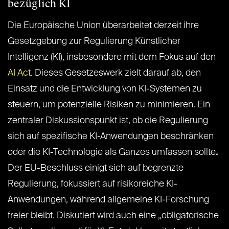
bezüglich KI
Die Europäische Union überarbeitet derzeit ihre
Gesetzgebung zur Regulierung Künstlicher
Intelligenz (KI), insbesondere mit dem Fokus auf den
AI Act
. Dieses Gesetzeswerk zielt darauf ab, den
Einsatz und die Entwicklung von KI-Systemen zu
steuern, um potenzielle Risiken zu minimieren. Ein
zentraler Diskussionspunkt ist, ob die Regulierung
sich auf spezifische KI-Anwendungen beschränken
oder die KI-Technologie als Ganzes umfassen sollte
.
Der EU-Beschluss einigt sich auf begrenzte
Regulierung, fokussiert auf risikoreiche KI-
Anwendungen, während allgemeine KI-Forschung
freier bleibt. Diskutiert wird auch eine „obligatorische