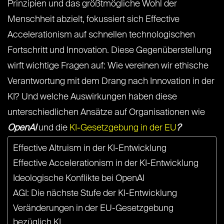
Prinzipien und das größtmögliche Wohl der
Menschheit abzielt, fokussiert sich Effective
Accelerationism auf schnellen technologischen
Fortschritt und Innovation. Diese Gegenüberstellung
wirft wichtige Fragen auf: Wie vereinen wir ethische
Verantwortung mit dem Drang nach Innovation in der
KI? Und welche Auswirkungen haben diese
unterschiedlichen Ansätze auf Organisationen wie
OpenAI
und die
KI-Gesetzgebung in der EU
?
Effective Altruism in der KI-Entwicklung
Effective Accelerationism in der KI-Entwicklung
Ideologische Konflikte bei OpenAI
AGI: Die nächste Stufe der KI-Entwicklung
Veränderungen in der EU-Gesetzgebung
bezüglich KI