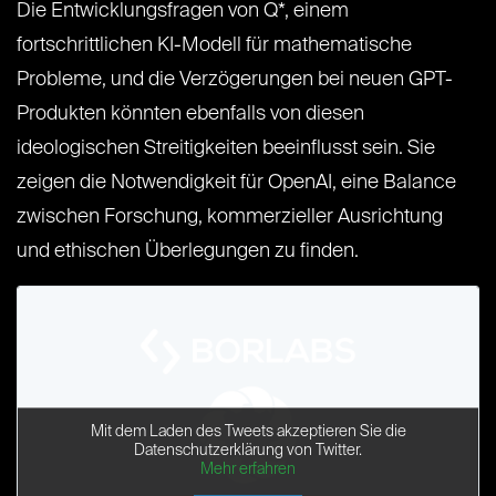
Die Entwicklungsfragen von Q*, einem
fortschrittlichen KI-Modell für mathematische
Probleme, und die Verzögerungen bei neuen GPT-
Produkten könnten ebenfalls von diesen
ideologischen Streitigkeiten beeinflusst sein. Sie
zeigen die Notwendigkeit für OpenAI, eine Balance
zwischen Forschung, kommerzieller Ausrichtung
und ethischen Überlegungen zu finden.
Mit dem Laden des Tweets akzeptieren Sie die
Datenschutzerklärung von Twitter.
Mehr erfahren