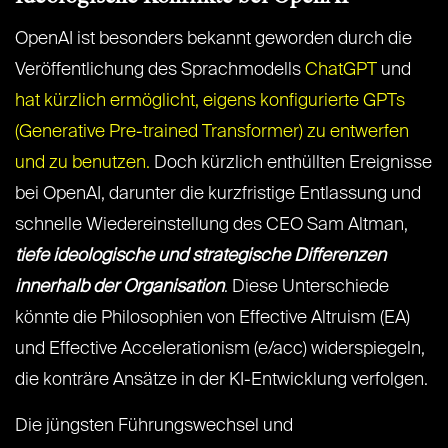
OpenAI ist besonders bekannt geworden durch die
Veröffentlichung des Sprachmodells
ChatGPT
und
hat kürzlich ermöglicht, eigens konfigurierte GPTs
(Generative Pre-trained Transformer) zu entwerfen
und zu benutzen.
Doch kürzlich enthüllten Ereignisse
bei OpenAI, darunter die kurzfristige Entlassung und
schnelle Wiedereinstellung des CEO Sam Altman,
tiefe ideologische und strategische Differenzen
innerhalb der Organisation
. Diese Unterschiede
könnte die Philosophien von Effective Altruism (EA)
und Effective Accelerationism (e/acc) widerspiegeln,
die konträre Ansätze in der KI-Entwicklung verfolgen.
Die jüngsten Führungswechsel und