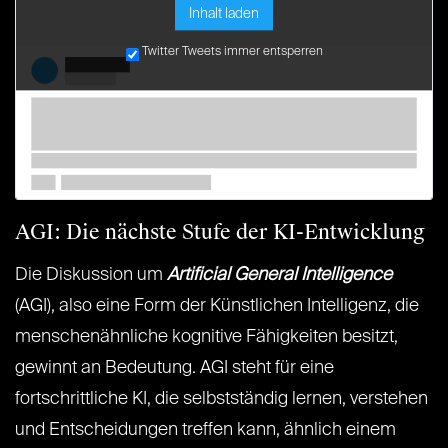
Inhalt laden
Twitter Tweets immer entsperren
AGI: Die nächste Stufe der KI-Entwicklung
Die Diskussion um
Artificial General Intelligence
(AGI), also eine Form der Künstlichen Intelligenz, die
menschenähnliche kognitive Fähigkeiten besitzt,
gewinnt an Bedeutung. AGI steht für eine
fortschrittliche KI, die selbstständig lernen, verstehen
und Entscheidungen treffen kann, ähnlich einem