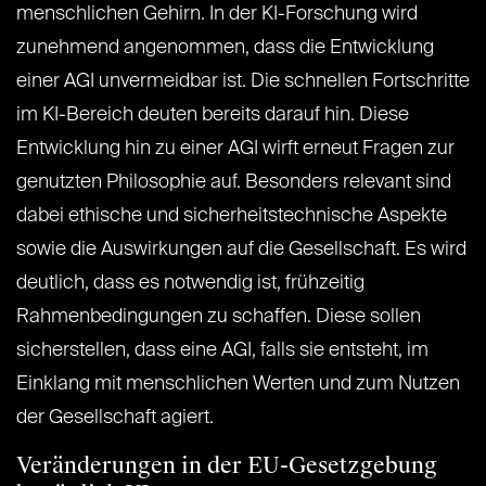
menschlichen Gehirn. In der KI-Forschung wird
zunehmend angenommen, dass die Entwicklung
einer AGI unvermeidbar ist. Die schnellen Fortschritte
im KI-Bereich deuten bereits darauf hin. Diese
Entwicklung hin zu einer AGI wirft erneut Fragen zur
genutzten Philosophie auf. Besonders relevant sind
dabei ethische und sicherheitstechnische Aspekte
sowie die Auswirkungen auf die Gesellschaft. Es wird
deutlich, dass es notwendig ist, frühzeitig
Rahmenbedingungen zu schaffen. Diese sollen
sicherstellen, dass eine AGI, falls sie entsteht, im
Einklang mit menschlichen Werten und zum Nutzen
der Gesellschaft agiert.
Veränderungen in der EU-Gesetzgebung