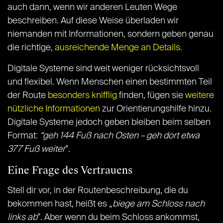
auch dann, wenn wir anderen Leuten Wege
beschreiben. Auf diese Weise überladen wir
niemanden mit Informationen, sondern geben genau
die richtige,
ausreichende Menge an Details
.
Digitale Systeme sind weit weniger rücksichtsvoll
und flexibel. Wenn Menschen einen bestimmten Teil
der Route
besonders knifflig
finden, fügen sie
weitere
nützliche Informationen
zur Orientierungshilfe hinzu.
Digitale Systeme jedoch geben bleiben beim selben
Format:
“geh 144 Fuß nach Osten – geh dort etwa
377 Fuß weiter
”.
Eine Frage des Vertrauens
Stell dir vor, in der Routenbeschreibung, die du
bekommen hast, heißt es „
biege am Schloss nach
links ab
”. Aber wenn du beim Schloss ankommst,