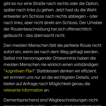
gibt es nur eine Straße nach rechts oder die Option,
später nach links zu gehen. Jetzt hast du die Wahl:
entweder am Schloss nach rechts abbiegen – oder
nach links, aber nicht direkt am Schloss. Der Urheber
der Routenbeschreibung hat sich offensichtlich
getäuscht – das überrascht nicht.
Den meisten Menschen fällt die perfekte Route nicht
sofort ein, wenn sie nach dem Weg gefragt werden.
Selbst mit hervorragender Ortskenntnis haben die
meisten Menschen nie wirklich einen vollständigen
“
kognitiven Plan
”. Stattdessen denken wir effizient:
wir erinnern uns nur an die wichtigsten Details, und
bieten auf Anfrage nach Möglichkeit genau die
relevante Information
an.
Dementsprechend sind Wegbeschreibungen nicht