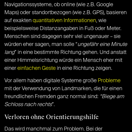
Navigationssysteme, ob online (wie z.B. Google
Maps) oder standortbezogen (wie z.B. GPS), basieren
auf exakten
quantitativen Informationen
, wie
beispielsweise Distanzangaben in Fuß oder Meter.
Menschen sind dagegen sehr viel ungenauer – sie
würden eher sagen, man solle “
ungefähr eine Minute
lang
” in eine bestimmte Richtung gehen. Und anstatt
einer Himmelsrichtung würde ein Mensch eher mit
einer
einfachen Geste
in eine Richtung zeigen.
Vor allem haben digitale Systeme große
Probleme
mit der Verwendung von Landmarken, die für einen
freundlichen Fremden ganz normal sind:
“Biege am
Schloss nach rechts
”.
Verloren ohne Orientierungshilfe
Das wird manchmal zum Problem. Bei der