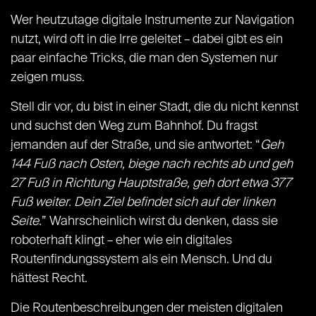
Wer heutzutage digitale Instrumente zur Navigation
nutzt, wird oft in die Irre geleitet – dabei gibt es ein
paar einfache Tricks, die man den Systemen nur
zeigen muss.
Stell dir vor, du bist in einer Stadt, die du nicht kennst
und suchst den Weg zum Bahnhof. Du fragst
jemanden auf der Straße, und sie antwortet: “
Geh
144 Fuß nach Osten, biege nach rechts ab und geh
27 Fuß in Richtung Hauptstraße, geh dort etwa 377
Fuß weiter. Dein Ziel befindet sich auf der linken
Seite.
” Wahrscheinlich wirst du denken, dass sie
roboterhaft klingt – eher wie ein digitales
Routenfindungssystem als ein Mensch. Und du
hättest Recht.
Die Routenbeschreibungen der meisten digitalen