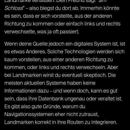
Landmarke verlassen. Dein Freund sagt “
am
Schloss
” – also biegst du dort ab. Immerhin könnte
es sein, dass er sich vorstellte, aus der anderen
Richtung zu kommen oder einfach links und rechts
verwechselte, was ja oft passiert.
Wenn deine Quelle jedoch ein digitales System ist, ist
es etwas Anderes. Solche Technologien werden sich
kaum vorstellen, aus einer anderen Richtung zu
kommen, oder links und rechts verwechseln. Aber
bei Landmarken wirst du eventuell skeptisch. Die
meisten aktuellen Systeme haben keine
Informationen dazu – und wenn doch, kann es gut
sein, dass ihre Datenbank ungenau oder veraltet ist.
Es gibt also gute Gründe, warum du
Navigationssystemen eher nicht zutraust,
Landmarken korrekt in ihre Routen zu integrieren.