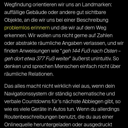
Wegfindung orientieren wir uns an Landmarken:
auffällige Gebäude oder andere gut sichtbare
Objekte, an die wir uns bei einer Beschreibung
problemlos erinnern
und die wir auf dem Weg
erkennen. Wir wollen uns nicht gerne auf Zahlen
oder abstrakte räumliche Angaben verlassen, und wir
finden Anweisungen wie “
geh 144 Fuß nach Osten –
geh dort etwa 377 Fuß weiter
” äußerst unintuitiv. So
denken und sprechen Menschen einfach nicht über
räumliche Relationen.
Das alles macht nicht wirklich viel aus, wenn dein
Navigationssystem dir ständig schematische und
verbale Countdowns für’s nächste Abbiegen gibt, so
wie es viele Geräte in Autos tun. Wenn du allerdings
Routenbeschreibungen benutzt, die du aus einer
Onlinequelle heruntergeladen oder ausgedruckt