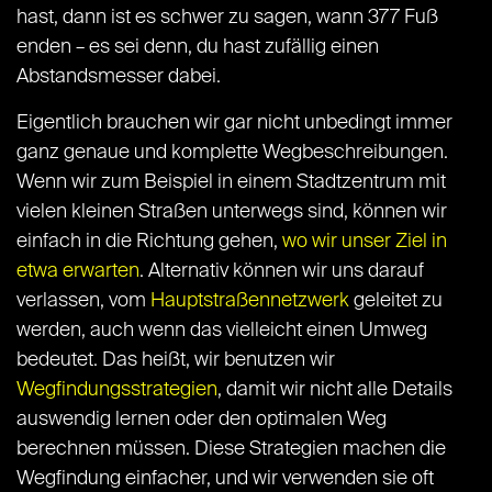
hast, dann ist es schwer zu sagen, wann 377 Fuß
enden – es sei denn, du hast zufällig einen
Abstandsmesser dabei.
Eigentlich brauchen wir gar nicht unbedingt immer
ganz genaue und komplette Wegbeschreibungen.
Wenn wir zum Beispiel in einem Stadtzentrum mit
vielen kleinen Straßen unterwegs sind, können wir
einfach in die Richtung gehen,
wo wir unser Ziel in
etwa erwarten
. Alternativ können wir uns darauf
verlassen, vom
Hauptstraßennetzwerk
geleitet zu
werden, auch wenn das vielleicht einen Umweg
bedeutet. Das heißt, wir benutzen wir
Wegfindungsstrategien
, damit wir nicht alle Details
auswendig lernen oder den optimalen Weg
berechnen müssen. Diese Strategien machen die
Wegfindung einfacher, und wir verwenden sie oft