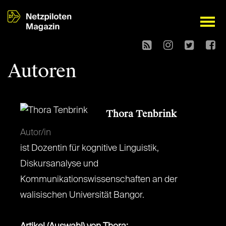
open
Autoren
Thora Tenbrink
Autor/in
ist Dozentin für kognitive Linguistik,
Diskursanalyse und
Kommunikationswissenschaften an der
walisischen Universität Bangor.