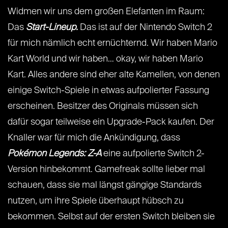
Widmen wir uns dem großen Elefanten im Raum:
Das
Start-Lineup.
Das ist auf der Nintendo Switch 2
für mich nämlich echt ernüchternd. Wir haben Mario
Kart World und wir haben… okay, wir haben Mario
Kart. Alles andere sind eher alte Kamellen, von denen
einige Switch-Spiele in etwas aufpolierter Fassung
erscheinen. Besitzer des Originals müssen sich
dafür sogar teilweise ein Upgrade-Pack kaufen. Der
Knaller war für mich die Ankündigung, dass
Pokémon Legends: Z-A
eine aufpolierte Switch 2-
Version hinbekommt. Gamefreak sollte lieber mal
schauen, dass sie mal längst gängige Standards
nutzen, um ihre Spiele überhaupt hübsch zu
bekommen. Selbst auf der ersten Switch bleiben sie