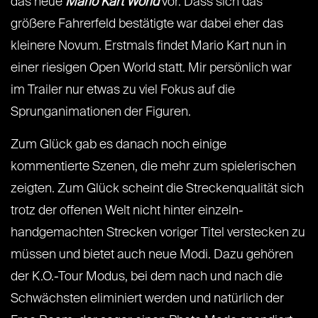
das neue
Mario Kart World
vor. Dass sich das
größere Fahrerfeld bestätigte war dabei eher das
kleinere Novum. Erstmals findet Mario Kart nun in
einer riesigen Open World statt. Mir persönlich war
im Trailer nur etwas zu viel Fokus auf die
Sprunganimationen der Figuren.
Zum Glück gab es danach noch einige
kommentierte Szenen, die mehr zum spielerischen
zeigten. Zum Glück scheint die Streckenqualität sich
trotz der offenen Welt nicht hinter einzeln-
handgemachten Strecken voriger Titel verstecken zu
müssen und bietet auch neue Modi. Dazu gehören
der K.O.-Tour Modus, bei dem nach und nach die
Schwächsten eliminiert werden und natürlich der