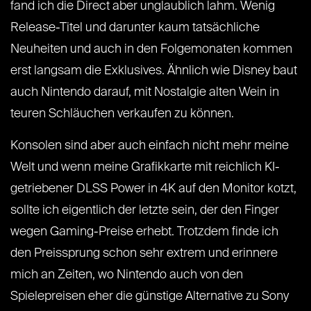
fand ich die Direct aber unglaublich lahm. Wenig
Release-Titel und darunter kaum tatsächliche
Neuheiten und auch in den Folgemonaten kommen
erst langsam die Exklusives. Ähnlich wie Disney baut
auch Nintendo darauf, mit Nostalgie alten Wein in
teuren Schläuchen verkaufen zu können.
Konsolen sind aber auch einfach nicht mehr meine
Welt und wenn meine Grafikkarte mit reichlich KI-
getriebener DLSS Power in 4K auf den Monitor kotzt,
sollte ich eigentlich der letzte sein, der den Finger
wegen Gaming-Preise erhebt. Trotzdem finde ich
den Preissprung schon sehr extrem und erinnere
mich an Zeiten, wo Nintendo auch von den
Spielepreisen eher die günstige Alternative zu Sony