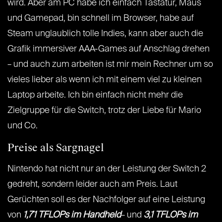
wird. Aber am PC habe ich einfach Tastatur, Maus
und Gamepad, bin schnell im Browser, habe auf
Steam unglaublich tolle Indies, kann aber auch die
Grafik immersiver AAA-Games auf Anschlag drehen
– und auch zum arbeiten ist mir mein Rechner um so
vieles lieber als wenn ich mit einem viel zu kleinen
Laptop arbeite. Ich bin einfach nicht mehr die
Zielgruppe für die Switch, trotz der Liebe für Mario
und Co.
Preise als Sargnagel
Nintendo hat nicht nur an der Leistung der Switch 2
gedreht, sondern leider auch am Preis. Laut
Gerüchten soll es der Nachfolger auf eine Leistung
von
1,71 TFLOPs im Handheld
– und
3,1 TFLOPs im