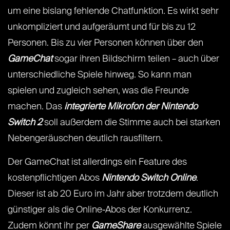
um eine bislang fehlende Chatfunktion. Es wirkt sehr
unkompliziert und aufgeräumt und für bis zu 12
Personen. Bis zu vier Personen können über den
GameChat
sogar ihren Bildschirm teilen – auch über
unterschiedliche Spiele hinweg. So kann man
spielen und zugleich sehen, was die Freunde
machen. Das
integrierte Mikrofon der Nintendo
Switch 2
soll außerdem die Stimme auch bei starken
Nebengeräuschen deutlich rausfiltern.
Der GameChat ist allerdings ein Feature des
kostenpflichtigen Abos
Nintendo Switch Online
.
Dieser ist ab 20 Euro im Jahr aber trotzdem deutlich
günstiger als die Online-Abos der Konkurrenz.
Zudem könnt ihr per
GameShare
ausgewählte Spiele