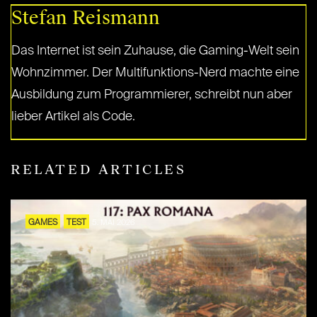
Stefan Reismann
Das Internet ist sein Zuhause, die Gaming-Welt sein
Wohnzimmer. Der Multifunktions-Nerd machte eine
Ausbildung zum Programmierer, schreibt nun aber
lieber Artikel als Code.
RELATED ARTICLES
GAMES
TEST
5. MAI 2026