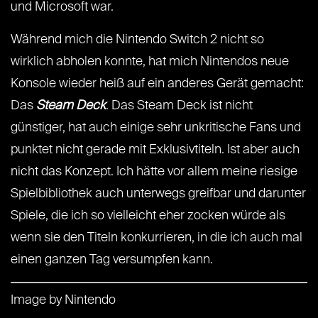
und Microsoft war.
Während mich die Nintendo Switch 2 nicht so
wirklich abholen konnte, hat mich Nintendos neue
Konsole wieder heiß auf ein anderes Gerät gemacht:
Das
Steam Deck
. Das Steam Deck ist nicht
günstiger, hat auch einige sehr unkritische Fans und
punktet nicht gerade mit Exklusivtiteln. Ist aber auch
nicht das Konzept. Ich hätte vor allem meine riesige
Spielbibliothek auch unterwegs greifbar und darunter
Spiele, die ich so vielleicht eher zocken würde als
wenn sie den Titeln konkurrieren, in die ich auch mal
einen ganzen Tag versumpfen kann.
Image by Nintendo