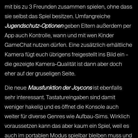
mit bis zu 3 Freunden zusammen spielen, ohne dass
sie selbst das Spiel besitzen. Umfangreiche
Jugendschutz-Optionen
geben Eltern außerdem per
App auch Kontrolle, wann und mit wen Kinder
GameChat nutzen dürfen. Eine zusätzlich erhältliche
Kamera fügt euch übrigens freigestellt ins Bild ein –
die gezeigte Kamera-Qualität ist dann aber doch
eher auf der gruseligen Seite.
Die neue
Mausfunktion der Joycons
ist ebenfalls
sehr interessant. Tastatureingaben sind damit
weniger hakelig und es öffnet die Konsole auch
weiter für diverse Genres wie Aufbau-Sims. Wirklich
voraussetzen kann das aber kaum ein Spiel, weil es
auch im portablen Modus spielbar bleiben muss und