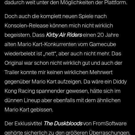
dadurch weit unter den Möglichkeiten der Plattform.
Doch auch die komplett neuen Spiele nach
Konsolen-Release können mich nicht wirklich
begeistern. Dass
Kirby Air Riders
einen 20 Jahre
alten Mario Kart-Konkurrenten vom Gamecube
wiederbelebt ist „nett“, aber auch nicht mehr. Das
Original war schon nicht wirklich gut und auch der
Trailer konnte mir keinen wirklichen Mehrwert
gegenüber Mario Kart aufzeigen. Da wäre ein Diddy
Kong Racing spannender gewesen, hätte sich im
dünnen Lineup aber ebenfalls mit dem ähnlichen
Mario Kart gebissen.
Der Exklusivtitel
The Duskbloods
von FromSoftware
gehörte sicherlich zu den größeren Überraschungen.