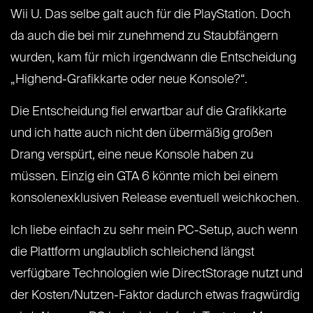
Wii U. Das selbe galt auch für die PlayStation. Doch
da auch die bei mir zunehmend zu Staubfängern
wurden, kam für mich irgendwann die Entscheidung
„Highend-Grafikkarte oder neue Konsole?“.
Die Entscheidung fiel erwartbar auf die Grafikkarte
und ich hatte auch nicht den übermäßig großen
Drang verspürt, eine neue Konsole haben zu
müssen. Einzig ein GTA 6 könnte mich bei einem
konsolenexklusiven Release eventuell weichkochen.
Ich liebe einfach zu sehr mein PC-Setup, auch wenn
die Plattform unglaublich schleichend längst
verfügbare Technologien wie DirectStorage nutzt und
der Kosten/Nutzen-Faktor dadurch etwas fragwürdig