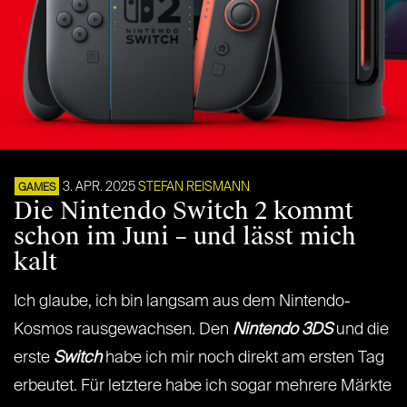
3. APR. 2025
STEFAN REISMANN
GAMES
Die Nintendo Switch 2 kommt
schon im Juni – und lässt mich
kalt
Ich glaube, ich bin langsam aus dem Nintendo-
Kosmos rausgewachsen. Den
Nintendo 3DS
und die
erste
Switch
habe ich mir noch direkt am ersten Tag
erbeutet. Für letztere habe ich sogar mehrere Märkte