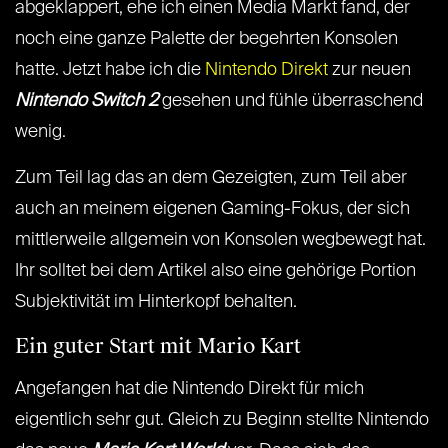
abgeklappert, ehe ich einen Media Markt fand, der
noch eine ganze Palette der begehrten Konsolen
hatte. Jetzt habe ich die
Nintendo Direkt
zur neuen
Nintendo Switch 2
gesehen und fühle überraschend
wenig.
Zum Teil lag das an dem Gezeigten, zum Teil aber
auch an meinem eigenen Gaming-Fokus, der sich
mittlerweile allgemein von Konsolen wegbewegt hat.
Ihr solltet bei dem Artikel also eine gehörige Portion
Subjektivität im Hinterkopf behalten.
Ein guter Start mit Mario Kart
Angefangen hat die Nintendo Direkt für mich
eigentlich sehr gut. Gleich zu Beginn stellte Nintendo