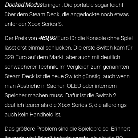
Docked Modus
bringen. Die portable sogar leicht
über dem Steam Deck, die angedockte noch etwas
unter der Xbox Series S.
Der Preis von
469,99
Euro für die Konsole ohne Spiel
lässt erst einmal schlucken. Die erste Switch kam für
329 Euro auf dem Markt, aber auch mit deutlich
schwächerer Technik. Im Vergleich zum genannten
Steam Deck ist die neue Switch günstig, auch wenn
man Abstriche in Sachen OLED oder internem
Speicher machen muss. Dafür ist die Switch 2
deutlich teurer als die Xbox Series S, die allerdings
auch kein Handheld ist.
Das größere Problem sind die Spielepreise. Erinnert