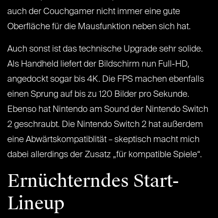
auch der Couchgamer nicht immer eine gute
Oberfläche für die Mausfunktion neben sich hat.
Auch sonst ist das technische Upgrade sehr solide.
Als Handheld liefert der Bildschirm nun Full-HD,
angedockt sogar bis 4K. Die FPS machen ebenfalls
einen Sprung auf bis zu 120 Bilder pro Sekunde.
Ebenso hat Nintendo am Sound der Nintendo Switch
2 geschraubt. Die Nintendo Switch 2 hat außerdem
eine Abwärtskompatiblität – skeptisch macht mich
dabei allerdings der Zusatz „für kompatible Spiele“.
Ernüchterndes Start-
Lineup