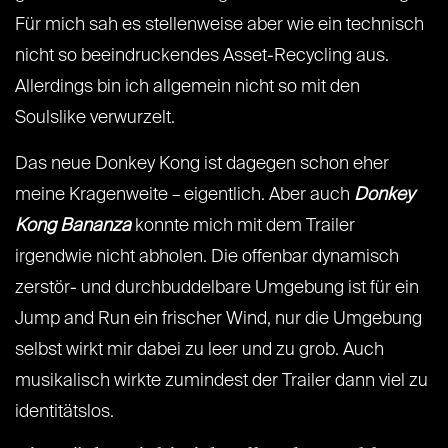
Für mich sah es stellenweise aber wie ein technisch
nicht so beeindruckendes Asset-Recycling aus.
Allerdings bin ich allgemein nicht so mit den
Soulslike verwurzelt.
Das neue Donkey Kong ist dagegen schon eher
meine Kragenweite – eigentlich. Aber auch
Donkey
Kong Bananza
konnte mich mit dem Trailer
irgendwie nicht abholen. Die offenbar dynamisch
zerstör- und durchbuddelbare Umgebung ist für ein
Jump and Run ein frischer Wind, nur die Umgebung
selbst wirkt mir dabei zu leer und zu grob. Auch
musikalisch wirkte zumindest der Trailer dann viel zu
identitätslos.