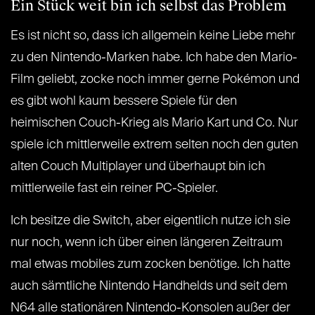
Ein Stück weit bin ich selbst das Problem
Es ist nicht so, dass ich allgemein keine Liebe mehr
zu den Nintendo-Marken habe. Ich habe den Mario-
Film geliebt, zocke noch immer gerne Pokémon und
es gibt wohl kaum bessere Spiele für den
heimischen Couch-Krieg als Mario Kart und Co. Nur
spiele ich mittlerweile extrem selten noch den guten
alten Couch Multiplayer und überhaupt bin ich
mittlerweile fast ein reiner PC-Spieler.
Ich besitze die Switch, aber eigentlich nutze ich sie
nur noch, wenn ich über einen längeren Zeitraum
mal etwas mobiles zum zocken benötige. Ich hatte
auch sämtliche Nintendo Handhelds und seit dem
N64 alle stationären Nintendo-Konsolen außer der