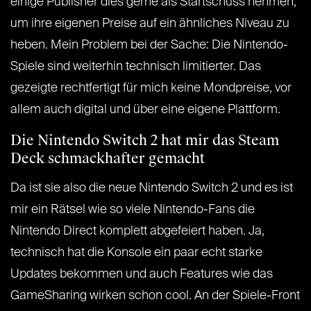
einige Publisher dies gerne als Startschuss nehmen,
um ihre eigenen Preise auf ein ähnliches Niveau zu
heben. Mein Problem bei der Sache: Die Nintendo-
Spiele sind weiterhin technisch limitierter. Das
gezeigte rechtfertigt für mich keine Mondpreise, vor
allem auch digital und über eine eigene Plattform.
Die Nintendo Switch 2 hat mir das Steam
Deck schmackhafter gemacht
Da ist sie also die neue Nintendo Switch 2 und es ist
mir ein Rätsel wie so viele Nintendo-Fans die
Nintendo Direct komplett abgefeiert haben. Ja,
technisch hat die Konsole ein paar echt starke
Updates bekommen und auch Features wie das
GameSharing wirken schon cool. An der Spiele-Front