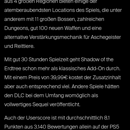
aus 4 großen Regionen bieten einige der
atemberaubendsten Locations des Spiels, die unter
anderem mit 11 großen Bossen, zahlreichen
Dungeons, gut 100 neuen Waffen und eine
alternative Verstärkungsmechanik für Aschegeister
und Reittiere.
Mit gut 30 Stunden Spielzeit geht Shadow of the
Erdtree schon mehr als klassisches Add-On durch.
Mit einem Preis von 39,99€ kostet der Zusatzinhalt
aber auch entsprechend viel. Andere Spiele hätten
den DLC bei dem Umfang womöglich als
vollwertiges Sequel veröffentlicht.
Auch der Userscore ist mit durchschnittlich 8.1
Punkten aus 3.140 Bewertungen allein auf der PS5