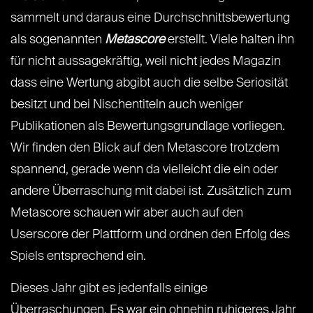
sammelt und daraus eine Durchschnittsbewertung
als sogenannten
Metascore
erstellt. Viele halten ihn
für nicht aussagekräftig, weil nicht jedes Magazin
dass eine Wertung abgibt auch die selbe Seriosität
besitzt und bei Nischentiteln auch weniger
Publikationen als Bewertungsgrundlage vorliegen.
Wir finden den Blick auf den Metascore trotzdem
spannend, gerade wenn da vielleicht die ein oder
andere Überraschung mit dabei ist. Zusätzlich zum
Metascore schauen wir aber auch auf den
Userscore der Plattform und ordnen den Erfolg des
Spiels entsprechend ein.
Dieses Jahr gibt es jedenfalls einige
Überraschungen. Es war ein ohnehin ruhigeres Jahr