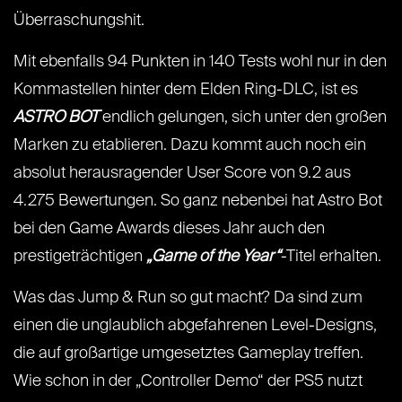
Überraschungshit.
Mit ebenfalls 94 Punkten in 140 Tests wohl nur in den
Kommastellen hinter dem Elden Ring-DLC, ist es
ASTRO BOT
endlich gelungen, sich unter den großen
Marken zu etablieren. Dazu kommt auch noch ein
absolut herausragender User Score von 9.2 aus
4.275 Bewertungen. So ganz nebenbei hat Astro Bot
bei den Game Awards dieses Jahr auch den
prestigeträchtigen
„Game of the Year“
-Titel erhalten.
Was das Jump & Run so gut macht? Da sind zum
einen die unglaublich abgefahrenen Level-Designs,
die auf großartige umgesetztes Gameplay treffen.
Wie schon in der „Controller Demo“ der PS5 nutzt