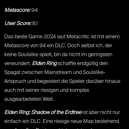
Metascore:
94
User Score:
8.1
Das beste Game 2024 laut Metacritic ist mit einem
Metascore von 94 ein DLC. Doch selbst ich, der
keine Soulslike spielt, bin da nicht im geringsten
verwundert.
Elden Ring
schaffte endgültig den
Spagat zwischen Mainstream und Soulslike-
Anspruch und begeistert die Spieler darüber hinaus
auch mit seiner riesigen und komplex
ausgearbeiteten Welt.
Elden Ring: Shadow of the Erdtree
ist aber nicht nur
einfach ein DLC. Eine riesige neue Map bestehend