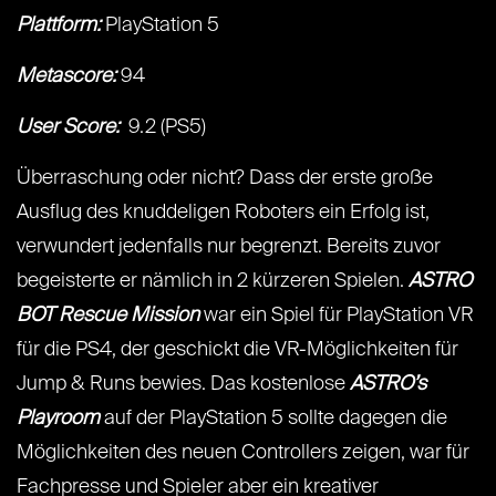
Plattform:
PlayStation 5
Metascore:
94
User Score:
9.2 (PS5)
Überraschung oder nicht? Dass der erste große
Ausflug des knuddeligen Roboters ein Erfolg ist,
verwundert jedenfalls nur begrenzt. Bereits zuvor
begeisterte er nämlich in 2 kürzeren Spielen.
ASTRO
BOT Rescue Mission
war ein Spiel für PlayStation VR
für die PS4, der geschickt die VR-Möglichkeiten für
Jump & Runs bewies. Das kostenlose
ASTRO’s
Playroom
auf der PlayStation 5 sollte dagegen die
Möglichkeiten des neuen Controllers zeigen, war für
Fachpresse und Spieler aber ein kreativer