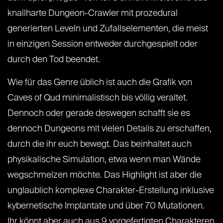
knallharte Dungeon-Crawler mit prozedural
generierten Leveln und Zufallselementen, die meist
in einzigen Session entweder durchgespielt oder
durch den Tod beendet.
Wie für das Genre üblich ist auch die Grafik von
Caves of Qud minimalistisch bis völlig veraltet.
Dennoch oder gerade deswegen schafft sie es
dennoch Dungeons mit vielen Details zu erschaffen,
durch die ihr euch bewegt. Das beinhaltet auch
physikalische Simulation, etwa wenn man Wände
wegschmelzen möchte. Das Highlight ist aber die
unglaublich komplexe Charakter-Erstellung inklusive
kybernetische Implantate und über 70 Mutationen.
Ihr könnt aber auch aus 9 vorgefertigten Charakteren