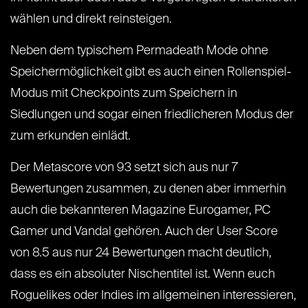
wählen und direkt reinsteigen.
Neben dem typischem Permadeath Mode ohne
Speichermöglichkeit gibt es auch einen Rollenspiel-
Modus mit Checkpoints zum Speichern in
Siedlungen und sogar einen friedlicheren Modus der
zum erkunden einlädt.
Der Metascore von 93 setzt sich aus nur 7
Bewertungen zusammen, zu denen aber immerhin
auch die bekannteren Magazine Eurogamer, PC
Gamer und Vandal gehören. Auch der User Score
von 8.5 aus nur 24 Bewertungen macht deutlich,
dass es ein absoluter Nischentitel ist. Wenn euch
Roguelikes oder Indies im allgemeinen interessieren,