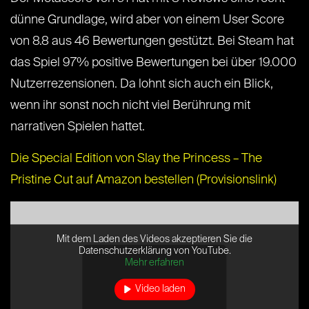
dünne Grundlage, wird aber von einem User Score
von 8.8 aus 46 Bewertungen gestützt. Bei Steam hat
das Spiel 97% positive Bewertungen bei über 19.000
Nutzerrezensionen. Da lohnt sich auch ein Blick,
wenn ihr sonst noch nicht viel Berührung mit
narrativen Spielen hattet.
Die Special Edition von Slay the Princess – The
Pristine Cut auf Amazon bestellen (Provisionslink)
Mit dem Laden des Videos akzeptieren Sie die
Datenschutzerklärung von YouTube.
Mehr erfahren
Video laden