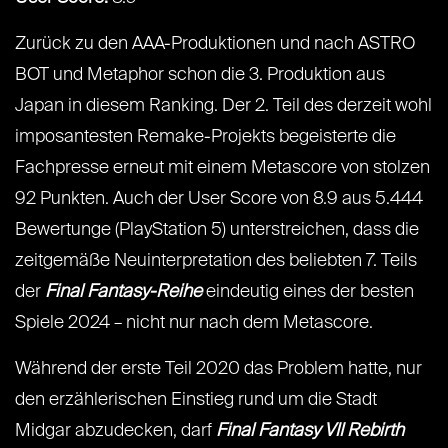
Zurück zu den AAA-Produktionen und nach ASTRO
BOT und Metaphor schon die 3. Produktion aus
Japan in diesem Ranking. Der 2. Teil des derzeit wohl
imposantesten Remake-Projekts begeisterte die
Fachpresse erneut mit einem Metascore von stolzen
92 Punkten. Auch der User Score von 8.9 aus 5.444
Bewertunge (PlayStation 5) unterstreichen, dass die
zeitgemäße Neuinterpretation des beliebten 7. Teils
der
Final Fantasy-Reihe
eindeutig eines der besten
Spiele 2024 – nicht nur nach dem Metascore.
Während der erste Teil 2020 das Problem hatte, nur
den erzählerischen Einstieg rund um die Stadt
Midgar abzudecken, darf
Final Fantasy VII Rebirth