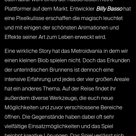
Plattformer auf dem Markt. Entwickler
Billy Basso
hat
eine Pixelkulisse erschaffen die magisch leuchtet
und mit einigen der schönsten Animationen und
Effekte seiner Art zum Leben erweckt wird.
Eine wirkliche Story hat das Metroidvania in dem wir
einen kleinen Blob spielen nicht. Doch das Erkunden
der unterirdischen Brunnens ist dennoch eine
intensive Erfahrung und jedes der vier großen Areale
hat ein anderes Thema. Auf der Reise findet ihr
außerdem diverse Werkzeuge, die euch neue
Möglichkeiten und zuvor verschlossene Bereiche
öffnen. Die Gegenstände haben dabei oft sehr
vielfältige Einsatzmöglichkeiten und das Spiel