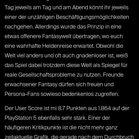
Tag jeweils am Tag und am Abend könnt ihr jeweils
einer der unzähligen Beschäftigungsmöglichkeiten
nachgehen. Allerdings wurde das Prinzip in eine
etwas offenere Fantasywelt übertragen, wo euch
eine wahrhafte Heldenreise erwartet. Obwohl die
Welt viel anders und oft auch gnadenloser ist, weiß
das Spiel dabei trotzdem diese Welt als Spiegel für
reale Gesellschaftsprobleme zu nutzen. Freunde
erwachsener Fantasy dürfen sich freuen und
Persona-Fans sowieso bedenkenlos zugreifen.
Der User Score ist mi 8.7 Punkten aus 1.864 auf der
PlayStation 5 ebenfalls sehr stark. Einer der
häufigeren Kritikpunkte ist die nicht mehr ganz
zeitaktuelle Grafik, die gerade nach dem Durchbruch