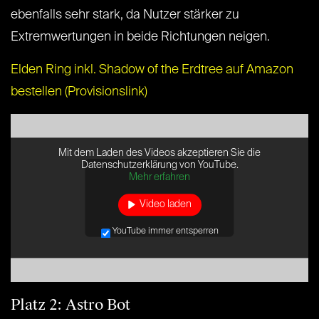
ebenfalls sehr stark, da Nutzer stärker zu
Extremwertungen in beide Richtungen neigen.
Elden Ring inkl. Shadow of the Erdtree auf Amazon
bestellen (Provisionslink)
Mit dem Laden des Videos akzeptieren Sie die
Datenschutzerklärung von YouTube.
Mehr erfahren
Video laden
YouTube immer entsperren
Platz 2: Astro Bot