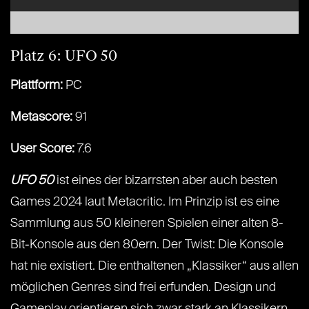
Platz 6: UFO 50
Plattform:
PC
Metascore:
91
User Score:
7.6
UFO 50
ist eines der bizarrsten aber auch besten
Games 2024 laut Metacritic. Im Prinzip ist es eine
Sammlung aus 50 kleineren Spielen einer alten 8-
Bit-Konsole aus den 80ern. Der Twist: Die Konsole
hat nie existiert. Die enthaltenen „Klassiker“ aus allen
möglichen Genres sind frei erfunden. Design und