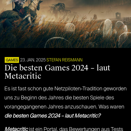
23. JAN. 2025
STEFAN REISMANN
GAMES
Die besten Games 2024 – laut
Metacritic
Es ist fast schon gute Netzpiloten-Tradition geworden
uns zu Beginn des Jahres die besten Spiele des
vorangegangenen Jahres anzuschauen. Was waren
die besten Games 2024 – laut Metacritic?
Metacritic
ist ein Portal, das Bewertungen aus Tests