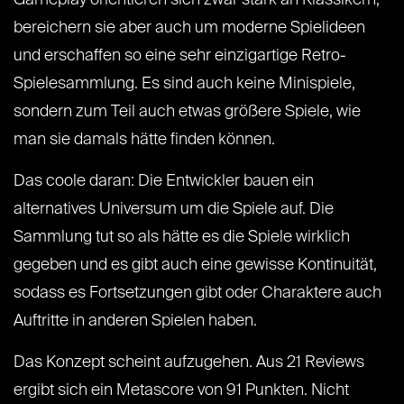
Gameplay orientieren sich zwar stark an Klassikern,
bereichern sie aber auch um moderne Spielideen
und erschaffen so eine sehr einzigartige Retro-
Spielesammlung. Es sind auch keine Minispiele,
sondern zum Teil auch etwas größere Spiele, wie
man sie damals hätte finden können.
Das coole daran: Die Entwickler bauen ein
alternatives Universum um die Spiele auf. Die
Sammlung tut so als hätte es die Spiele wirklich
gegeben und es gibt auch eine gewisse Kontinuität,
sodass es Fortsetzungen gibt oder Charaktere auch
Auftritte in anderen Spielen haben.
Das Konzept scheint aufzugehen. Aus 21 Reviews
ergibt sich ein Metascore von 91 Punkten. Nicht