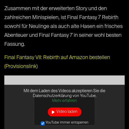
Zusammen mit der erweiterten Story und den
zahlreichen Minispielen, ist Final Fantasy 7 Rebirth
sowohl für Neulinge als auch alte Hasen ein frisches
Abenteuer und Final Fantasy 7 in seiner wohl besten
Fassung.
Final Fantasy VII: Rebirth auf Amazon bestellen
(Provisionslink)
Mit dem Laden des Videos akzeptieren Sie die
Datenschutzerklärung von YouTube.
Mehr erfahren
Video laden
YouTube immer entsperren