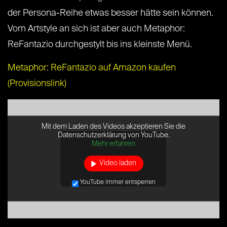
der Persona-Reihe etwas besser hätte sein können.
Vom Artstyle an sich ist aber auch Metaphor:
ReFantazio durchgestylt bis ins kleinste Menü.
Metaphor: ReFantazio auf Amazon kaufen
(Provisionslink)
Mit dem Laden des Videos akzeptieren Sie die
Datenschutzerklärung von YouTube.
Mehr erfahren
Video laden
YouTube immer entsperren