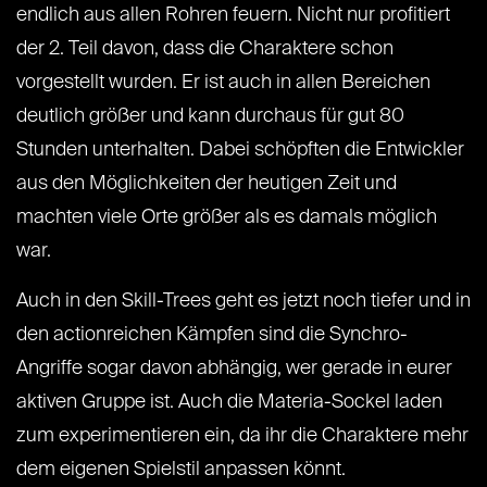
endlich aus allen Rohren feuern. Nicht nur profitiert
der 2. Teil davon, dass die Charaktere schon
vorgestellt wurden. Er ist auch in allen Bereichen
deutlich größer und kann durchaus für gut 80
Stunden unterhalten. Dabei schöpften die Entwickler
aus den Möglichkeiten der heutigen Zeit und
machten viele Orte größer als es damals möglich
war.
Auch in den Skill-Trees geht es jetzt noch tiefer und in
den actionreichen Kämpfen sind die Synchro-
Angriffe sogar davon abhängig, wer gerade in eurer
aktiven Gruppe ist. Auch die Materia-Sockel laden
zum experimentieren ein, da ihr die Charaktere mehr
dem eigenen Spielstil anpassen könnt.