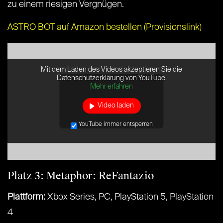
zu einem riesigen Vergnügen.
ASTRO BOT auf Amazon bestellen (Provisionslink)
Mit dem Laden des Videos akzeptieren Sie die
Datenschutzerklärung von YouTube.
Mehr erfahren
Video laden
YouTube immer entsperren
Platz 3: Metaphor: ReFantazio
Plattform:
Xbox Series, PC, PlayStation 5, PlayStation
4