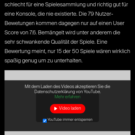
schlecht für eine Spielesammlung und richtig gut für
eine Konsole, die nie existierte. Die 79 Nutzer-
Bewetungen kommen dagegen nur auf einen User
Score von 7.6. Bemängelt wird unter anderem die
sehr schwankende Qualität der Spiele. Eine
Bewertung meint, nur 15 der 50 Spiele wären wirklich
spaßig genug um zu unterhalten.
Mit dem Laden des Videos akzeptieren Sie die
Datenschutzerklärung von YouTube.
Mehr erfahren
Video laden
YouTube immer entsperren