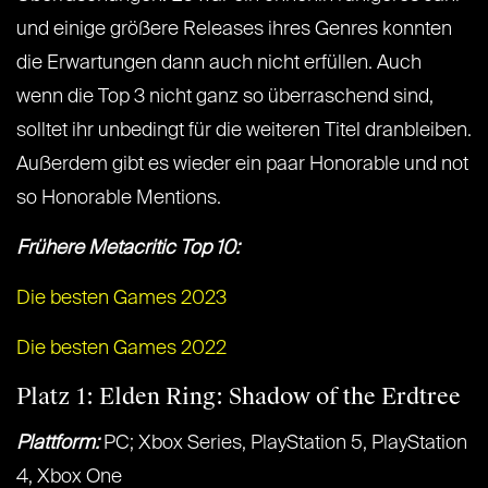
und einige größere Releases ihres Genres konnten
die Erwartungen dann auch nicht erfüllen. Auch
wenn die Top 3 nicht ganz so überraschend sind,
solltet ihr unbedingt für die weiteren Titel dranbleiben.
Außerdem gibt es wieder ein paar Honorable und not
so Honorable Mentions.
Frühere Metacritic Top 10:
Die besten Games 2023
Die besten Games 2022
Platz 1: Elden Ring: Shadow of the Erdtree
Plattform:
PC; Xbox Series, PlayStation 5, PlayStation
4, Xbox One