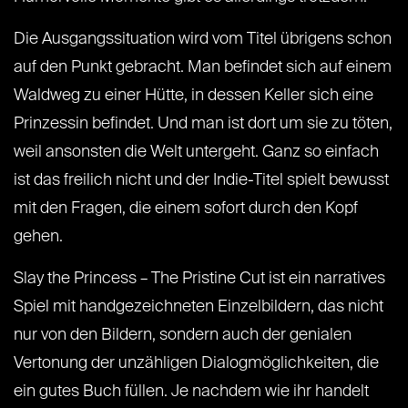
Die Ausgangssituation wird vom Titel übrigens schon
auf den Punkt gebracht. Man befindet sich auf einem
Waldweg zu einer Hütte, in dessen Keller sich eine
Prinzessin befindet. Und man ist dort um sie zu töten,
weil ansonsten die Welt untergeht. Ganz so einfach
ist das freilich nicht und der Indie-Titel spielt bewusst
mit den Fragen, die einem sofort durch den Kopf
gehen.
Slay the Princess – The Pristine Cut ist ein narratives
Spiel mit handgezeichneten Einzelbildern, das nicht
nur von den Bildern, sondern auch der genialen
Vertonung der unzähligen Dialogmöglichkeiten, die
ein gutes Buch füllen. Je nachdem wie ihr handelt