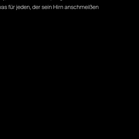
was für jeden, der sein Hirn anschmeißen