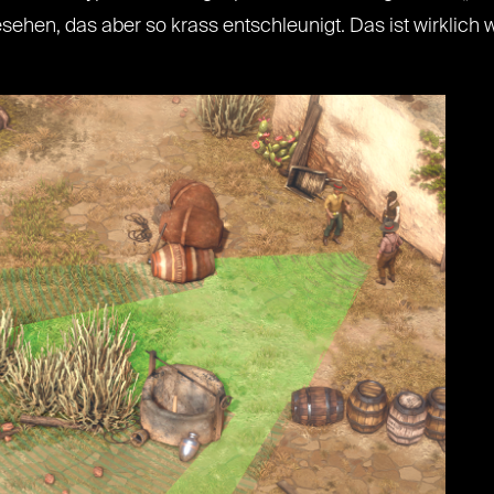
ehen, das aber so krass entschleunigt. Das ist wirklich 