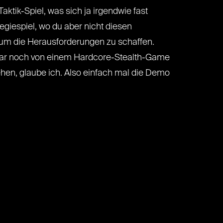
Taktik-Spiel, was sich ja irgendwie fast
egiespiel, wo du aber nicht diesen
 um die Herausforderungen zu schaffen.
gar noch von einem Hardcore-Stealth-Game
ehen, glaube ich. Also einfach mal die Demo