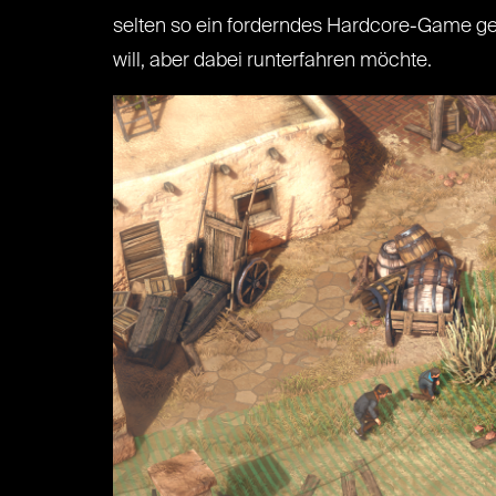
selten so ein forderndes Hardcore-Game ges
will, aber dabei runterfahren möchte.