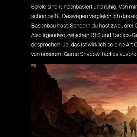
Spiele sind rundenbasiert und ruhig. Von mir 
schon beißt. Deswegen vergleich ich das eig
Basenbau hast. Sondern du hast zwei, drei
Also irgendwo zwischen RTS und Tactics-G
gesprochen. Ja, das ist wirklich so eine Ar
von unserem Game Shadow Tactics ausprobi