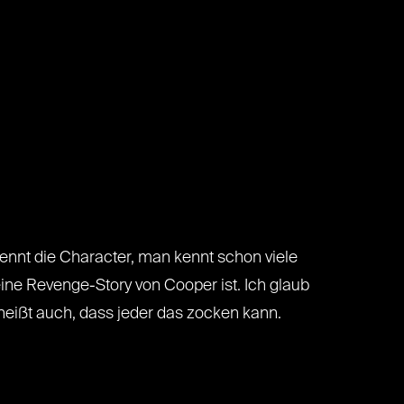
kennt die Character, man kennt schon viele
ine Revenge-Story von Cooper ist. Ich glaub
s heißt auch, dass jeder das zocken kann.