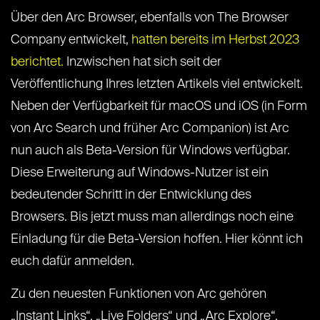
Über den Arc Browser, ebenfalls von The Browser
Company entwickelt,
hatten bereits im Herbst 2023
berichtet.
Inzwischen hat sich seit der
Veröffentlichung Ihres letzten Artikels viel entwickelt.
Neben der Verfügbarkeit für macOS und iOS (in Form
von Arc Search und früher Arc Companion) ist Arc
nun auch als Beta-Version für Windows verfügbar.
Diese Erweiterung auf Windows-Nutzer ist ein
bedeutender Schritt in der Entwicklung des
Browsers. Bis jetzt muss man allerdings noch eine
Einladung für die Beta-Version hoffen. Hier könnt ich
euch dafür anmelden.
Zu den neuesten Funktionen von Arc gehören
„Instant Links“, „Live Folders“ und „Arc Explore“.