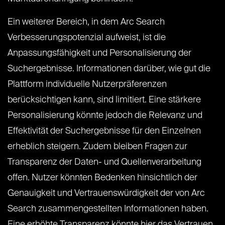
Ein weiterer Bereich, in dem Arc Search
Verbesserungspotenzial aufweist, ist die
Anpassungsfähigkeit und Personalisierung der
Suchergebnisse. Informationen darüber, wie gut die
Plattform individuelle Nutzerpräferenzen
berücksichtigen kann, sind limitiert. Eine stärkere
Personalisierung könnte jedoch die Relevanz und
Effektivität der Suchergebnisse für den Einzelnen
erheblich steigern. Zudem bleiben Fragen zur
Transparenz der Daten- und Quellenverarbeitung
offen. Nutzer könnten Bedenken hinsichtlich der
Genauigkeit und Vertrauenswürdigkeit der von Arc
Search zusammengestellten Informationen haben.
Eine erhöhte Transparenz könnte hier das Vertrauen