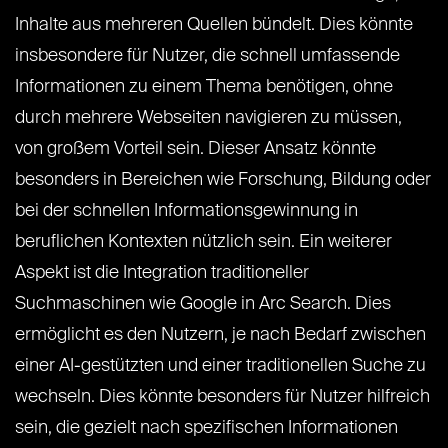
Inhalte aus mehreren Quellen bündelt. Dies könnte
insbesondere für Nutzer, die schnell umfassende
Informationen zu einem Thema benötigen, ohne
durch mehrere Webseiten navigieren zu müssen,
von großem Vorteil sein. Dieser Ansatz könnte
besonders in Bereichen wie Forschung, Bildung oder
bei der schnellen Informationsgewinnung in
beruflichen Kontexten nützlich sein. Ein weiterer
Aspekt ist die Integration traditioneller
Suchmaschinen wie Google in Arc Search. Dies
ermöglicht es den Nutzern, je nach Bedarf zwischen
einer AI-gestützten und einer traditionellen Suche zu
wechseln. Dies könnte besonders für Nutzer hilfreich
sein, die gezielt nach spezifischen Informationen