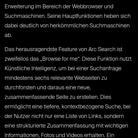
Erweiterung im Bereich der Webbrowser und
Suchmaschinen. Seine Hauptfunktionen heben sich
dabei deutlich von herkömmlichen Suchmaschinen
ab.
Das herausragendste Feature von Arc Search ist
zweifellos das „Browse for me“. Diese Funktion nutzt
Künstliche Intelligenz, um bei einer Suchanfrage
mindestens sechs relevante Webseiten zu
durchforsten und daraus eine neue,
zusammenfassende Seite zu erstellen. Dies
ermöglicht eine tiefere, kontextbezogene Suche, bei
der Nutzer nicht nur eine Liste von Links, sondern
eine strukturierte Zusammenfassung mit wichtigen
Informationen, Fotos und Videos erhalten. Ein