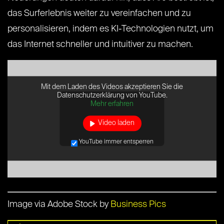
das Surferlebnis weiter zu vereinfachen und zu
personalisieren, indem es KI-Technologien nutzt, um
das Internet schneller und intuitiver zu machen.
Mit dem Laden des Videos akzeptieren Sie die
Datenschutzerklärung von YouTube.
Mehr erfahren
Video laden
YouTube immer entsperren
Image via Adobe Stock by
Business Pics