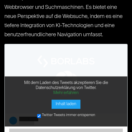
Webbrowser und Suchmaschinen. Es bietet eine
neue Perspektive auf die Websuche, indem es eine
tiefere Integration von KI-Technologien und eine
benutzerfreundlichere Navigation umfasst.
Mit dem Laden des Tweets akzeptieren Sie die
Datenschutzerklärung von Twitter.
Mehr erfahren
Inhalt laden
Twitter Tweets immer entsperren