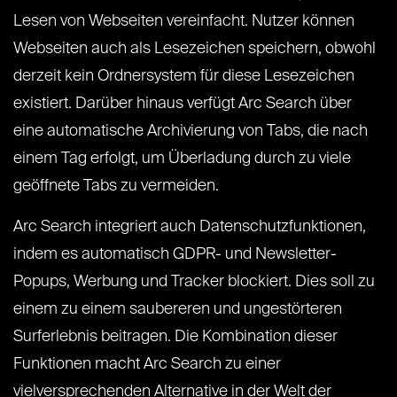
Lesen von Webseiten vereinfacht. Nutzer können
Webseiten auch als Lesezeichen speichern, obwohl
derzeit kein Ordnersystem für diese Lesezeichen
existiert. Darüber hinaus verfügt Arc Search über
eine automatische Archivierung von Tabs, die nach
einem Tag erfolgt, um Überladung durch zu viele
geöffnete Tabs zu vermeiden.
Arc Search integriert auch Datenschutzfunktionen,
indem es automatisch GDPR- und Newsletter-
Popups, Werbung und Tracker blockiert. Dies soll zu
einem zu einem saubereren und ungestörteren
Surferlebnis beitragen. Die Kombination dieser
Funktionen macht Arc Search zu einer
vielversprechenden Alternative in der Welt der