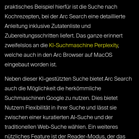
praktisches Beispiel hierfür ist die Suche nach
Kochrezepten, bei der Arc Search eine detaillierte
Anleitung inklusive Zutatenliste und
Zubereitungsschritten liefert. Das ganze erinnert
zweifelslos an die
KI-Suchmaschine Perplexity
,
welche auch in den Arc Browser auf MacOS
eingebaut worden ist.
Neben dieser KI-gestützten Suche bietet Arc Search
auch die Möglichkeit die herkömmliche
Suchmaschinen Google zu nutzen. Dies bietet
Nutzern Flexibilität in ihrer Suche und lässt sie
zwischen einer kuratierten AI-Suche und der
traditionellen Web-Suche wählen. Ein weiteres
nützliches Feature ist der Reader-Modus, der das