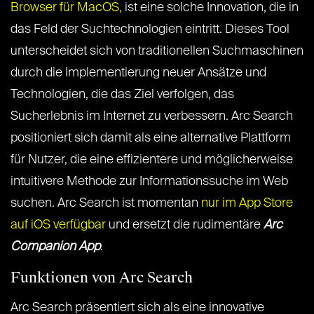
Browser für MacOS,
ist eine solche Innovation, die in
das Feld der Suchtechnologien eintritt. Dieses Tool
unterscheidet sich von traditionellen Suchmaschinen
durch die Implementierung neuer Ansätze und
Technologien, die das Ziel verfolgen, das
Sucherlebnis im Internet zu verbessern. Arc Search
positioniert sich damit als eine alternative Plattform
für Nutzer, die eine effizientere und möglicherweise
intuitivere Methode zur Informationssuche im Web
suchen. Arc Search ist momentan
nur im App Store
auf iOS verfügbar
und ersetzt die rudimentäre
Arc
Companion App
.
Funktionen von Arc Search
Arc Search präsentiert sich als eine innovative