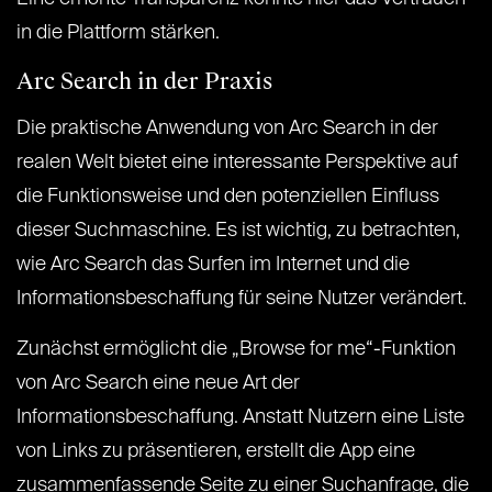
in die Plattform stärken.
Arc Search in der Praxis
Die praktische Anwendung von Arc Search in der
realen Welt bietet eine interessante Perspektive auf
die Funktionsweise und den potenziellen Einfluss
dieser Suchmaschine. Es ist wichtig, zu betrachten,
wie Arc Search das Surfen im Internet und die
Informationsbeschaffung für seine Nutzer verändert.
Zunächst ermöglicht die „Browse for me“-Funktion
von Arc Search eine neue Art der
Informationsbeschaffung. Anstatt Nutzern eine Liste
von Links zu präsentieren, erstellt die App eine
zusammenfassende Seite zu einer Suchanfrage, die