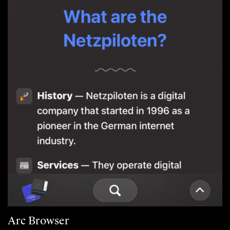
Arc Browser