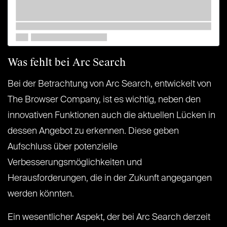
Was fehlt bei Arc Search
Bei der Betrachtung von Arc Search, entwickelt von
The Browser Company, ist es wichtig, neben den
innovativen Funktionen auch die aktuellen Lücken in
dessen Angebot zu erkennen. Diese geben
Aufschluss über potenzielle
Verbesserungsmöglichkeiten und
Herausforderungen, die in der Zukunft angegangen
werden könnten.
Ein wesentlicher Aspekt, der bei Arc Search derzeit