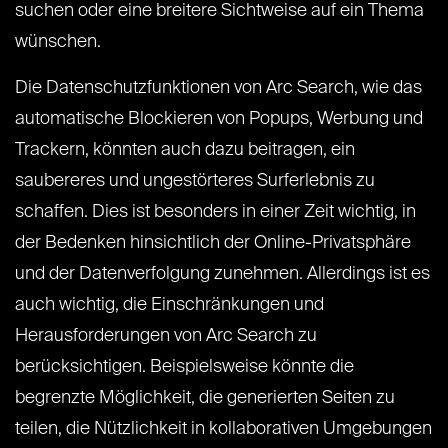
suchen oder eine breitere Sichtweise auf ein Thema
wünschen.
Die Datenschutzfunktionen von Arc Search, wie das
automatische Blockieren von Popups, Werbung und
Trackern, könnten auch dazu beitragen, ein
saubereres und ungestörteres Surferlebnis zu
schaffen. Dies ist besonders in einer Zeit wichtig, in
der Bedenken hinsichtlich der Online-Privatsphäre
und der Datenverfolgung zunehmen. Allerdings ist es
auch wichtig, die Einschränkungen und
Herausforderungen von Arc Search zu
berücksichtigen. Beispielsweise könnte die
begrenzte Möglichkeit, die generierten Seiten zu
teilen, die Nützlichkeit in kollaborativen Umgebungen