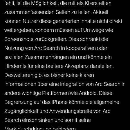
fehlt, ist die Möglichkeit, die mittels KI erstellten
zusammenfassenden Seiten zu teilen. Aktuell
können Nutzer diese generierten Inhalte nicht direkt
weitergeben, sondern müssen auf Umwege wie
Screenshots zurückgreifen. Dies schränkt die
Nutzung von Arc Search in kooperativen oder
sozialen Zusammenhängen ein und könnte ein
Hindernis für eine breitere Akzeptanz darstellen.
Desweiteren gibt es bisher keine klaren
Informationen über eine Integration von Arc Search in
andere wichtige Plattformen wie Android. Diese
Begrenzung auf das iPhone könnte die allgemeine
Zugänglichkeit und Anwendungsbreite von Arc
Search einschränken und somit seine
Marktdurchdringung behindern.