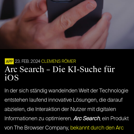
23. FEB. 2024
CLEMENS RÖMER
APP
Arc Search – Die KI-Suche für
iOS
In der sich ständig wandelnden Welt der Technologie
entstehen laufend innovative Lösungen, die darauf
abzielen, die Interaktion der Nutzer mit digitalen
Informationen zu optimieren.
Arc Search
, ein Produkt
von The Browser Company,
bekannt durch den Arc