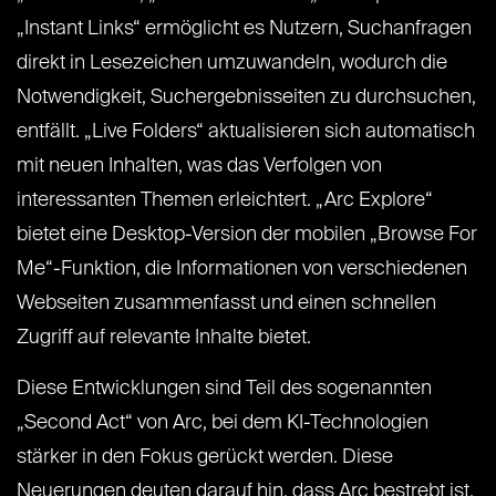
„Instant Links“ ermöglicht es Nutzern, Suchanfragen
direkt in Lesezeichen umzuwandeln, wodurch die
Notwendigkeit, Suchergebnisseiten zu durchsuchen,
entfällt. „Live Folders“ aktualisieren sich automatisch
mit neuen Inhalten, was das Verfolgen von
interessanten Themen erleichtert. „Arc Explore“
bietet eine Desktop-Version der mobilen „Browse For
Me“-Funktion, die Informationen von verschiedenen
Webseiten zusammenfasst und einen schnellen
Zugriff auf relevante Inhalte bietet.
Diese Entwicklungen sind Teil des sogenannten
„Second Act“ von Arc, bei dem KI-Technologien
stärker in den Fokus gerückt werden. Diese
Neuerungen deuten darauf hin, dass Arc bestrebt ist,