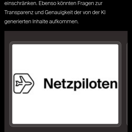
einschränken. Ebenso könnten Fragen zur
Transparenz und Genauigkeit der von der KI
generierten Inhalte aufkommen.