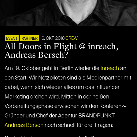
16. OKT. 2018
CREW
EVENT
PARTNER
All Doors in Flight @ inreach,
Andreas Bersch?
Am 19. Oktober geht in Berlin wieder die
inreach
an
den Start. Wir Netzpiloten sind als Medienpartner mit
dabei, wenn sich wieder alles um das Influencer
Marketing drehen wird. Mitten in der heißen
Vorbereitungsphase erwischen wir den Konferenz-
Gründer und Chef der Agentur BRANDPUNKT
Andreas Bersch
noch schnell für drei Fragen: