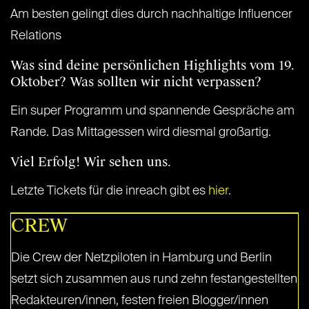
Am besten gelingt dies durch nachhaltige Influencer
Relations
Was sind deine persönlichen Highlights vom 19.
Oktober? Was sollten wir nicht verpassen?
Ein super Programm und spannende Gespräche am
Rande. Das Mittagessen wird diesmal großartig.
Viel Erfolg! Wir sehen uns.
Letzte Tickets für die inreach gibt es
hier
.
CREW
Die Crew der Netzpiloten in Hamburg und Berlin
setzt sich zusammen aus rund zehn festangestellten
Redakteuren/innen, festen freien Blogger/innen