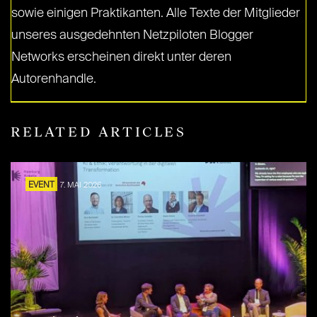
sowie einigen Praktikanten. Alle Texte der Mitglieder
unseres ausgedehnten Netzpiloten Blogger
Networks erscheinen direkt unter deren
Autorenhandle.
RELATED ARTICLES
EVENT
7. MAI 2026