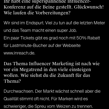
Ihr habt eine superspannende Influencer-
Konferenz auf die Beine gestellt. Glückwunsch!
Wie laufen die Vorbereitungen?
Wir sind im Endspurt. Viel zu tun auf die letzten Meter
und das Team macht einen super Job.
Ein paar Tickets gibt es grad noch mit 50% Rabatt
für Lastminute-Bucher auf der Webseite
www.inreach.de.
Das Thema Influencer Marketing ist nach wie
vor ein Megatrend in den viele einsteigen
wollen. Wie siehst du die Zukunft für das
Thema?
Durchwachsen. Der Markt wächst schnell aber die
Qualität stimmt oft nicht. Für Marken wird es
schwieriger, die Spreu vom Weizen zu trennen.