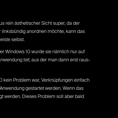
us rein ästhetischer Sicht super, da der
er linksbündig anordnen möchte, kann das
eiste selbst.
nter Windows 10 wurde sie nämlich nur auf
nwendung lief, aus der man dann erst raus-
10 kein Problem war, Verknüpfungen einfach
die Anwendung gestartet werden. Wenn das
gt werden. Dieses Problem soll aber bald