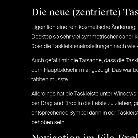
Die neue (zentrierte) Ta
Eigentlich eine rein kosmetische Änderung: D
Desktop so sehr viel symmetrischer daher k
über die Taskleisteneinstellungen nach wie v
Auch gefällt mir die Tatsache, dass die Tas
dem Hauptbildschirm angezeigt. Das war bes
tabben musste.
Allerdings hat die Taskleiste unter Window
per Drag and Drop in die Leiste zu ziehen,
entsprechende Symbol dann in der Taskleist
behoben sein.