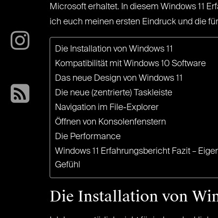
Microsoft erhaltet. In diesem Windows 11 Er
ich euch meinen ersten Eindruck und die fü
Die Installation von Windows 11
Kompatibilität mit Windows 10 Software
Das neue Design von Windows 11
Die neue (zentrierte) Taskleiste
Navigation im File-Explorer
Öffnen von Konsolenfenstern
Die Performance
Windows 11 Erfahrungsbericht Fazit – Eigentl
Gefühl
Die Installation von Wi