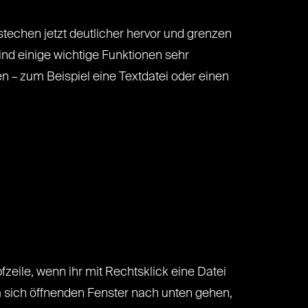
 stechen jetzt deutlicher hervor und grenzen
ind einige wichtige Funktionen sehr
en – zum Beispiel eine Textdatei oder einen
zeile, wenn ihr mit Rechtsklick eine Datei
 sich öffnenden Fenster nach unten gehen,