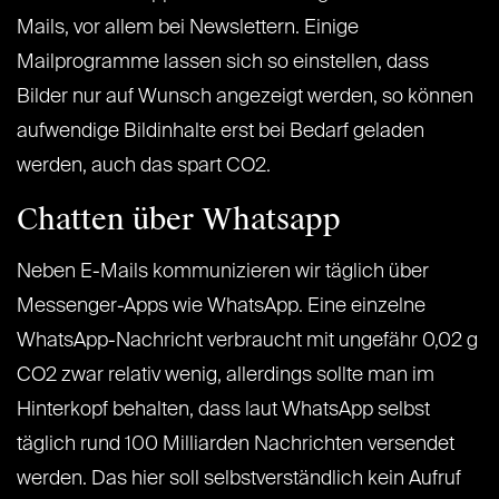
Mails, vor allem bei Newslettern. Einige
Mailprogramme lassen sich so einstellen, dass
Bilder nur auf Wunsch angezeigt werden, so können
aufwendige Bildinhalte erst bei Bedarf geladen
werden, auch das spart CO2.
Chatten über Whatsapp
Neben E-Mails kommunizieren wir täglich über
Messenger-Apps wie WhatsApp. Eine einzelne
WhatsApp-Nachricht verbraucht mit ungefähr 0,02 g
CO2 zwar relativ wenig, allerdings sollte man im
Hinterkopf behalten, dass laut WhatsApp selbst
täglich rund 100 Milliarden Nachrichten versendet
werden. Das hier soll selbstverständlich kein Aufruf