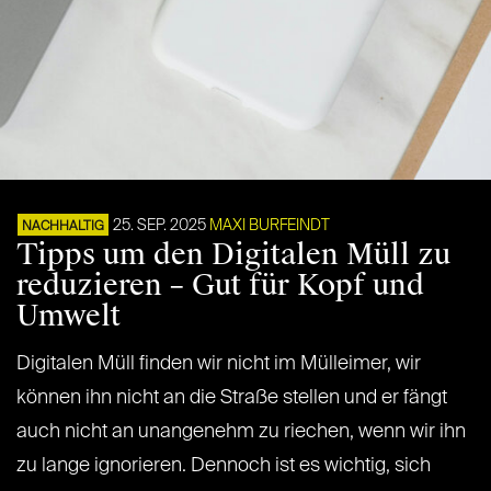
25. SEP. 2025
MAXI BURFEINDT
NACHHALTIG
Tipps um den Digitalen Müll zu
reduzieren – Gut für Kopf und
Umwelt
Digitalen Müll finden wir nicht im Mülleimer, wir
können ihn nicht an die Straße stellen und er fängt
auch nicht an unangenehm zu riechen, wenn wir ihn
zu lange ignorieren. Dennoch ist es wichtig, sich