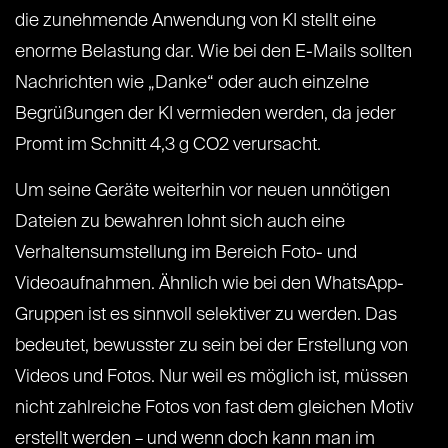
die zunehmende Anwendung von KI stellt eine
enorme Belastung dar. Wie bei den E-Mails sollten
Nachrichten wie „Danke“ oder auch einzelne
Begrüßungen der KI vermieden werden, da jeder
Promt im Schnitt 4,3 g CO2 verursacht.
Um seine Geräte weiterhin vor neuen unnötigen
Dateien zu bewahren lohnt sich auch eine
Verhaltensumstellung im Bereich Foto- und
Videoaufnahmen. Ähnlich wie bei den WhatsApp-
Gruppen ist es sinnvoll selektiver zu werden. Das
bedeutet, bewusster zu sein bei der Erstellung von
Videos und Fotos. Nur weil es möglich ist, müssen
nicht zahlreiche Fotos von fast dem gleichen Motiv
erstellt werden – und wenn doch kann man im