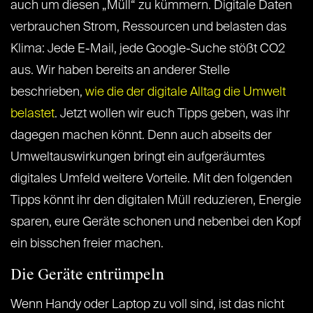
auch um diesen „Müll“ zu kümmern. Digitale Daten
verbrauchen Strom, Ressourcen und belasten das
Klima: Jede E-Mail, jede Google-Suche stößt CO2
aus. Wir haben bereits an anderer Stelle
beschrieben,
wie die der digitale Alltag die Umwelt
belastet
. Jetzt wollen wir euch Tipps geben, was ihr
dagegen machen könnt. Denn auch abseits der
Umweltauswirkungen bringt ein aufgeräumtes
digitales Umfeld weitere Vorteile. Mit den folgenden
Tipps könnt ihr den digitalen Müll reduzieren, Energie
sparen, eure Geräte schonen und nebenbei den Kopf
ein bisschen freier machen.
Die Geräte entrümpeln
Wenn Handy oder Laptop zu voll sind, ist das nicht