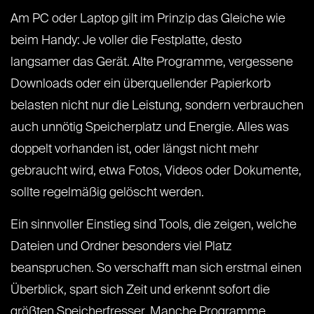
Am PC oder Laptop gilt im Prinzip das Gleiche wie
beim Handy: Je voller die Festplatte, desto
langsamer das Gerät. Alte Programme, vergessene
Downloads oder ein überquellender Papierkorb
belasten nicht nur die Leistung, sondern verbrauchen
auch unnötig Speicherplatz und Energie. Alles was
doppelt vorhanden ist, oder längst nicht mehr
gebraucht wird, etwa Fotos, Videos oder Dokumente,
sollte regelmäßig gelöscht werden.
Ein sinnvoller Einstieg sind Tools, die zeigen, welche
Dateien und Ordner besonders viel Platz
beanspruchen. So verschafft man sich erstmal einen
Überblick, spart sich Zeit und erkennt sofort die
größten Speicherfresser. Manche Programme