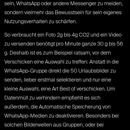
sein, WhatsApp oder andere Messenger zu meiden,
sondern vielmehr das Bewusstsein für sein eigenes
Nutzungsverhalten zu schärfen.
So verbraucht ein Foto 2g bis 4g CO2 und ein Video
zu versenden benötigt pro Minute ganze 30 g bis 56
g. Deshalb ist es zum Beispiel ratsam, vor dem
Verschicken eine Auswahl zu treffen: Anstatt in die
WhatsApp-Gruppe direkt die 50 Urlaubsbilder zu
senden, lieber erstmal selektieren und nur eine
kleine Auswahl, eine Art Best of verschicken. Um
Datenmüll zu verhindern empfiehlt es sich
außerdem, die Automatische Speicherung von
WhatsApp-Medien zu deaktivieren. Besonders bei
solchen Bilderwellen aus Gruppen, oder bei