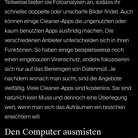
Teilweise bieten sie Fotoanalysen an, sodass ihr
schneller doppelte oder unscharfe Bilder findet. Auch
können einige Cleaner-Apps die ungenutzten oder
kaum benutzten Apps ausfindig machen. Die
verschiedenen Anbieter unterscheiden sich in ihren
Funktionen. So haben einige beispielsweise noch
einen eingebauten Virenschutz, andere fokussieren
sich nur auf das Bereinigen von Datenmüll. Je
nachdem wonach man sucht, sind die Angebote
vielfältig. Viele Cleaner-Apps sind kostenlos. Sie sind
natürlich kein Muss und dennoch eine Überlegung
wert, wenn man sich das Aufräumen ein bisschen
erleichtern will
Den Computer ausmisten