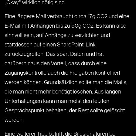
„Okay“ wirklich nötig sind.
Eine längere Mail verbraucht circa 17g CO2 und eine
E-Mail mit Anhängen bis zu 50g CO2. Es kann also
sinnvoll sein, auf Anhänge zu verzichten und
stattdessen auf einen SharePoint-Link
zurückzugreifen. Das spart Daten und hat
darüberhinaus den Vorteil, dass durch eine
Zugangskontrolle auch die Freigaben kontrolliert
werden können. Grundsätzlich sollte man die Mails,
die man nicht mehr benötigt löschen. Aus langen
Unterhaltungen kann man meist den letzten
Gesprächspunkt behalten, der Rest sollte gelöscht
werden.
Eine weiterer Tipp betrifft die Bildsignaturen bei