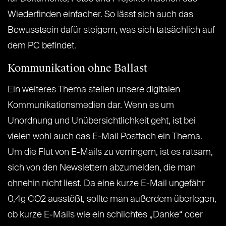
Wiederfinden einfacher. So lässt sich auch das
Bewusstsein dafür steigern, was sich tatsächlich auf
dem PC befindet.
Kommunikation ohne Ballast
Ein weiteres Thema stellen unsere digitalen
Kommunikationsmedien dar. Wenn es um
Unordnung und Unübersichtlichkeit geht, ist bei
vielen wohl auch das E-Mail Postfach ein Thema.
Um die Flut von E-Mails zu verringern, ist es ratsam,
sich von den Newslettern abzumelden, die man
ohnehin nicht liest. Da eine kurze E-Mail ungefähr
0,4g CO2 ausstößt, sollte man außerdem überlegen,
ob kurze E-Mails wie ein schlichtes „Danke“ oder