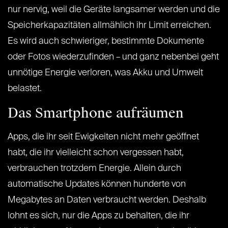
nur nervig, weil die Geräte langsamer werden und die
Speicherkapazitäten allmählich ihr Limit erreichen.
Es wird auch schwieriger, bestimmte Dokumente
oder Fotos wiederzufinden – und ganz nebenbei geht
unnötige Energie verloren, was Akku und Umwelt
belastet.
Das Smartphone aufräumen
Apps, die ihr seit Ewigkeiten nicht mehr geöffnet
habt, die ihr vielleicht schon vergessen habt,
verbrauchen trotzdem Energie. Allein durch
automatische Updates können hunderte von
Megabytes an Daten verbraucht werden. Deshalb
lohnt es sich, nur die Apps zu behalten, die ihr