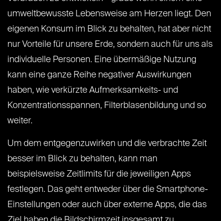
umweltbewusste Lebensweise am Herzen liegt. Den
eigenen Konsum im Blick zu behalten, hat aber nicht
nur Vorteile für unsere Erde, sondern auch für uns als
individuelle Personen. Eine übermäßige Nutzung
kann eine ganze Reihe negativer Auswirkungen
haben, wie verkürzte Aufmerksamkeits- und
Konzentrationsspannen, Filterblasenbildung und so
weiter.
Um dem entgegenzuwirken und die verbrachte Zeit
besser im Blick zu behalten, kann man
beispielsweise Zeitlimits für die jeweiligen Apps
festlegen. Das geht entweder über die Smartphone-
Einstellungen oder auch über externe Apps, die das
Ziel haben die Bildschirmzeit insgesamt zu