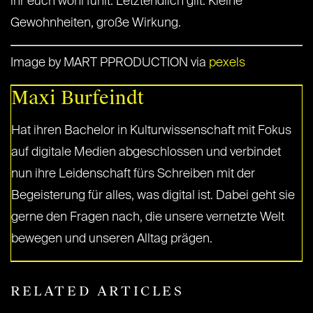
ihr euch wohl fühlt. Letztendlich gilt: Kleine
Gewohnheiten, große Wirkung.
Image by MART PPRODUCTION via
pexels
Maxi Burfeindt
Hat ihren Bachelor in Kulturwissenschaft mit Fokus
auf digitale Medien abgeschlossen und verbindet
nun ihre Leidenschaft fürs Schreiben mit der
Begeisterung für alles, was digital ist. Dabei geht sie
gerne den Fragen nach, die unsere vernetzte Welt
bewegen und unseren Alltag prägen.
RELATED ARTICLES