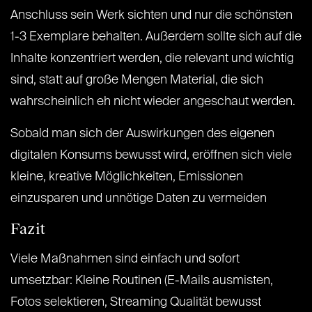
Anschluss sein Werk sichten und nur die schönsten
1-3 Exemplare behalten. Außerdem sollte sich auf die
Inhalte konzentriert werden, die relevant und wichtig
sind, statt auf große Mengen Material, die sich
wahrscheinlich eh nicht wieder angeschaut werden.
Sobald man sich der Auswirkungen des eigenen
digitalen Konsums bewusst wird, eröffnen sich viele
kleine, kreative Möglichkeiten, Emissionen
einzusparen und unnötige Daten zu vermeiden
Fazit
Viele Maßnahmen sind einfach und sofort
umsetzbar: Kleine Routinen (E-Mails ausmisten,
Fotos selektieren, Streaming Qualität bewusst