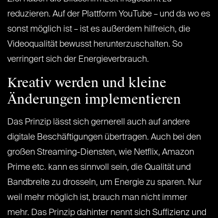
reduzieren. Auf der Plattform YouTube – und da wo es
sonst möglich ist – ist es außerdem hilfreich, die
Videoqualität bewusst herunterzuschalten. So
verringert sich der Energieverbrauch.
Kreativ werden und kleine
Änderungen implementieren
Das Prinzip lässt sich gernerell auch auf andere
digitale Beschäftigungen übertragen. Auch bei den
großen Streaming-Diensten, wie Netflix, Amazon
Prime etc. kann es sinnvoll sein, die Qualität und
Bandbreite zu drosseln, um Energie zu sparen. Nur
weil mehr möglich ist, brauch man nicht immer
mehr. Das Prinzip dahinter nennt sich Suffizienz und