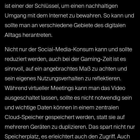
ist einer der Schlüssel, um einen nachhaltigen
Umgang mit dem Internet zu bewahren. So kann und
sollte man an verschiedene Gebiete des digitalen
Alltags herantreten.
Nicht nur der Social-Media-Konsum kann und sollte
reduziert werden, auch bei der Gaming-Zeit ist es
sinnvoll, auf ein angebrachtes Maß zu achten und
sein eigenes Nutzungsverhalten zu reflektieren.
Während virtueller Meetings kann man das Video
ausgeschaltet lassen, sollte es nicht notwendig sein
und wichtige Daten können in einem zentralen
Cloud-Speicher gespeichert werden, statt sie auf
mehreren Geräten zu duplizieren. Das spart nicht nur
Speicherplatz, es erleichtert auch den Zugriff. Auch