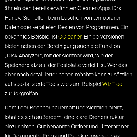
ähneln den bereits erwähnten Cleaner-Apps fürs
Handy: Sie helfen beim Löschen von temporären
Daten oder veralteten Resten von Programmen. Ein
bekanntes Beispiel ist
CCleaner
. Einige Versionen
bieten neben der Bereinigung auch die Funktion
„Disk Analyzer“, mit der sichtbar wird, wie der
Speicherplatz auf der Festplatte verteilt ist. Wer das
aber noch detaillierter haben möchte kann zusätzlich
auf spezialisierte Tools wie zum Beispiel
WizTree
zurückgreifen.
Damit der Rechner dauerhaft übersichtlich bleibt,
lohnt es sich außerdem, eine klare Ordnerstruktur
einzurichten. Gut benannte Ordner und Unterordner
für Dokumente, Fotos und Projekte machen das