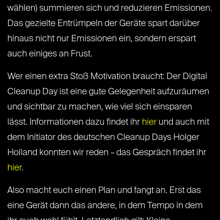
wählen) summieren sich und reduzieren Emissionen.
Das gezielte Entrümpeln der Geräte spart darüber
hinaus nicht nur Emissionen ein, sondern erspart
auch einiges an Frust.
Wer einen extra Stoß Motivation braucht: Der Digital
Cleanup Day ist eine gute Gelegenheit aufzuräumen
und sichtbar zu machen, wie viel sich einsparen
lässt. Informationen dazu findet ihr
hier
und auch mit
dem Initiator des deutschen Cleanup Days Holger
Holland konnten wir reden – das Gespräch findet ihr
hier
.
Also macht euch einen Plan und fangt an. Erst das
eine Gerät dann das andere, in dem Tempo in dem