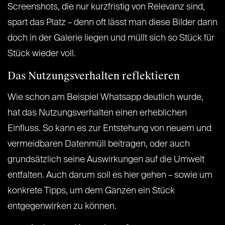
Screenshots, die nur kurzfristig von Relevanz sind,
spart das Platz – denn oft lässt man diese Bilder dann
doch in der Galerie liegen und müllt sich so Stück für
Stück wieder voll.
Das Nutzungsverhalten reflektieren
Wie schon am Beispiel Whatsapp deutlich wurde,
hat das Nutzungsverhalten einen erheblichen
Einfluss. So kann es zur Entstehung von neuem und
vermeidbaren Datenmüll beitragen, oder auch
grundsätzlich seine Auswirkungen auf die Umwelt
entfalten. Auch darum soll es hier gehen – sowie um
konkrete Tipps, um dem Ganzen ein Stück
entgegenwirken zu können.