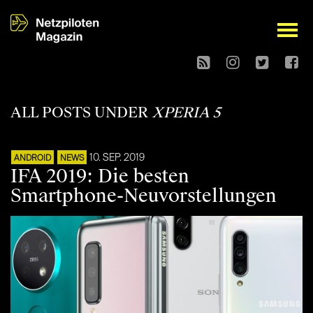
open
ALL POSTS UNDER
XPERIA 5
10. SEP. 2019
ANDROID
NEWS
IFA 2019: Die besten
Smartphone-Neuvorstellungen