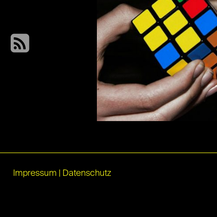
Impressum
|
Datenschutz