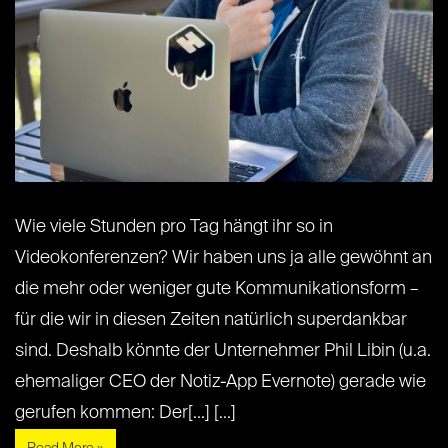
Wie viele Stunden pro Tag hängt ihr so in
Videokonferenzen? Wir haben uns ja alle gewöhnt an
die mehr oder weniger gute Kommunikationsform –
für die wir in diesen Zeiten natürlich superdankbar
sind. Deshalb könnte der Unternehmer Phil Libin (u.a.
ehemaliger CEO der Notiz-App Evernote) gerade wie
gerufen kommen: Der[...] [...]