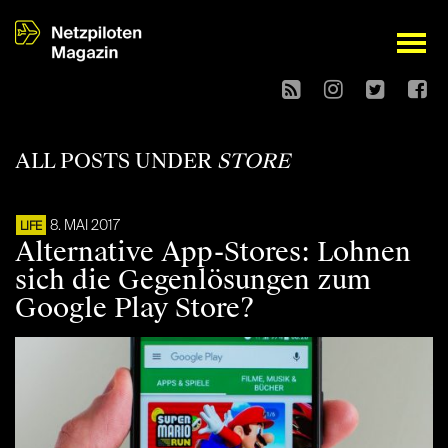
open
ALL POSTS UNDER
STORE
8. MAI 2017
LIFE
Alternative App-Stores: Lohnen
sich die Gegenlösungen zum
Google Play Store?