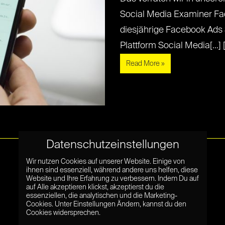
Social Media Examiner F
diesjährige Facebook Ads
Plattform Social Media[...] [.
Read More »
Datenschutzeinstellungen
Wir nutzen Cookies auf unserer Website. Einige von
ihnen sind essenziell, während andere uns helfen, diese
Website und Ihre Erfahrung zu verbessern. Indem Du auf
auf Alle akzeptieren klickst, akzeptierst du die
essenziellen, die analytischen und die Marketing-
Cookies. Unter Einstellungen Ändern, kannst du den
Cookies widersprechen.