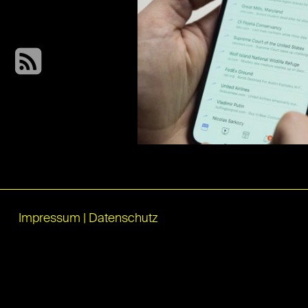
Impressum
|
Datenschutz