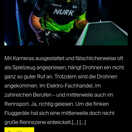
Mit Kameras ausgestattet und fälschlicherweise oft
als Spielzeug angepriesen, hängt Drohnen ein nicht
ganz so guter Ruf an. Trotzdem sind die Drohnen
angekommen. Im Elektro-Fachhandel, im
zahlreichen Berufen – und mittlerweile auch im
Rennsport. Ja, richtig gelesen. Um die flinken
Fluggeräte hat sich eine mittlerweile doch recht
große Rennszene entwickelt.[...] [...]