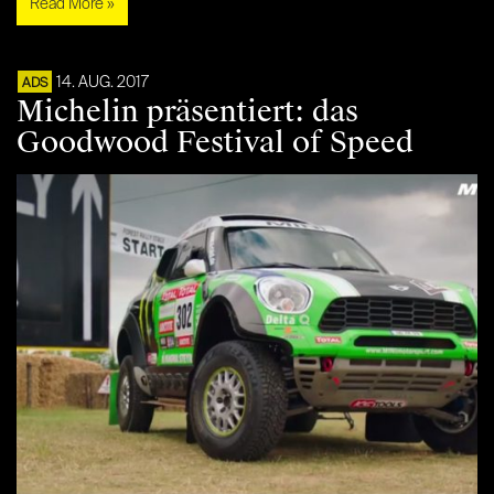
Read More »
14. AUG. 2017
ADS
Michelin präsentiert: das
Goodwood Festival of Speed