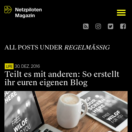
open
ALL POSTS UNDER
REGELMÄSSIG
30. DEZ. 2016
LIFE
Teilt es mit anderen: So erstellt
ihr euren eigenen Blog