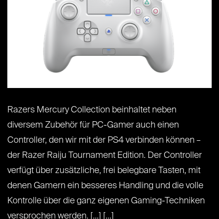
Razers Mercury Collection beinhaltet neben
diversem Zubehör für PC-Gamer auch einen
Controller, den wir mit der PS4 verbinden können –
der Razer Raiju Tournament Edition. Der Controller
verfügt über zusätzliche, frei belegbare Tasten, mit
denen Gamern ein besseres Handling und die volle
Kontrolle über die ganz eigenen Gaming-Techniken
versprochen werden. [...] [...]