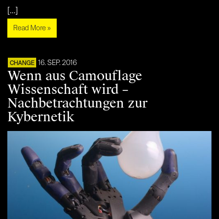
[...]
Read More »
16. SEP. 2016
CHANGE
Wenn aus Camouflage
Wissenschaft wird –
Nachbetrachtungen zur
Kybernetik