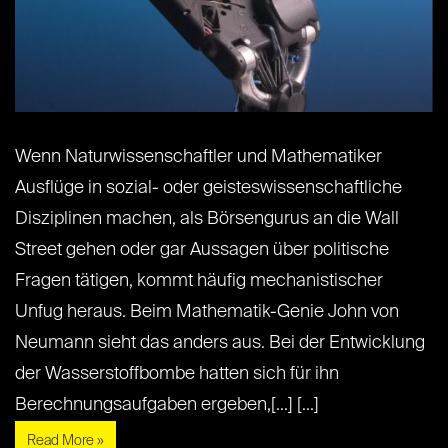
Wenn Naturwissenschaftler und Mathematiker
Ausflüge in sozial- oder geisteswissenschaftliche
Disziplinen machen, als Börsengurus an die Wall
Street gehen oder gar Aussagen über politische
Fragen tätigen, kommt häufig mechanistischer
Unfug heraus. Beim Mathematik-Genie John von
Neumann sieht das anders aus. Bei der Entwicklung
der Wasserstoffbombe hatten sich für ihn
Berechnungsaufgaben ergeben,[...] [...]
Read More »