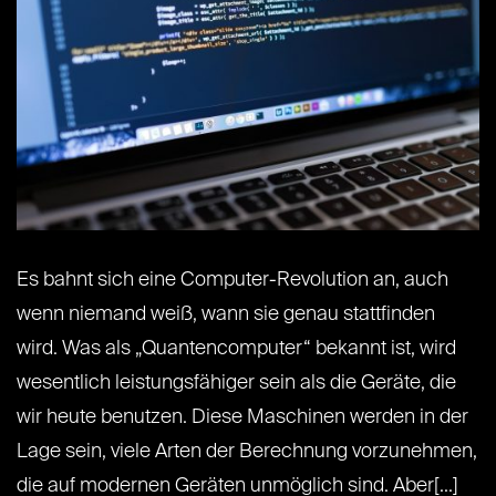
Es bahnt sich eine Computer-Revolution an, auch
wenn niemand weiß, wann sie genau stattfinden
wird. Was als „Quantencomputer“ bekannt ist, wird
wesentlich leistungsfähiger sein als die Geräte, die
wir heute benutzen. Diese Maschinen werden in der
Lage sein, viele Arten der Berechnung vorzunehmen,
die auf modernen Geräten unmöglich sind. Aber[...]