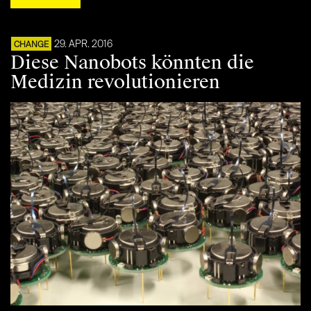
29. APR. 2016
CHANGE
Diese Nanobots könnten die
Medizin revolutionieren