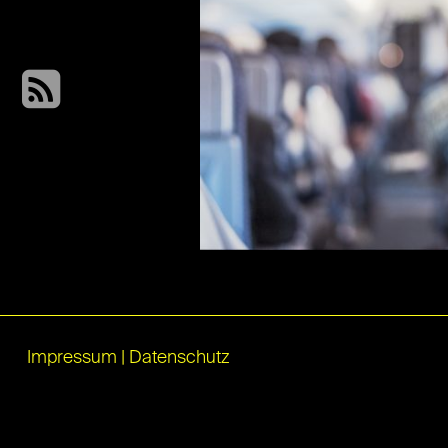
Impressum
|
Datenschutz